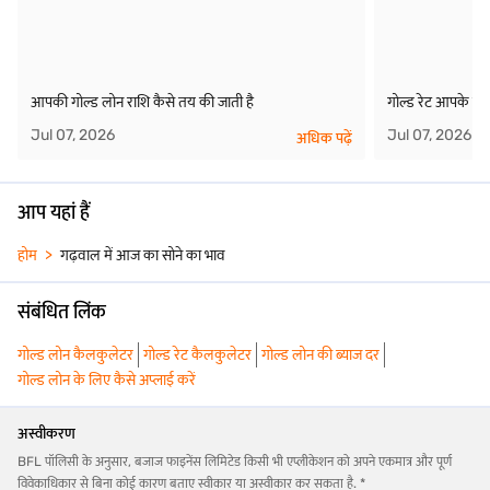
आपकी गोल्ड लोन राशि कैसे तय की जाती है
गोल्ड रेट आपके गोल
Jul 07, 2026
Jul 07, 2026
अधिक पढ़ें
आप यहां हैं
होम
गढ़वाल में आज का सोने का भाव
संबंधित लिंक
गोल्ड लोन कैलकुलेटर
गोल्ड रेट कैलकुलेटर
गोल्ड लोन की ब्याज दर
गोल्ड लोन के लिए कैसे अप्लाई करें
अस्वीकरण
BFL पॉलिसी के अनुसार, बजाज फाइनेंस लिमिटेड किसी भी एप्लीकेशन को अपने एकमात्र और पूर्ण
विवेकाधिकार से बिना कोई कारण बताए स्वीकार या अस्वीकार कर सकता है. *