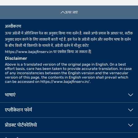
ऊपर जाएं
अस्वीकरण
ऊपर अंग्रेजी में ओरिजिनल पेज का अनुवाद किया गया वर्ज़न है. सबसे अच्छे प्रयास के आधार पर, सटीक
अनुवाद प्रदान करने के लिए सावधानी बरती गई है. इस पेज के अंग्रेजी वर्ज़न और स्थानीय भाषा के वर्ज़न
के बीच किसी भी विसंगति के मामले में, अंग्रेजी वर्ज़न में मौजूद कंटेंट
https://www.bajajfinserv.in पर एक्सेस किया जा सकता है|
Disclaimer
Above is a translated version of the original page in English. On a best
effort basis, care has been taken to provide accurate translation. In case
of any inconsistencies between the English version and the vernacular
version of this page, the contents in English version shall prevail which
can be accessed on https://www.bajajfinserv.in/.
भाषाएं
एप्लीकेशन फॉर्म
प्रोडक्ट पोर्टफोलियो