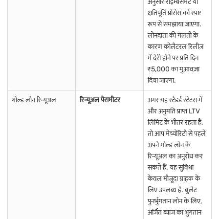
अनुसार रीइम्बर्समेंट या
क्षतिपूर्ति प्रोसेस को स्पष्ट
रूप से समझाया जाएगा.
लोनदाता की गलती के
कारण कोलैटरल रिलीज़
में देरी होने पर प्रति दिन
₹5,000 का मुआवज़ा
दिया जाएगा.
गोल्ड लोन रिन्यूअल
रिन्यूअल पैरामीटर
अगर यह स्टैंडर्ड स्टेटस में
और अनुमति प्राप्त LTV
लिमिट के भीतर रहता है,
तो आप मेच्योरिटी से पहले
अपने गोल्ड लोन के
रिन्यूअल का अनुरोध कर
सकते हैं. यह सुविधा
केवल मौजूदा ग्राहक के
लिए उपलब्ध है. बुलेट
पुनर्भुगतान लोन के लिए,
अर्जित ब्याज का भुगतान