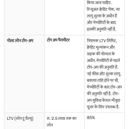
किया जाना चाहिए.
रिन्यूअल क्रेडिट चेक, नए
लागू शुल्क के अधीन हैं
और मेच्योरिटी के बाद
इसकी अनुमति नहीं है.
टॉप अप पैरामीटर
गोल्ड लोन टॉप-अप
नियामक LTV लिमिट,
क्रेडिट मूल्यांकन और
ग्राहक की योग्यता के
अधीन, मेच्योरिटी से पहले
टॉप-अप की अनुमति है.
नई फीस और शुल्क लागू.
बकाया राशि होने पर भी,
मेच्योरिटी के बाद टॉप-अप
की अनुमति नहीं है. टॉप-
अप सुविधा केवल मौजूदा
यूज़र के लिए उपलब्ध है.
85%
LTV (लोन टू वैल्यू)
रु. 2.5 लाख तक का
लोन