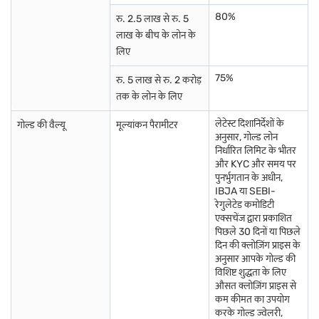
80%
रु. 2.5 लाख से रु. 5
लाख के बीच के लोन के
लिए
75%
रु. 5 लाख से रु. 2 करोड़
तक के लोन के लिए
लेटेस्ट दिशानिर्देशों के
गोल्ड की वैल्यू
मूल्यांकन पैरामीटर
अनुसार, गोल्ड लोन
निर्धारित लिमिट के भीतर
और KYC और समय पर
पुनर्भुगतान के अधीन,
IBJA या SEBI-
रेगुलेटेड कमोडिटी
एक्सचेंज द्वारा प्रकाशित
पिछले 30 दिनों या पिछले
दिन की क्लोज़िंग प्राइस के
अनुसार आपके गोल्ड की
विशिष्ट शुद्धता के लिए
औसत क्लोज़िंग प्राइस से
कम कीमत का उपयोग
करके गोल्ड ज्वेलरी,