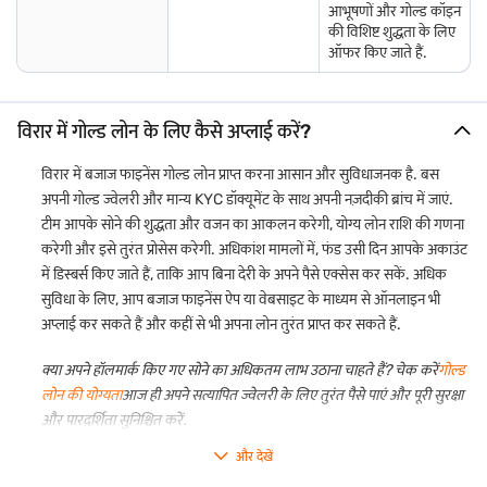
आभूषणों और गोल्ड कॉइन
की विशिष्ट शुद्धता के लिए
ऑफर किए जाते हैं.
विरार में गोल्ड लोन के लिए कैसे अप्लाई करें?
विरार में बजाज फाइनेंस गोल्ड लोन प्राप्त करना आसान और सुविधाजनक है. बस
अपनी गोल्ड ज्वेलरी और मान्य KYC डॉक्यूमेंट के साथ अपनी नज़दीकी ब्रांच में जाएं.
टीम आपके सोने की शुद्धता और वजन का आकलन करेगी, योग्य लोन राशि की गणना
करेगी और इसे तुरंत प्रोसेस करेगी. अधिकांश मामलों में, फंड उसी दिन आपके अकाउंट
में डिस्बर्स किए जाते हैं, ताकि आप बिना देरी के अपने पैसे एक्सेस कर सकें. अधिक
सुविधा के लिए, आप बजाज फाइनेंस ऐप या वेबसाइट के माध्यम से ऑनलाइन भी
अप्लाई कर सकते हैं और कहीं से भी अपना लोन तुरंत प्राप्त कर सकते हैं.
क्या अपने हॉलमार्क किए गए सोने का अधिकतम लाभ उठाना चाहते हैं? चेक करें
गोल्ड
लोन की योग्यता
आज ही अपने सत्यापित ज्वेलरी के लिए तुरंत पैसे पाएं और पूरी सुरक्षा
और पारदर्शिता सुनिश्चित करें.
और देखें