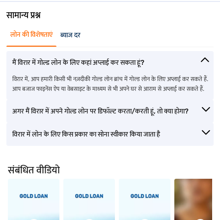
सामान्य प्रश्न
लोन की विशेषताएं
ब्याज दर
मैं विरार में गोल्ड लोन के लिए कहां अप्लाई कर सकता हूं?
विरार में, आप हमारी किसी भी नज़दीकी गोल्ड लोन ब्रांच में गोल्ड लोन के लिए अप्लाई कर सकते हैं.
आप बजाज फाइनेंस ऐप या वेबसाइट के माध्यम से भी अपने घर से आराम से अप्लाई कर सकते हैं.
अगर मैं विरार में अपने गोल्ड लोन पर डिफॉल्ट करता/करती हूं, तो क्या होगा?
विरार में लोन के लिए किस प्रकार का सोना स्वीकार किया जाता है
संबंधित वीडियो