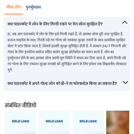
गोल्ड लोन
पुनर्भुगतान
क्या पठानकोट में लोन के लिए गिरवी रखने पर मेरा सोना सुरक्षित है?
हां, जब आप पठानकोट में लोन के लिए इसे गिरवी रखते हैं, तो आपका सोना पूरी तरह सुरक्षित है.
बजाज फाइनेंस के साथ, गिरवी रखे गए गोल्ड को एडवांस्ड सुरक्षा उपायों के साथ अत्यधिक सुरक्षित
वॉल्ट में स्टोर किया जाता है, जिससे इसकी सुरक्षा सुनिश्चित होती है. ये संस्थान 24/7 निगरानी और
गोल्ड के लिए इंश्योरेंस कवरेज सहित कठोर सुरक्षा प्रोटोकॉल का पालन करते हैं. लोन का
पुनर्भुगतान होने के बाद आपका सोना अपनी मूल स्थिति में वापस कर दिया जाता है. अपने गिरवी रखे
गए गोल्ड के लिए उच्चतम सुरक्षा मानकों को सुनिश्चित करने के लिए हमेशा एक विश्वसनीय लोनदाता
चुनें.
क्या पठानकोट में अपने गोल्ड लोन को प्री-पे या फोरक्लोज़ किया जा सकता है?
संबंधित वीडियो