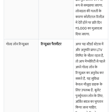
रूप से समझाया जाएगा.
लोनदाता की गलती के
कारण कोलैटरल रिलीज़
में देरी होने पर प्रति दिन
₹5,000 का मुआवज़ा
दिया जाएगा.
गोल्ड लोन रिन्यूअल
रिन्यूअल पैरामीटर
अगर यह स्टैंडर्ड स्टेटस में
और अनुमति प्राप्त LTV
लिमिट के भीतर रहता है,
तो आप मेच्योरिटी से पहले
अपने गोल्ड लोन के
रिन्यूअल का अनुरोध कर
सकते हैं. यह सुविधा
केवल मौजूदा ग्राहक के
लिए उपलब्ध है. बुलेट
पुनर्भुगतान लोन के लिए,
अर्जित ब्याज का भुगतान
किया जाना चाहिए.