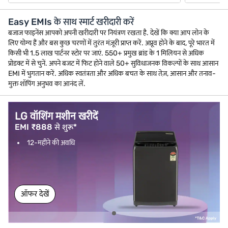
Easy EMIs के साथ स्मार्ट खरीदारी करें
बजाज फाइनेंस आपको अपनी खरीदारी पर नियंत्रण रखता है. देखें कि क्या आप लोन के
लिए योग्य हैं और बस कुछ चरणों में तुरंत मंज़ूरी प्राप्त करें. अप्रूव होने के बाद, पूरे भारत में
किसी भी 1.5 लाख पार्टनर स्टोर पर जाएं. 550+ प्रमुख ब्रांड के 1 मिलियन से अधिक
प्रोडक्ट में से चुनें. अपने बजट में फिट होने वाले 50+ सुविधाजनक विकल्पों के साथ आसान
EMI में भुगतान करें. अधिक स्वतंत्रता और अधिक बचत के साथ तेज़, आसान और तनाव-
मुक्त शॉपिंग अनुभव का आनंद लें.
LG वॉशिंग मशीन खरीदें
EMI ₹888 से शुरू*
12-महीने की अवधि
ऑफर देखें