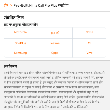
होम
Fire-Boltt Ninja Call Pro Plus स्मार्टवॉच
संबंधित लिंक
ब्रांड के अनुसार मोबाइल फोन
Motorola
Nokia
कुछ नहीं
OnePlus
realme
MI
Samsung
Oppo
Vivo
अस्वीकरण
हालांकि हमारी वेबसाइट और संबंधित प्लेटफॉर्म/वेबसाइट में शामिल या उपलब्ध जानकारी, प्रोडक्ट और
सेवाओं को अपडेट करने में सावधानी बरती जाती है, लेकिन जानकारी को अपडेट करने में देरी, अनजाने
या फिर टाइपिंग में गलती हो सकती है. इस साइट और संबंधित वेबपेजों में शामिल सामग्री संदर्भ और
सामान्य जानकारी के उद्देश्य के लिए है और किसी भी असंगति की स्थिति में संबंधित प्रोडक्ट/सेवा
डॉक्यूमेंट में उल्लिखित विवरण का पालन किया जाएगा. सब्सक्राइबर्स और यूज़र्स को यहां दी गई
जानकारी के आधार पर आगे बढ़ने से पहले प्रोफेशनल सलाह लेनी चाहिए. कृपया संबंधित प्रोडक्ट/सेवा
डॉक्यूमेंट और लागू नियमों और शर्तों को पढ़ने के बाद ही किसी भी प्रोडक्ट या सेवा के बारे में सोच-
समझकर निर्णय लें. किसी भी समस्या के लिए, कृपया हमसे संपर्क करें पर क्लिक करें.