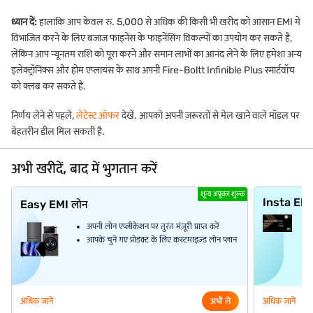
ध्यान दें:
हालांकि आप केवल रु. 5,000 से अधिक की किसी भी खरीद को आसान EMI में
विभाजित करने के लिए बजाज फाइनेंस के फाइनेंसिंग विकल्पों का उपयोग कर सकते हैं,
लेकिन आप न्यूनतम राशि को पूरा करने और समान लाभों का आनंद लेने के लिए हमेशा अन्य
इलेक्ट्रॉनिक्स और होम एप्लायंस के साथ अपनी Fire-Boltt Infinible Plus स्मार्टवॉच
को क्लब कर सकते हैं.
निर्णय लेने से पहले,
लेटेस्ट ऑफर
देखें. आपको अपनी ज़रूरतों से मेल खाने वाले मॉडल पर
बेहतरीन डील मिल सकती है.
अभी खरीदें, बाद में भुगतान करें
शून्य अप्रूवल शुल्क
Insta EM
Easy EMI लोन
अपनी लोन एप्लीकेशन पर तुरंत मंज़ूरी प्राप्त करें
आपके चुने गए प्रोडक्ट के लिए कस्टमाइज़्ड लोन प्लान
अधिक जानें
अभी लें
अधिक जानें