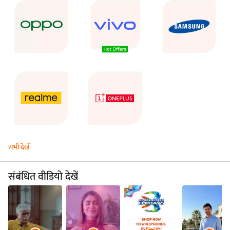
सभी देखें
संबंधित वीडियो देखें