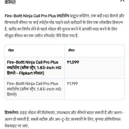
कीमत
Fire-Boltt Ninja Call Pro Plus स्मार्टवॉच
ब्लूटूथ कॉलिंग, एक बड़ी HD डिस्प्ले और
किफायती कीमत पर कई स्पोर्ट्स मोड चाहने वाले खरीदारों के लिए एक लोकप्रिय विकल्प
है. खरीद का निर्णय लेने से पहले मॉडल की तुलना करने में आपकी मदद करने के लिए
मौजूदा कीमत का एक त्वरित स्नैपशॉट नीचे दिया गया है.
मॉडल
कीमत
Fire-Boltt Ninja Call Pro Plus
₹1,099
स्मार्टवॉच (ब्लैक स्ट्रैप, 1.83-inch HD
डिस्प्ले - Flipkart स्पेशल)
Fire-Boltt Ninja Call Pro Plus
₹1,199
स्मार्टवॉच (ब्लैक स्ट्रैप, 1.83-inch HD
डिस्प्ले)
डिस्क्लेमर:
EEE मॉडल की विशेषताएं, उपलब्धता और कीमतें बदल सकती हैं और अलग-
अलग हो सकती हैं. सबसे सटीक और अप-टू-डेट जानकारी के लिए, कृपया ऑफिशियल
वेबसाइट पर जाएं.