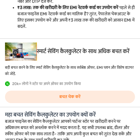
नंबर और OTP दर्ज करें.
₹3 लाख: तक की खरीदारी के लिए EMI नेटवर्क कार्ड का उपयोग करें
पहले से ही
बजाज फाइनेंस EMI नेटवर्क कार्ड का मालिक है? तुरंत, पेपरलेस चेकआउट के
लिए इसका उपयोग करें और अपनी ₹3 लाख तक की खरीदारी को आसान EMI में
बदलें.
स्मार्ट सेविंग कैलकुलेटर के साथ अधिक बचत करें
बड़ी बचत करने के लिए स्मार्ट सेविंग कैलकुलेटर के साथ सर्वश्रेष्ठ ऑफर, EMI प्लान और विशेष वाउचर
को जोड़ें.
20k+ लोगों ने स्टोर पर अपने ऑफर का उपयोग किया
बचत चेक करें
महा बचत सेविंग कैलकुलेटर का उपयोग क्यों करें
बजाज फाइनेंस का सेविंग कैलकुलेटर आपको पार्टनर स्टोर पर खरीदारी करने पर
अधिकतम बचत को अनलॉक करने में मदद करता है. यह सभी उपलब्ध ब्रांड, डीलर और
स्कीम ऑफर को एक साथ लाता है- ताकि आप अपनी कुल बचत को तुरंत देख सकें और