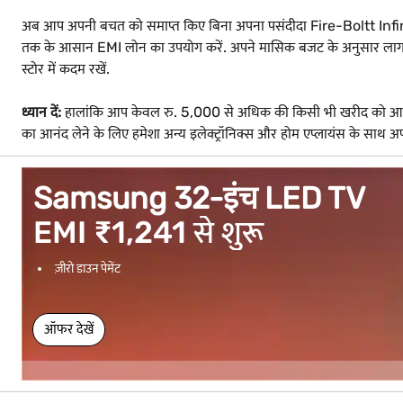
अब आप अपनी बचत को समाप्त किए बिना अपना पसंदीदा Fire-Boltt Infinib
तक के आसान EMI लोन का उपयोग करें. अपने मासिक बजट के अनुसार लागत क
स्टोर में कदम रखें.
ध्यान दें:
हालांकि आप केवल रु. 5,000 से अधिक की किसी भी खरीद को आसान 
का आनंद लेने के लिए हमेशा अन्य इलेक्ट्रॉनिक्स और होम एप्लायंस के साथ 
Samsung 32-इंच LED TV
EMI ₹1,241 से शुरू
ज़ीरो डाउन पेमेंट
ऑफर देखें