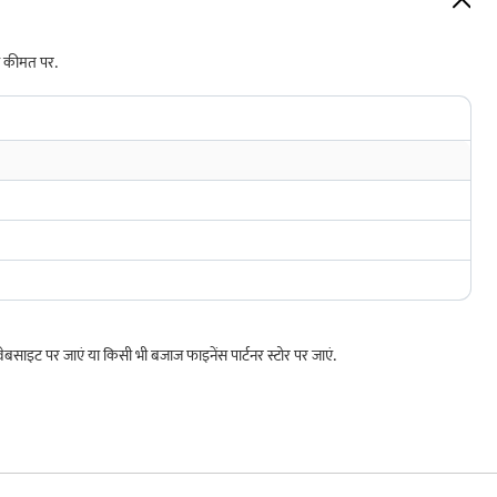
ी कीमत पर.
ट पर जाएं या किसी भी बजाज फाइनेंस पार्टनर स्टोर पर जाएं.