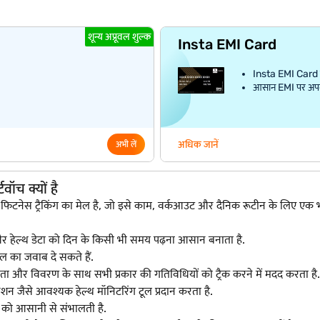
शून्य अप्रूवल शुल्क
Insta EMI Card
Insta EMI Card क
आसान EMI पर अपना प
अधिक जानें
अभी लें
ॉच क्यों है
 फिटनेस ट्रैकिंग का मेल है, जो इसे काम, वर्कआउट और दैनिक रूटीन के लिए एक भ
और हेल्थ डेटा को दिन के किसी भी समय पढ़ना आसान बनाता है.
ल का जवाब दे सकते हैं.
 और विवरण के साथ सभी प्रकार की गतिविधियों को ट्रैक करने में मदद करता है.
सेशन जैसे आवश्यक हेल्थ मॉनिटरिंग टूल प्रदान करता है.
ाल को आसानी से संभालती है.