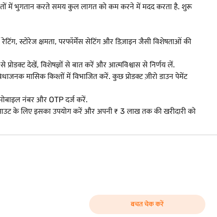
में भुगतान करते समय कुल लागत को कम करने में मदद करता है. शुरू
जी रेटिंग, स्टोरेज क्षमता, परफॉर्मेंस सेटिंग और डिज़ाइन जैसी विशेषताओं की
ोडक्ट देखें, विशेषज्ञों से बात करें और आत्मविश्वास से निर्णय लें.
 मासिक किश्तों में विभाजित करें. कुछ प्रोडक्ट ज़ीरो डाउन पेमेंट
 मोबाइल नंबर और OTP दर्ज करें.
 चेकआउट के लिए इसका उपयोग करें और अपनी ₹ 3 लाख तक की खरीदारी को
बचत चेक करें