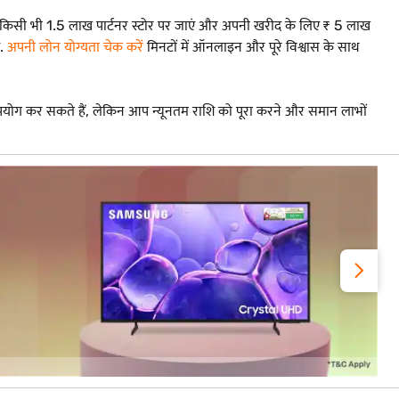
किसी भी 1.5 लाख पार्टनर स्टोर पर जाएं और अपनी खरीद के लिए ₹ 5 लाख
ं.
अपनी लोन योग्यता चेक करें
मिनटों में ऑनलाइन और पूरे विश्वास के साथ
ोग कर सकते हैं, लेकिन आप न्यूनतम राशि को पूरा करने और समान लाभों