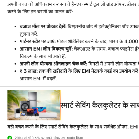
अपनी बचत को अधिकतम कर सकते हैं-एक स्मार्ट टूल जो ब्रांड ऑफर, डीलर
करने के लिए इन चरणों का पालन करें:
बजाज मॉल पर प्रोडक्ट देखें:
विश्वसनीय ब्रांड से इलेक्ट्रॉनिक्स और उपकर
तुलना करें.
पार्टनर स्टोर पर जाएं:
मॉडल शॉर्टलिस्ट करने के बाद, भारत के 4,000 शहरों
आसान EMI लोन विकल्प चुनें:
चेकआउट के समय, बजाज फाइनेंस ईजी EM
विकल्प के साथ भी आते हैं.
अपनी लोन योग्यता ऑनलाइन चेक करें:
मिनटों में अपनी लोन योग्यता
₹ 3 लाख: तक की खरीदारी के लिए EMI नेटवर्क कार्ड का उपयोग करें
आसान EMI में बदलें.
स्मार्ट सेविंग कैलकुलेटर के 
बड़ी बचत करने के लिए स्मार्ट सेविंग कैलकुलेटर के साथ सर्वश्रेष्ठ ऑफर, EM
20k+ लोगों ने स्टोर पर अपने ऑफर का उपयोग किया