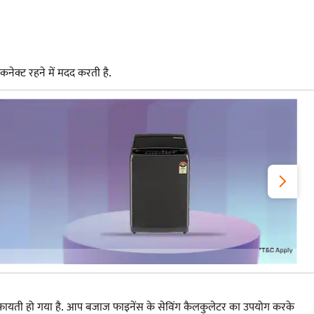
ेक्ट रहने में मदद करती है.
फायती हो गया है. आप बजाज फाइनेंस के सेविंग कैलकुलेटर का उपयोग करके