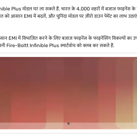
le Plus मॉडल घर ला सकते हैं. भारत के 4,000 शहरों में बजाज फाइनेंस के 
ो आसान EMI में बदलें, और चुनिंदा मॉडल पर ज़ीरो डाउन पेमेंट का लाभ उठाए
EMI में विभाजित करने के लिए बजाज फाइनेंस के फाइनेंसिंग विकल्पों का उपय
अपनी Fire-Boltt Infinible Plus स्मार्टवॉच को क्लब कर सकते हैं.