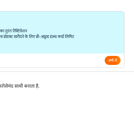
ा तुरंत ऐक्टिवेशन
्रोडक्ट खरीदने के लिए प्री-अप्रूव्ड EMI कार्ड लिमिट
अभी लें
रोसेमंद साथी बनाता है.