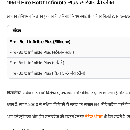
भारत में Fire Boltt Infinible Plus स्मार्टवॉच की कीमत
आपको प्रीमियम कीमत का भुगतान किए बिना प्रीमियम स्मार्टवॉच फीचर मिलते हैं. Fire
मॉडल
Fire ‐ Boltt Infinible Plus (Silicone)
Fire-Boltt Infinible Plus (स्टेनलेस स्टील)
Fire-Boltt Infinible Plus (डार्क ग्रे)
Fire-Boltt Infinible Plus (सिल्वर, स्टेनलेस स्टील)
डिस्क्लेमर
: प्रत्येक मॉडल की विशेषताएं, उपलब्धता और कीमत बदलाव के अधीन हैं और 
ध्यान दें:
आप ₹5,000 से अधिक की किसी भी खरीद को आसान EMI में विभाजित करने के लिए
आप इलेक्ट्रॉनिक्स और होम एप्लायंसेज़ की विस्तृत रेंज पर
लेटेस्ट ऑफर
भी देख सकते हैं, ज