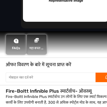
FAQs
महा बचत के
साथ अधिक
बचत करें
ऑफर विवरण के बारे में सूचना प्राप्त करें
Fire-Boltt Infinible Plus स्मार्टवॉच- ओवरव्यू
Fire-Boltt Infinible Plus स्मार्टवॉच उन लोगों के लिए एक स्मार्ट विकल्प 
कार्यों के लिए उपयोगी बनाती है. 300 से अधिक स्पोर्ट्स मोड के साथ, यह 