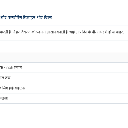
 और परफॉर्मेंस
डिजाइन और बिल्ड
ी है जो हर विवरण को पढ़ने में आसान बनाती है, चाहे आप दिन के दौरान घर में हों या बाहर.
78-inch प्रकार
्सल तक
े लिए हाई ब्राइटनेस
उपलब्ध