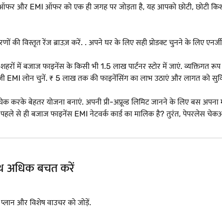
 ऑफर और EMI ऑफर को एक ही जगह पर जोड़ता है, यह आपको छोटी, छोटी किश्तों 
णों की विस्तृत रेंज ब्राउज़ करें. . अपने घर के लिए सही प्रोडक्ट चुनने के लिए एनर्
 में बजाज फाइनेंस के किसी भी 1.5 लाख पार्टनर स्टोर में जाएं. व्यक्तिगत रूप से प्र
I लोन चुनें. ₹ 5 लाख तक की फाइनेंसिंग का लाभ उठाएं और लागत को सुविधाजनक
 चेक करके बेहतर योजना बनाएं. अपनी प्री-अप्रूव्ड लिमिट जानने के लिए बस अपना
पहले से ही बजाज फाइनेंस EMI नेटवर्क कार्ड का मालिक है? तुरंत, पेपरलेस
साथ अधिक बचत करें
I प्लान और विशेष वाउचर को जोड़ें.