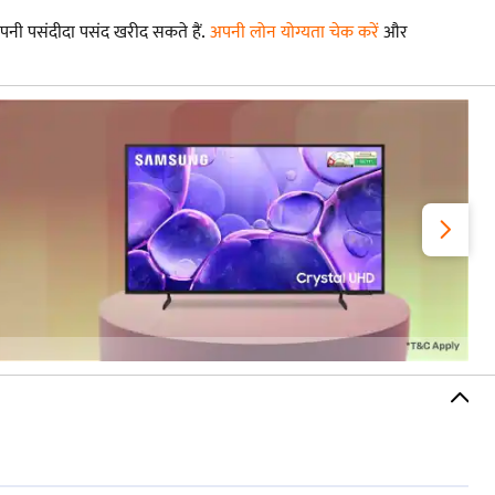
पनी पसंदीदा पसंद खरीद सकते हैं.
अपनी लोन योग्यता चेक करें
और