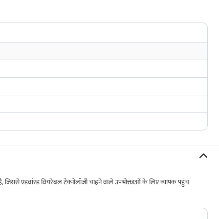
ै, जिससे एडवांस्ड वियरेबल टेक्नोलॉजी चाहने वाले उपभोक्ताओं के लिए व्यापक पहुंच