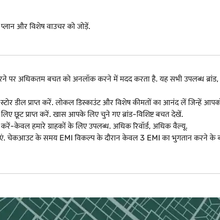
I प्लान और विशेष वाउचर को जोड़ें.
 करने पर अधिकतम बचत को अनलॉक करने में मदद करता है. यह सभी उपलब्ध ब्र
-स्टोर डील प्राप्त करें. लोकल डिस्काउंट और विशेष कीमतों का आनंद लें जिन्हें 
िए छूट प्राप्त करें. खास आपके लिए चुने गए ब्रांड-विशिष्ट बचत देखें.
रें-केवल हमारे ग्राहकों के लिए उपलब्ध. अधिक रिवॉर्ड, अधिक वैल्यू.
एं. चेकआउट के समय EMI विकल्प के दौरान केवल 3 EMI का भुगतान करने के बा