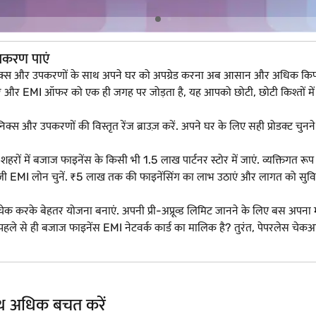
पकरण पाएं
्ट्रॉनिक्स और उपकरणों के साथ अपने घर को अपग्रेड करना अब आसान और अधिक क
र और EMI ऑफर को एक ही जगह पर जोड़ता है, यह आपको छोटी, छोटी किश्तों में 
रॉनिक्स और उपकरणों की विस्तृत रेंज ब्राउज़ करें. अपने घर के लिए सही प्रोडक्ट चुनने
 में बजाज फाइनेंस के किसी भी 1.5 लाख पार्टनर स्टोर में जाएं. व्यक्तिगत रूप से प्र
MI लोन चुनें. ₹5 लाख तक की फाइनेंसिंग का लाभ उठाएं और लागत को सुविधाजनक 
 चेक करके बेहतर योजना बनाएं. अपनी प्री-अप्रूव्ड लिमिट जानने के लिए बस अपना
हले से ही बजाज फाइनेंस EMI नेटवर्क कार्ड का मालिक है? तुरंत, पेपरलेस 
साथ अधिक बचत करें