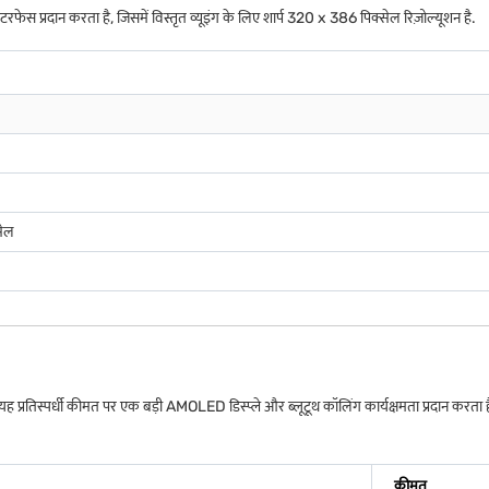
 प्रदान करता है, जिसमें विस्तृत व्यूइंग के लिए शार्प 320 x 386 पिक्सेल रिज़ोल्यूशन है.
सेल
यह प्रतिस्पर्धी कीमत पर एक बड़ी AMOLED डिस्प्ले और ब्लूटूथ कॉलिंग कार्यक्षमता प्रदान करता ह
कीमत