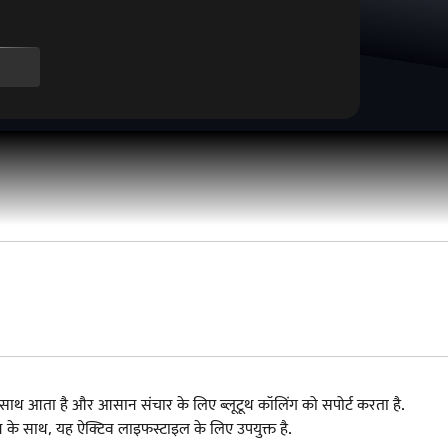
 साथ आता है और आसान संचार के लिए ब्लूटूथ कॉलिंग को सपोर्ट करता है.
न के साथ, यह ऐक्टिव लाइफस्टाइल के लिए उपयुक्त है.