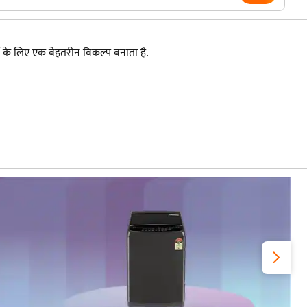
ों के लिए एक बेहतरीन विकल्प बनाता है.