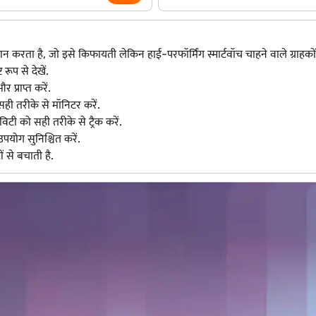
न करता है, जो इसे किफायती लेकिन हाई-परफॉर्मिंग स्मार्टवॉच चाहने वाले ग्राहक
ूप से देखें.
प्राप्त करें.
ही तरीके से मॉनिटर करें.
टी को सही तरीके से ट्रैक करें.
योग सुनिश्चित करें.
ं से बचाती है.