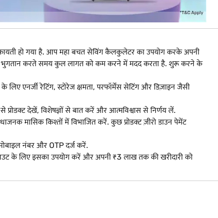
िफायती हो गया है. आप महा बचत सेविंग कैलकुलेटर का उपयोग करके अपनी
भुगतान करते समय कुल लागत को कम करने में मदद करता है. शुरू करने के
 के लिए एनर्जी रेटिंग, स्टोरेज क्षमता, परफॉर्मेंस सेटिंग और डिज़ाइन जैसी
ोडक्ट देखें, विशेषज्ञों से बात करें और आत्मविश्वास से निर्णय लें.
मासिक किश्तों में विभाजित करें. कुछ प्रोडक्ट ज़ीरो डाउन पेमेंट
 मोबाइल नंबर और OTP दर्ज करें.
चेकआउट के लिए इसका उपयोग करें और अपनी ₹3 लाख तक की खरीदारी को