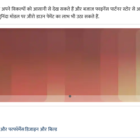
अपने विकल्पों को आसानी से देख सकते हैं और बजाज फाइनेंस पार्टनर स्टोर से अ
दा मॉडल पर ज़ीरो डाउन पेमेंट का लाभ भी उठा सकते हैं.
 और परफॉर्मेंस
डिजाइन और बिल्ड