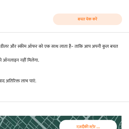
बचत चेक करें
ांड, डीलर और स्कीम ऑफर को एक साथ लाता है- ताकि आप अपनी कुल बचत
आपको ऑनलाइन नहीं मिलेगा.
द अतिरिक्त लाभ पाएं.
नज़दीकी स्टोर ...