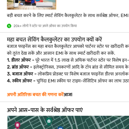
बड़ी बचत करने के लिए स्मार्ट सेविंग कैलकुलेटर के साथ सर्वश्रेष्ठ ऑफर, EM
20k+ लोगों ने स्टोर पर अपने ऑफर का उपयोग किया
महा बचत सेविंग कैलकुलेटर का उपयोग क्यों करें
बजाज फाइनेंस का महा बचत कैलकुलेटर आपको पार्टनर स्टोर पर खरीदारी
को तुरंत देख सकें और आसान EMI के साथ स्मार्ट खरीदारी कर सकें.
1. डीलर ऑफर -
पूरे भारत में 1.5 लाख से अधिक पार्टनर स्टोर पर विशेष इन
2. ब्रांड ऑफर -
इलेक्ट्रॉनिक्स, उपकरणों आदि के टॉप ब्रांड से सीमित समय के ल
3. बजाज ऑफर -
लोकप्रिय प्रोडक्ट पर विशेष बजाज फाइनेंस डील्स अनलॉक क
4. स्कीम ऑफर -
चुनिंदा EMI स्कीम पर टाइम-सेंसिटिव ऑफर का लाभ उठा
अपनी अतिरिक्त बचत की गणना करें
आज!
अपने आस-पास के सर्वश्रेष्ठ ऑफर पाएं