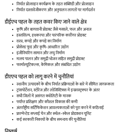
निर्यात प्रोत्साहन कार्यक्रम के तहत सब्सिडी और प्रोत्साहन
निर्यात दस्तावेजीकरण और अनुपालन लागतों पर मार्गदर्शन
डीईएच पहल के तहत कवर किए जाने वाले क्षेत्र
कृषि और बागवानी प्रोडक्ट जैसे मसाले, फल और अनाज
हस्तशिल्प, हथकरघा और पारंपरिक कारीगर प्रोडक्ट
वस्त्र, कपड़े और कपड़े का निर्माण
प्रोसेस्ड फूड और कृषि-आधारित उद्योग
इंजीनियरिंग सामान और लघु निर्माण
मत्स्य पालन और समुद्री भोजन सहित समुद्री प्रोडक्ट
फार्मास्यूटिकल्स, केमिकल और संबंधित उद्योग
डीएएच पहल को लागू करने में चुनौतियां
स्थानीय उत्पादकों के बीच निर्यात प्रक्रियाओं के बारे में सीमित जागरूकता
ट्रांसपोर्टेशन, स्टोरेज और लॉजिस्टिक्स में इन्फ्रास्ट्रक्चर के अंतर
सभी जिलों में असंगत क्वॉलिटी के मानक
पर्याप्त प्रशिक्षण और कौशल विकास की कमी
अंतर्राष्ट्रीय सर्टिफिकेशन आवश्यकताओं को पूरा करने में कठिनाई
फ्राग्मेन्टेड सप्लाई चेन और स्मॉल-स्केल प्रोडक्शन यूनिट
कई सरकारी निकायों के बीच समन्वय की चुनौतियां
निष्कर्ष