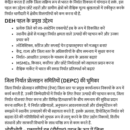
केंद्रित करता है ताकि जिला सक्रिय रूप से भारत के निर्यात विकास में योगदान दे सकें. इस
पहल का उद्देश्य छोटे शहरों और ग्रामीण क्षेत्रों को वैश्विक मूल्य श्रृंखलाओं में एकीकृत करके
निर्यात भागीदारी में क्षेत्रीय विसंगतियों को कम करना भी है.
DEH पहल के प्रमुख उद्देश्य
प्रत्येक जिले को स्व-सस्टेनिंग एक्सपोर्ट हब के रूप में विकसित करें
स्थानीय क्षेत्रों से मजबूत निर्यात क्षमता वाले उत्पादों की पहचान करें और उनका
प्रचार करें
लॉजिस्टिक्स, स्टोरेज और सप्लाई चेन इन्फ्रास्ट्रक्चर को मजबूत बनाएं
केंद्र, राज्य और जिला स्तर के अधिकारियों के बीच समन्वय में सुधार करना
निर्यात-आधारित उत्पादन के माध्यम से आय के अवसर बढ़ाएं
MSMEs, किसान, कारीगर और छोटे निर्माताओं को सहायता प्रदान करना
वैश्विक मार्केट में भारत की समग्र निर्यात प्रतिस्पर्धा को बढ़ाएं
जिला निर्यात प्रोत्साहन समितियों (DEPC) की भूमिका
जिला निर्यात प्रोत्साहन समितियां (डेप्स) जिला स्तर पर प्रमुख कार्यान्वयन निकायों के रूप में
कार्य करती हैं. उनकी जिम्मेदारियों में निर्यात के लिए तैयार उत्पादों की पहचान करना, जिला
निर्यात योजनाएं तैयार करना और विभिन्न हितधारकों के बीच समन्वय की सुविधा प्रदान
करना शामिल है. ये निर्यात प्रक्रियाओं, अनुपालन आवश्यकताओं और डॉक्यूमेंटेशन को
समझने में स्थानीय उत्पादकों की भी सहायता करते हैं. इसके अलावा, डिपॉजिट्स निर्यात को
बढ़ावा देने की गतिविधियों को सुचारू रूप से लागू करने के लिए उद्योग निकायों, वित्तीय
संस्थानों और सरकारी विभागों के साथ घनिष्ठ रूप से काम करते हैं.