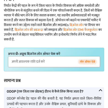
निर्यात केंद्रों की पहल के रूप में जिला भारत के निर्यात विकास को अधिक समावेशी और
भौगोलिक रूप से संतुलित बनाने की दिशा में एक परिवर्तनकारी कदम है. ज़िलों को वैश्विक
व्यापार में सीधे भाग लेने के लिए सशक्त बनाकर, यह स्थानीय अर्थव्यवस्थाओं को मजबूत
करता है और सतत विकास को बढ़ावा देता है. ऑपरेशन को बढ़ाने या एक्सपोर्ट मार्केट में
विस्तार करने का उद्देश्य रखने वाले बिज़नेस और MSMEs
बिज़नेस लोन
पर विचार कर
सकते हैं.
बिज़नेस लोन की ब्याज दर
को समझना और
बिज़नेस लोन EMI कैलकुलेटर
का
उपयोग करने से बेहतर फाइनेंशियल प्लानिंग और इन्वेस्टमेंट निर्णय लेने में मदद मिल
सकती है.
अपना प्री-अप्रूव्ड बिज़नेस लोन ऑफर चेक करें
लोन ऑफर देखें
सामान्य प्रश्न
ODOP (एक जिला एक प्रोडक्ट) डीएच से कैसे लिंक किया जाता है?
ODOP कॉन्सेप्ट डेह पहल की नींव बनाती है. यह निर्यात क्षमता वाले जिला-विशिष्ट
उत्पादों की पहचान करता है और उनके वैश्विक प्रचार, बुनियादी ढांचे के विकास और