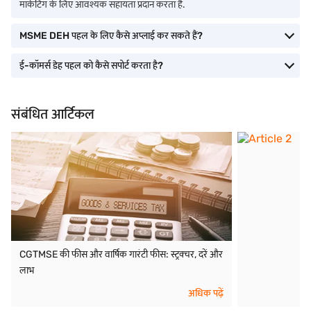
मार्केटिंग के लिए आवश्यक सहायता प्रदान करता है.
MSME DEH पहल के लिए कैसे अप्लाई कर सकते हैं?
ई-कॉमर्स डेह पहल को कैसे सपोर्ट करता है?
संबंधित आर्टिकल
CGTMSE की फीस और वार्षिक गारंटी फीस: स्ट्रक्चर, दरें और
लाभ
अधिक पढ़ें