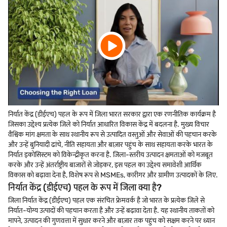
निर्यात केंद्र (डीईएच) पहल के रूप में जिला भारत सरकार द्वारा एक रणनीतिक कार्यक्रम है
जिसका उद्देश्य प्रत्येक जिले को निर्यात आधारित विकास केंद्र में बदलना है. मुख्य विचार
वैश्विक मांग क्षमता के साथ स्थानीय रूप से उत्पादित वस्तुओं और सेवाओं की पहचान करके
और उन्हें बुनियादी ढांचे, नीति सहायता और बाज़ार पहुंच के साथ सहायता करके भारत के
निर्यात इकोसिस्टम को विकेन्द्रीकृत करना है. जिला-स्तरीय उत्पादन क्षमताओं को मजबूत
करके और उन्हें अंतर्राष्ट्रीय बाजारों से जोड़कर, इस पहल का उद्देश्य समावेशी आर्थिक
विकास को बढ़ावा देना है, विशेष रूप से MSMEs, कारीगर और ग्रामीण उत्पादकों के लिए.
निर्यात केंद्र (डीईएच) पहल के रूप में जिला क्या है?
जिला निर्यात केंद्र (डीईएच) पहल एक संरचित फ्रेमवर्क है जो भारत के प्रत्येक जिले से
निर्यात-योग्य उत्पादों की पहचान करता है और उन्हें बढ़ावा देता है. यह स्थानीय ताकतों को
मापने, उत्पादन की गुणवत्ता में सुधार करने और बाज़ार तक पहुंच को सक्षम करने पर ध्यान