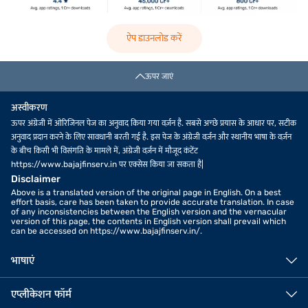
ऐप डाउनलोड करें
ऊपर जाएं
अस्वीकरण
ऊपर अंग्रेजी में ओरिजिनल पेज का अनुवाद किया गया वर्ज़न है. सबसे अच्छे प्रयास के आधार पर, सटीक
अनुवाद प्रदान करने के लिए सावधानी बरती गई है. इस पेज के अंग्रेजी वर्ज़न और स्थानीय भाषा के वर्ज़न
के बीच किसी भी विसंगति के मामले में, अंग्रेजी वर्ज़न में मौजूद कंटेंट
https://www.bajajfinserv.in पर एक्सेस किया जा सकता है|
Disclaimer
Above is a translated version of the original page in English. On a best
effort basis, care has been taken to provide accurate translation. In case
of any inconsistencies between the English version and the vernacular
version of this page, the contents in English version shall prevail which
can be accessed on https://www.bajajfinserv.in/.
भाषाएं
एप्लीकेशन फॉर्म