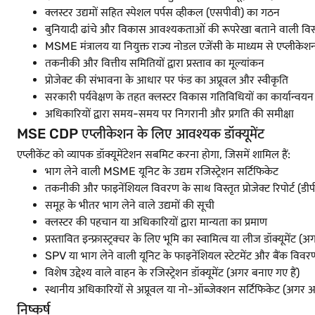
क्लस्टर उद्यमों सहित स्पेशल पर्पस व्हीकल (एसपीवी) का गठन
बुनियादी ढांचे और विकास आवश्यकताओं की रूपरेखा बताने वाली विस्
MSME मंत्रालय या नियुक्त राज्य नोडल एजेंसी के माध्यम से एप्लीक
तकनीकी और वित्तीय समितियों द्वारा प्रस्ताव का मूल्यांकन
प्रोजेक्ट की संभावना के आधार पर फंड का अप्रूवल और स्वीकृति
सरकारी पर्यवेक्षण के तहत क्लस्टर विकास गतिविधियों का कार्यान्वयन
अधिकारियों द्वारा समय-समय पर निगरानी और प्रगति की समीक्षा
MSE CDP एप्लीकेशन के लिए आवश्यक डॉक्यूमेंट
एप्लीकेंट को व्यापक डॉक्यूमेंटेशन सबमिट करना होगा, जिसमें शामिल हैं:
भाग लेने वाली MSME यूनिट के उद्यम रजिस्ट्रेशन सर्टिफिकेट
तकनीकी और फाइनेंशियल विवरण के साथ विस्तृत प्रोजेक्ट रिपोर्ट (ड
समूह के भीतर भाग लेने वाले उद्यमों की सूची
क्लस्टर की पहचान या अधिकारियों द्वारा मान्यता का प्रमाण
प्रस्तावित इन्फ्रास्ट्रक्चर के लिए भूमि का स्वामित्व या लीज डॉक्यूमेंट (
SPV या भाग लेने वाली यूनिट के फाइनेंशियल स्टेटमेंट और बैंक विवर
विशेष उद्देश्य वाले वाहन के रजिस्ट्रेशन डॉक्यूमेंट (अगर बनाए गए हैं)
स्थानीय अधिकारियों से अप्रूवल या नो-ऑब्जेक्शन सर्टिफिकेट (अगर
निष्कर्ष