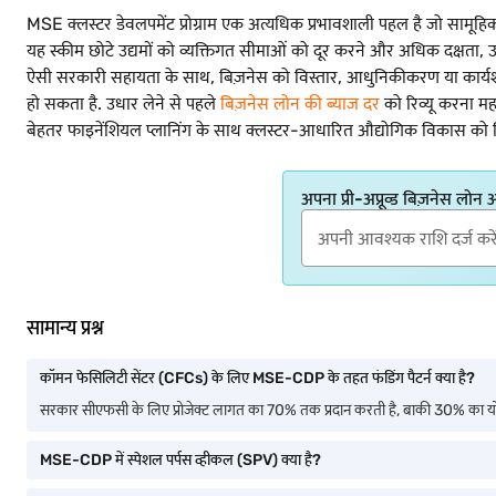
MSE क्लस्टर डेवलपमेंट प्रोग्राम एक अत्यधिक प्रभावशाली पहल है जो साम
यह स्कीम छोटे उद्यमों को व्यक्तिगत सीमाओं को दूर करने और अधिक दक्षता, उत्प
ऐसी सरकारी सहायता के साथ, बिज़नेस को विस्तार, आधुनिकीकरण या कार्यश
हो सकता है. उधार लेने से पहले
बिज़नेस लोन की ब्याज दर
को रिव्यू करना मह
बेहतर फाइनेंशियल प्लानिंग के साथ क्लस्टर-आधारित औद्योगिक विकास को म
अपना प्री-अप्रूव्ड बिज़नेस लोन
सामान्य प्रश्न
कॉमन फेसिलिटी सेंटर (CFCs) के लिए MSE-CDP के तहत फंडिंग पैटर्न क्या है?
सरकार सीएफसी के लिए प्रोजेक्ट लागत का 70% तक प्रदान करती है, बाकी 30% का योगदान 
MSE-CDP में स्पेशल पर्पस व्हीकल (SPV) क्या है?