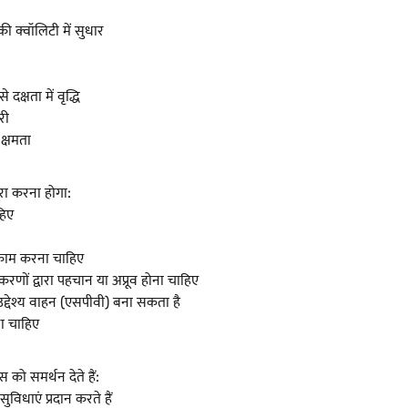
ी क्वॉलिटी में सुधार
क्षता में वृद्धि
री
क्षमता
रा करना होगा:
हिए
ं काम करना चाहिए
णों द्वारा पहचान या अप्रूव होना चाहिए
 उद्देश्य वाहन (एसपीवी) बना सकता है
ना चाहिए
को समर्थन देते हैं:
ुविधाएं प्रदान करते हैं