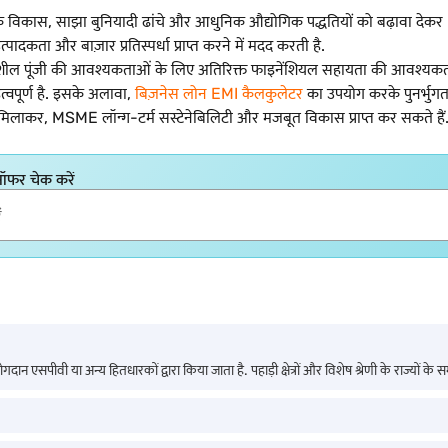
ूहिक विकास, साझा बुनियादी ढांचे और आधुनिक औद्योगिक पद्धतियों को बढ़ावा दे
ादकता और बाज़ार प्रतिस्पर्धा प्राप्त करने में मदद करती है.
ील पूंजी की आवश्यकताओं के लिए अतिरिक्त फाइनेंशियल सहायता की आवश्यकता 
त्वपूर्ण है. इसके अलावा,
बिज़नेस लोन EMI कैलकुलेटर
का उपयोग करके पुनर्भुगता
िलाकर, MSME लॉन्ग-टर्म सस्टेनेबिलिटी और मजबूत विकास प्राप्त कर सकते हैं
 ऑफर चेक करें
एसपीवी या अन्य हितधारकों द्वारा किया जाता है. पहाड़ी क्षेत्रों और विशेष श्रेणी के राज्यों