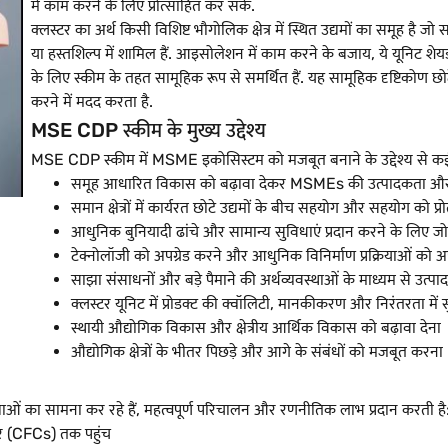
में काम करने के लिए प्रोत्साहित कर सकें.
क्लस्टर का अर्थ किसी विशिष्ट भौगोलिक क्षेत्र में स्थित उद्यमों का समूह है जो
या हस्तशिल्प में शामिल हैं. आइसोलेशन में काम करने के बजाय, ये यूनिट शेयर्
के लिए स्कीम के तहत सामूहिक रूप से समर्थित हैं. यह सामूहिक दृष्टिकोण छ
करने में मदद करता है.
MSE CDP स्कीम के मुख्य उद्देश्य
MSE CDP स्कीम में MSME इकोसिस्टम को मजबूत बनाने के उद्देश्य से कई लॉन्
समूह आधारित विकास को बढ़ावा देकर MSMEs की उत्पादकता और प्र
समान क्षेत्रों में कार्यरत छोटे उद्यमों के बीच सहयोग और सहयोग को प्
आधुनिक बुनियादी ढांचे और सामान्य सुविधाएं प्रदान करने के लिए जो व्
टेक्नोलॉजी को अपग्रेड करने और आधुनिक विनिर्माण प्रक्रियाओं को 
साझा संसाधनों और बड़े पैमाने की अर्थव्यवस्थाओं के माध्यम से उत
क्लस्टर यूनिट में प्रोडक्ट की क्वॉलिटी, मानकीकरण और निरंतरता में
स्थायी औद्योगिक विकास और क्षेत्रीय आर्थिक विकास को बढ़ावा देना
औद्योगिक क्षेत्रों के भीतर पिछड़े और आगे के संबंधों को मजबूत करना
ओं का सामना कर रहे हैं, महत्वपूर्ण परिचालन और रणनीतिक लाभ प्रदान करती है
टर (CFCs) तक पहुंच