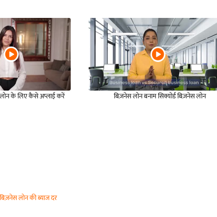
स लोन के लिए कैसे अप्लाई करें
बिज़नेस लोन बनाम सिक्योर्ड बिज़नेस लोन
बिज़नेस लोन की ब्याज दर