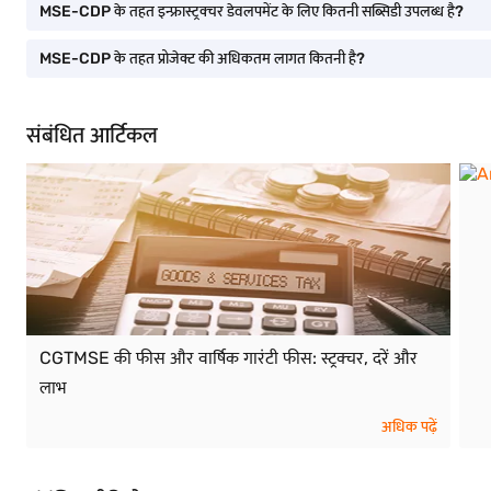
MSE-CDP के तहत इन्फ्रास्ट्रक्चर डेवलपमेंट के लिए कितनी सब्सिडी उपलब्ध है?
MSE-CDP के तहत प्रोजेक्ट की अधिकतम लागत कितनी है?
संबंधित आर्टिकल
CGTMSE की फीस और वार्षिक गारंटी फीस: स्ट्रक्चर, दरें और
लाभ
अधिक पढ़ें