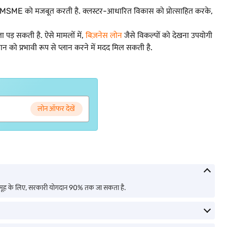
कर MSME को मजबूत करती है. क्लस्टर-आधारित विकास को प्रोत्साहित करके,
पड़ सकती है. ऐसे मामलों में,
बिज़नेस लोन
जैसे विकल्पों को देखना उपयोगी
न को प्रभावी रूप से प्लान करने में मदद मिल सकती है.
.
लोन ऑफर देखें
 के समूह के लिए, सरकारी योगदान 90% तक जा सकता है.