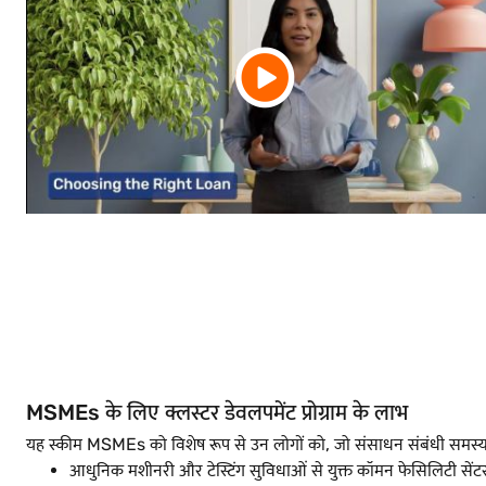
MSMEs के लिए क्लस्टर डेवलपमेंट प्रोग्राम के लाभ
यह स्कीम MSMEs को विशेष रूप से उन लोगों को, जो संसाधन संबंधी समस्या
आधुनिक मशीनरी और टेस्टिंग सुविधाओं से युक्त कॉमन फेसिलिटी सें