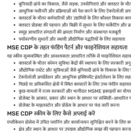
बुनियादी ढांचे का विकास, जैसे सड़क, उपयोगिताएं और क्लस्टर के भी
आधुनिक मशीनरी और प्रक्रियाओं को पेश करने के लिए टेक्नोलॉजी अपग
क्लस्टर्स के भीतर कर्मचारियों और उद्यमियों के लिए कौशल विकास कार्
क्लस्टर प्रोडक्ट की पहचान और बिक्री में सुधार के लिए मार्केटिंग और ब्
समूह आधारित संगठनों की क्षमता निर्माण और संस्थागत मजबूती
पर्यावरणीय सुधारों और स्थायी औद्योगिक पद्धतियों के लिए सहायता
MSE CDP के तहत फंडिंग पैटर्न और फाइनेंशियल सहायता
यह स्कीम सुव्यवस्थित और आवश्यकता आधारित तरीके से फाइनेंशियल सहायता
क्लस्टर्स के भीतर कॉमन सुविधा केंद्रों की स्थापना के लिए सरकारी अन
औद्योगिक एस्टेट और सुविधाओं जैसे बुनियादी ढांचे के विकास के लिए 
टेक्नोलॉजी अपग्रेडेशन और आधुनिक इक्विपमेंट इंस्टॉलेशन के लिए सह
पिछड़े या अविकसित क्षेत्रों में स्थित क्लस्टरों के लिए उच्च फंडिंग सहायत
कुछ मामलों में राज्य सरकारों और भागीदार MSME इकाइयों का योग
प्रोजेक्ट के आकार, प्रकार और स्थान के आधार पर सब्सिडी-आधारित फ
प्रोजेक्ट के माइलस्टोन और प्रोग्रेस के आधार पर फंड जारी करना
MSE CDP स्कीम के लिए कैसे अप्लाई करें
एप्लीकेशन प्रोसेस में उचित प्लानिंग और कार्यान्वयन सुनिश्चित करने के लिए
क्षेत्र और स्थान के आधार पर उपयुक्त औद्योगिक समूह की पहचान करन