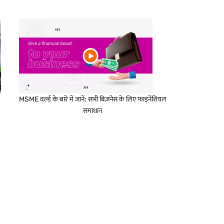
MSME वर्ल्ड के बारे में जानें: सभी बिज़नेस के लिए फाइनेंशियल
समाधान