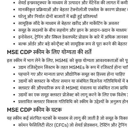
शेयर्ड इन्फ्रास्ट्रक्चर के माध्यम से उत्पादन और मेंटेनेंस की लागत में कमी
मानकीकृत प्रक्रियाओं और बेहतर टेक्नोलॉजी एक्सेस के कारण प्रोडक्ट क
घरेलू और निर्यात दोनों बाजारों में बढ़ी हुई प्रतिस्पर्धा
सामूहिक सौदे के माध्यम से बेहतर खरीद और मार्केटिंग के अवसर
समूह के सदस्यों के बीच सहयोग और ज्ञान के आदान-प्रदान के माध्यम से द
इनोवेशन, ट्रेनिंग और स्किल डेवलपमेंट प्रोग्राम के बारे में अधिक जानका
बल्क ऑर्डर और बड़े कॉन्ट्रैक्ट को सामूहिक रूप से पूरा करने की बेहतर 
MSE CDP स्कीम के लिए योग्यता की शर्तें
इस स्कीम में भाग लेने के लिए, MSME को कुछ योग्यता आवश्यकताओं को पू
उद्यम रजिस्ट्रेशन सिस्टम के तहत MSMEs के रूप में रजिस्टर्ड होना चा
पहचाने गए और मान्यता प्राप्त औद्योगिक समूह का हिस्सा होना चाहिए
उद्यमों को क्लस्टर के भीतर समान या संबंधित बिज़नेस गतिविधियों मे
क्लस्टर की औपचारिक रूप से MSME मंत्रालय या संबंधित राज्य प्राधिकर
उद्यमों का एक समूह क्लस्टर प्रोजेक्ट को लागू करने के लिए एक विशेष
प्रस्तावित क्लस्टर विकास गतिविधि को स्कीम के उद्देश्यों के अनुरूप हो
MSE CDP स्कीम के घटक
यह स्कीम कई संरचित घटकों के माध्यम से लागू की जाती है जो समूह के विकास 
कॉमन फेसिलिटी सेंटर (CFCs) जो शेयर्ड प्रोडक्शन, टेस्टिंग और ट्रेनिंग स