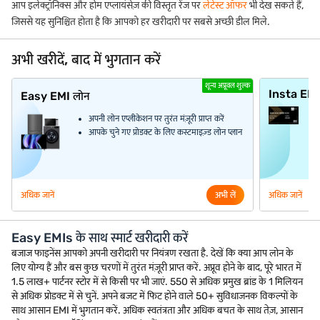
आप इलेक्ट्रॉनिक्स और होम एप्लायंसेज़ की विस्तृत रेंज पर
लेटेस्ट ऑफर
भी देख सकते हैं,
जिससे यह सुनिश्चित होता है कि आपको हर खरीदारी पर सबसे अच्छी डील मिले.
अभी खरीदें, बाद में भुगतान करें
शून्य अप्रूवल शुल्क
Insta EM
Easy EMI लोन
अपनी लोन एप्लीकेशन पर तुरंत मंज़ूरी प्राप्त करें
आपके चुने गए प्रोडक्ट के लिए कस्टमाइज़्ड लोन प्लान
अधिक जानें
अभी लें
अधिक जानें
Easy EMIs के साथ स्मार्ट खरीदारी करें
बजाज फाइनेंस आपको अपनी खरीदारी पर नियंत्रण रखता है. देखें कि क्या आप लोन के
लिए योग्य हैं और बस कुछ चरणों में तुरंत मंज़ूरी प्राप्त करें. अप्रूव होने के बाद, पूरे भारत में
1.5 लाख+ पार्टनर स्टोर में से किसी पर भी जाएं. 550 से अधिक प्रमुख ब्रांड के 1 मिलियन
से अधिक प्रोडक्ट में से चुनें. अपने बजट में फिट होने वाले 50+ सुविधाजनक विकल्पों के
साथ आसान EMI में भुगतान करें. अधिक स्वतंत्रता और अधिक बचत के साथ तेज़, आसान