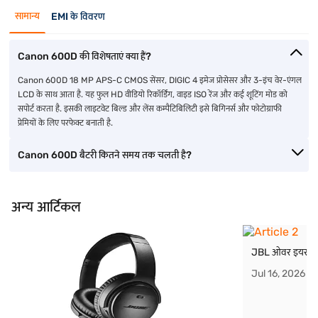
सामान्य
EMI के विवरण
Canon 600D की विशेषताएं क्या हैं?
Canon 600D 18 MP APS-C CMOS सेंसर, DIGIC 4 इमेज प्रोसेसर और 3-इंच वेर-एंगल
LCD के साथ आता है. यह फुल HD वीडियो रिकॉर्डिंग, वाइड ISO रेंज और कई शूटिंग मोड को
सपोर्ट करता है. इसकी लाइटवेट बिल्ड और लेंस कम्पैटिबिलिटी इसे बिगिनर्स और फोटोग्राफी
प्रेमियों के लिए परफेक्ट बनाती है.
Canon 600D बैटरी कितने समय तक चलती है?
अन्य आर्टिकल
JBL ओवर इयर हेडफ
Jul 16, 2026