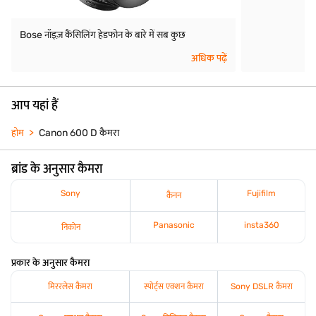
Bose नॉइज़ कैंसिलिंग हेडफोन के बारे में सब कुछ
अधिक पढ़ें
आप यहां हैं
होम
Canon 600 D कैमरा
ब्रांड के अनुसार कैमरा
Sony
Fujifilm
कैनन
Panasonic
insta360
निकोन
प्रकार के अनुसार कैमरा
मिररलेस कैमरा
स्पोर्ट्स एक्शन कैमरा
Sony DSLR कैमरा