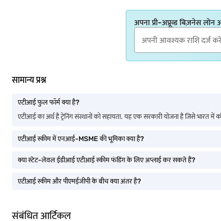
अपना प्री-अप्रूव्ड बिज़नेस लोन
सामान्य प्रश्न
एटीआई फुल फॉर्म क्या है?
एटीआई का अर्थ है ट्रेनिंग संस्थानों को सहायता. यह एक सरकारी योजना है जिसे भारत में 
एटीआई स्कीम में एनआई-MSME की भूमिका क्या है?
क्या स्टेट-लेवल ईडीआई एटीआई स्कीम फंडिंग के लिए अप्लाई कर सकते हैं?
एटीआई स्कीम और पीएमईजीपी के बीच क्या अंतर है?
संबंधित आर्टिकल