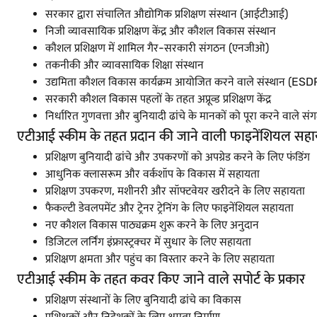
सरकार द्वारा संचालित औद्योगिक प्रशिक्षण संस्थान (आईटीआई)
निजी व्यावसायिक प्रशिक्षण केंद्र और कौशल विकास संस्थान
कौशल प्रशिक्षण में शामिल गैर-सरकारी संगठन (एनजीओ)
तकनीकी और व्यावसायिक शिक्षा संस्थान
उद्यमिता कौशल विकास कार्यक्रम आयोजित करने वाले संस्थान (ESD
सरकारी कौशल विकास पहलों के तहत अप्रूव्ड प्रशिक्षण केंद्र
निर्धारित गुणवत्ता और बुनियादी ढांचे के मानकों को पूरा करने वाले सं
एटीआई स्कीम के तहत प्रदान की जाने वाली फाइनेंशियल सह
प्रशिक्षण बुनियादी ढांचे और उपकरणों को अपग्रेड करने के लिए फंडिंग
आधुनिक क्लासरूम और वर्कशॉप के विकास में सहायता
प्रशिक्षण उपकरण, मशीनरी और सॉफ्टवेयर खरीदने के लिए सहायता
फैकल्टी डेवलपमेंट और ट्रेनर ट्रेनिंग के लिए फाइनेंशियल सहायता
नए कौशल विकास पाठ्यक्रम शुरू करने के लिए अनुदान
डिजिटल लर्निंग इंफ्रास्ट्रक्चर में सुधार के लिए सहायता
प्रशिक्षण क्षमता और पहुंच का विस्तार करने के लिए सहायता
एटीआई स्कीम के तहत कवर किए जाने वाले सपोर्ट के प्रकार
प्रशिक्षण संस्थानों के लिए बुनियादी ढांचे का विकास
प्रशिक्षकों और निदेशकों के लिए क्षमता निर्माण