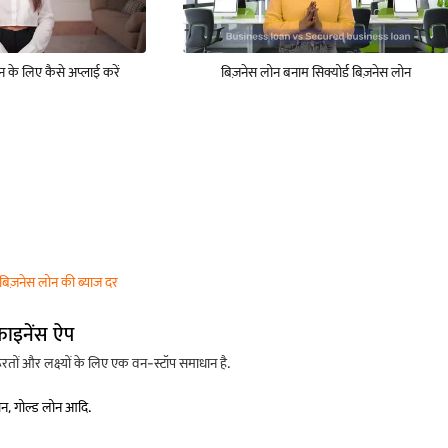
ोन के लिए कैसे अप्लाई करें
बिज़नेस लोन बनाम सिक्योर्ड बिज़नेस लोन
बिज़नेस लोन की ब्याज दर
फाइनेंस ऐप
ों और लक्ष्यों के लिए एक वन-स्टॉप समाधान है.
लोन, गोल्ड लोन आदि.