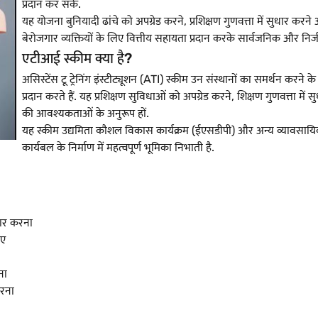
प्रदान कर सकें.
यह योजना बुनियादी ढांचे को अपग्रेड करने, प्रशिक्षण गुणवत्ता में सुधार क
बेरोजगार व्यक्तियों के लिए वित्तीय सहायता प्रदान करके सार्वजनिक और निजी दोन
एटीआई स्कीम क्या है?
असिस्टेंस टू ट्रेनिंग इंस्टीट्यूशन (ATI) स्कीम उन संस्थानों का समर्थन क
प्रदान करते हैं. यह प्रशिक्षण सुविधाओं को अपग्रेड करने, शिक्षण गुणवत्ता में
की आवश्यकताओं के अनुरूप हों.
यह स्कीम उद्यमिता कौशल विकास कार्यक्रम (ईएसडीपी) और अन्य व्यावसायिक 
कार्यबल के निर्माण में महत्वपूर्ण भूमिका निभाती है.
ैयार करना
िए
ना
करना