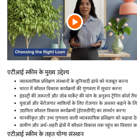
एटीआई स्कीम के मुख्य उद्देश्य
व्यावसायिक प्रशिक्षण संस्थानों के बुनियादी ढांचे को मजबूत करना
भारत में कौशल विकास कार्यक्रमों की गुणवत्ता में सुधार करना
इंडस्ट्री की ज़रूरतों और जॉब मार्केट की मांग के अनुरूप ट्रेनिंग कोर्स त
युवाओं और बेरोजगार व्यक्तियों के लिए रोजगार के अवसर बढ़ाने के ल
उद्यमिता कौशल विकास कार्यक्रमों (ईएसडीपी) का समर्थन करना
मानकीकृत और उच्च गुणवत्ता वाली व्यावसायिक प्रशिक्षण को बढ़ावा दे
ग्रामीण और अर्ध-शहरी क्षेत्रों में कौशल विकास तक पहुंच का विस्तार 
एटीआई स्कीम के तहत योग्य संस्थान