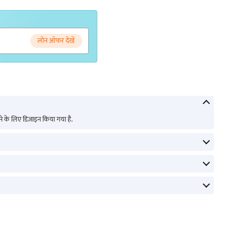
लोन ऑफर देखें
रने के लिए डिज़ाइन किया गया है.