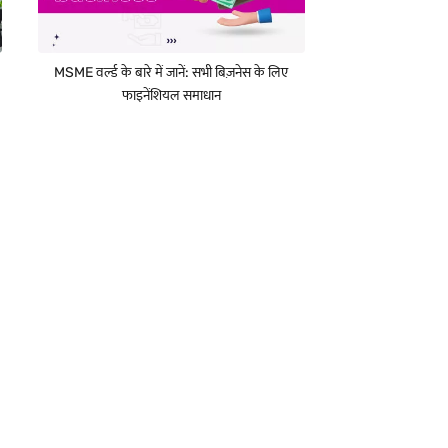
MSME वर्ल्ड के बारे में जानें: सभी बिज़नेस के लिए
फाइनेंशियल समाधान