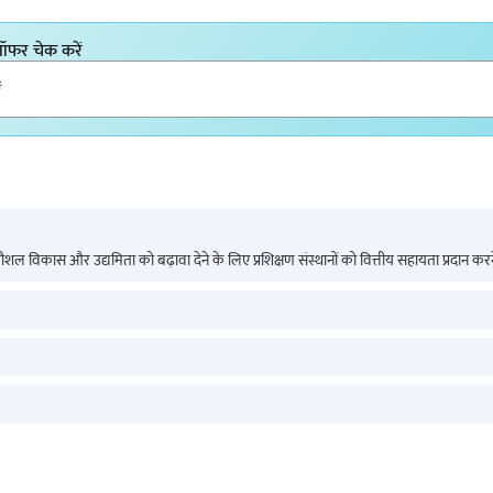
 ऑफर चेक करें
कौशल विकास और उद्यमिता को बढ़ावा देने के लिए प्रशिक्षण संस्थानों को वित्तीय सहायता प्रदान क