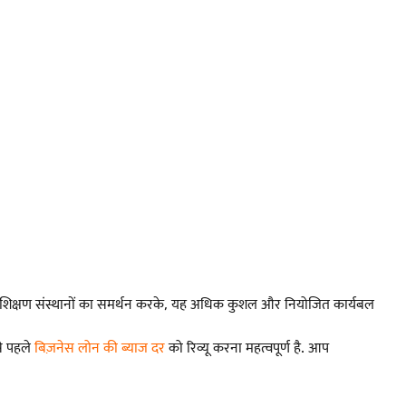
से प्रशिक्षण संस्थानों का समर्थन करके, यह अधिक कुशल और नियोजित कार्यबल
े पहले
बिज़नेस लोन की ब्याज दर
को रिव्यू करना महत्वपूर्ण है. आप