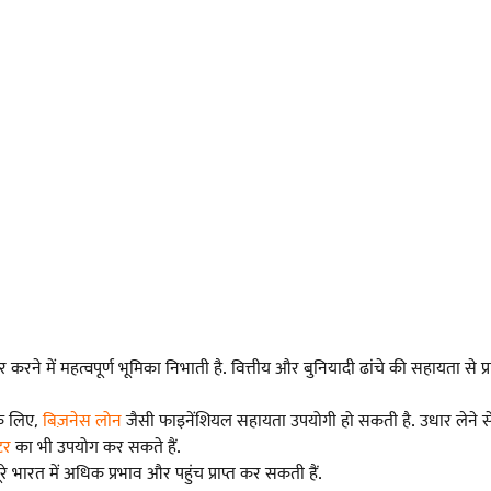
र करने में महत्वपूर्ण भूमिका निभाती है. वित्तीय और बुनियादी ढांचे की सहायता 
 के लिए,
बिज़नेस लोन
जैसी फाइनेंशियल सहायता उपयोगी हो सकती है. उधार लेने स
टर
का भी उपयोग कर सकते हैं.
रत में अधिक प्रभाव और पहुंच प्राप्त कर सकती हैं.