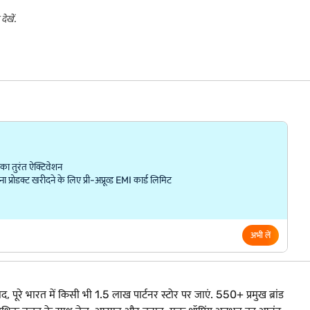
ेखें.
ा तुरंत ऐक्टिवेशन
्रोडक्ट खरीदने के लिए प्री-अप्रूव्ड EMI कार्ड लिमिट
अभी लें
, पूरे भारत में किसी भी 1.5 लाख पार्टनर स्टोर पर जाएं. 550+ प्रमुख ब्रांड