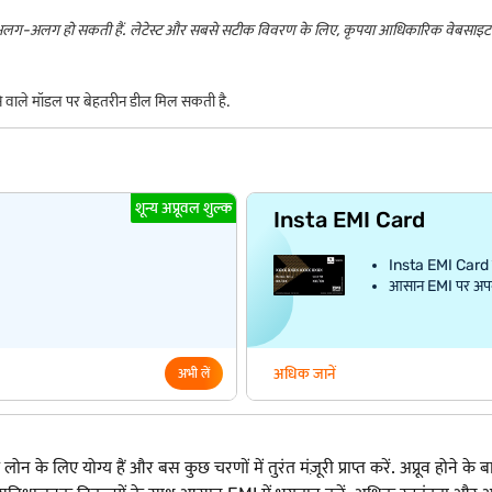
 अलग-अलग हो सकती हैं. लेटेस्ट और सबसे सटीक विवरण के लिए, कृपया आधिकारिक वेबसाइट द
ने वाले मॉडल पर बेहतरीन डील मिल सकती है.
शून्य अप्रूवल शुल्क
Insta EMI Card
Insta EMI Card क
आसान EMI पर अपना प
अधिक जानें
अभी लें
 लिए योग्य हैं और बस कुछ चरणों में तुरंत मंज़ूरी प्राप्त करें. अप्रूव होने के बाद