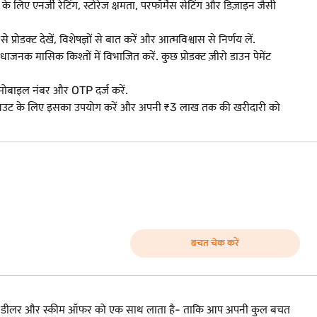
 के लिए एनर्जी रेटिंग, स्टोरेज क्षमता, परफॉर्मेंस सेटिंग और डिज़ाइन जैसी
ोडक्ट देखें, विशेषज्ञों से बात करें और आत्मविश्वास से निर्णय लें.
मासिक किश्तों में विभाजित करें. कुछ प्रोडक्ट ज़ीरो डाउन पेमेंट
 मोबाइल नंबर और OTP दर्ज करें.
चेकआउट के लिए इसका उपयोग करें और अपनी ₹3 लाख तक की खरीदारी को
बचत चेक करें
ांड, डीलर और स्कीम ऑफर को एक साथ लाता है- ताकि आप अपनी कुल बचत