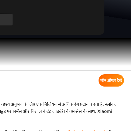
लोन ऑफर देखें
क दृश्य अनुभव के लिए एक बिलियन से अधिक रंग प्रदान करता है. स्लीक,
ड परफॉर्मेंस और विशाल कंटेंट लाइब्रेरी के एक्सेस के साथ, Xiaomi