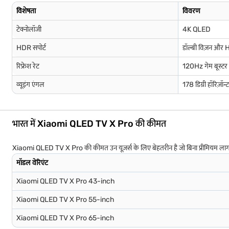
विशेषता
विवरण
टेक्नोलॉजी
4K QLED
HDR सपोर्ट
डॉल्बी विज़न और
रिफ्रेश रेट
120Hz गेम बूस्ट
व्यूइंग एंगल
178 डिग्री हॉरिज़ॉ
भारत में Xiaomi QLED TV X Pro की कीमत
Xiaomi QLED TV X Pro की कीमत उन यूज़र्स के लिए बेहतरीन है जो बिना प्रीमियम लागत के 
मॉडल वेरिएंट
Xiaomi QLED TV X Pro 43-inch
Xiaomi QLED TV X Pro 55-inch
Xiaomi QLED TV X Pro 65-inch