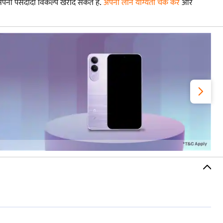
अपनी पसंदीदा विकल्प खरीद सकते हैं.
अपनी लोन योग्यता चेक करें
और