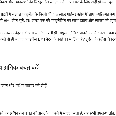
रॉनिक्स और उपकरणों की विस्तृत रेंज ब्राउज़ करें. अपने घर के लिए सही प्रोडक्ट चुनने
 में बजाज फाइनेंस के किसी भी 1.5 लाख पार्टनर स्टोर में जाएं. व्यक्तिगत रूप से प्र
MI लोन चुनें. ₹5 लाख तक की फाइनेंसिंग का लाभ उठाएं और लागत को सुविधाजनक 
 चेक करके बेहतर योजना बनाएं. अपनी प्री-अप्रूव्ड लिमिट जानने के लिए बस अपना
हले से ही बजाज फाइनेंस EMI नेटवर्क कार्ड का मालिक है? तुरंत, पेपरलेस 
साथ अधिक बचत करें
I प्लान और विशेष वाउचर को जोड़ें.
 करने पर अधिकतम बचत को अनलॉक करने में मदद करता है. यह सभी उपलब्ध ब्र