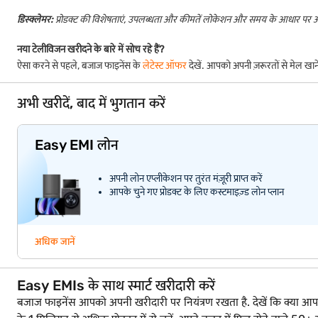
डिस्क्लेमर:
प्रोडक्ट की विशेषताएं, उपलब्धता और कीमतें लोकेशन और समय के आधार पर
नया टेलीविजन खरीदने के बारे में सोच रहे हैं?
ऐसा करने से पहले, बजाज फाइनेंस के
लेटेस्ट ऑफर
देखें. आपको अपनी ज़रूरतों से मेल खा
अभी खरीदें, बाद में भुगतान करें
Easy EMI लोन
अपनी लोन एप्लीकेशन पर तुरंत मंज़ूरी प्राप्त करें
आपके चुने गए प्रोडक्ट के लिए कस्टमाइज़्ड लोन प्लान
अधिक जानें
Easy EMIs के साथ स्मार्ट खरीदारी करें
बजाज फाइनेंस आपको अपनी खरीदारी पर नियंत्रण रखता है. देखें कि क्या आप लोन के