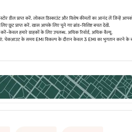
-स्टोर डील प्राप्त करें. लोकल डिस्काउंट और विशेष कीमतों का आनंद लें जिन्हें 
िए छूट प्राप्त करें. खास आपके लिए चुने गए ब्रांड-विशिष्ट बचत देखें.
रें-केवल हमारे ग्राहकों के लिए उपलब्ध. अधिक रिवॉर्ड, अधिक वैल्यू.
एं. चेकआउट के समय EMI विकल्प के दौरान केवल 3 EMI का भुगतान करने के बा