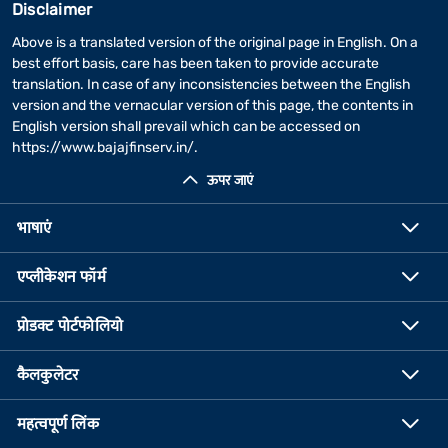
Disclaimer
Above is a translated version of the original page in English. On a
best effort basis, care has been taken to provide accurate
translation. In case of any inconsistencies between the English
version and the vernacular version of this page, the contents in
English version shall prevail which can be accessed on
https://www.bajajfinserv.in/
.
ऊपर जाएं
भाषाएं
एप्लीकेशन फॉर्म
प्रोडक्ट पोर्टफोलियो
कैलकुलेटर
महत्वपूर्ण लिंक