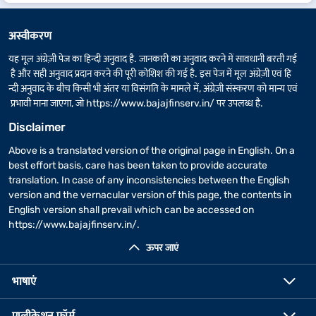
अस्वीकरण
यह मूल अंग्रेज़ी पेज का हिन्दी अनुवाद है. जानकारी का अनुवाद करने में सावधानी बरती गई
है और सही अनुवाद प्रदान करने की पूरी कोशिश की गई है. इस पेज में मूल अंग्रेज़ी एवं हि
न्दी अनुवाद के बीच किसी भी अंतर या विसंगति के मामले में, अंग्रेज़ी संस्करण को मान्य एवं
प्रभावी माना जाएगा, जो
https://www.bajajfinserv.in/
पर उपलब्ध है.
Disclaimer
Above is a translated version of the original page in English. On a
best effort basis, care has been taken to provide accurate
translation. In case of any inconsistencies between the English
version and the vernacular version of this page, the contents in
English version shall prevail which can be accessed on
https://www.bajajfinserv.in/
.
ऊपर जाएं
भाषाएं
एप्लीकेशन फॉर्म