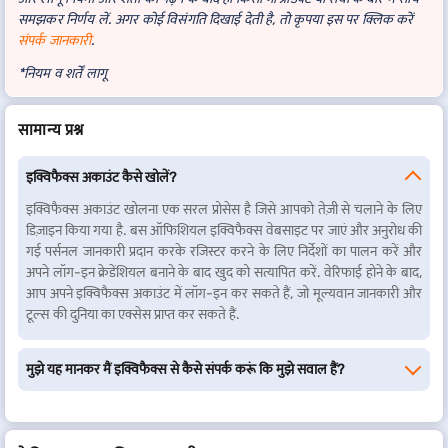
समझकर निर्णय लें. अगर कोई विसंगति दिखाई देती है, तो कृपया इस पर क्लिक करें
संपर्क जानकारी
.
*नियम व शर्तें लागू
सामान्य प्रश्न
इक्विफैक्स अकाउंट कैसे खोलें?
इक्विफैक्स अकाउंट खोलना एक सरल प्रोसेस है जिसे आपको तेज़ी से चलाने के लिए
डिज़ाइन किया गया है. बस ऑफिशियल इक्विफैक्स वेबसाइट पर जाएं और अनुरोध की
गई पर्सनल जानकारी प्रदान करके रजिस्टर करने के लिए निर्देशों का पालन करें और
अपने लॉग-इन क्रेडेंशियल बनाने के बाद खुद को सत्यापित करें. वेरिफाई होने के बाद,
आप अपने इक्विफैक्स अकाउंट में लॉग-इन कर सकते हैं, जो मूल्यवान जानकारी और
टूल्स की दुनिया का एक्सेस प्राप्त कर सकते हैं.
मुझे यह मानकर मैं इक्विफैक्स से कैसे संपर्क करूं कि मुझे सवाल हैं?