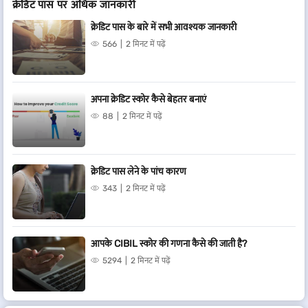
क्रेडिट पास पर अधिक जानकारी
क्रेडिट पास के बारे में सभी आवश्यक जानकारी
566
2 मिनट में पढ़ें
अपना क्रेडिट स्कोर कैसे बेहतर बनाएं
88
2 मिनट में पढ़ें
क्रेडिट पास लेने के पांच कारण
343
2 मिनट में पढ़ें
आपके CIBIL स्कोर की गणना कैसे की जाती है?
5294
2 मिनट में पढ़ें