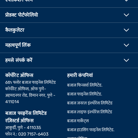
प्रोडक्ट पोर्टफोलियो
कैलकुलेटर
महत्वपूर्ण लिंक
हमसे संपर्क करें
कॉर्पोरेट ऑफिस
हमारी कंपनियां
6th फ्लोर बजाज फाइनेंस लिमिटेड
बजाज फिनसर्व लिमिटेड.
कॉर्पोरेट ऑफिस, ऑफ पुणे-
बजाज फाइनेंस लिमिटेड.
अहमदनगर रोड, विमान नगर, पुणे -
411014
बजाज जनरल इंश्योरेंस लिमिटेड
बजाज लाइफ इंश्योरेंस लिमिटेड
बजाज फाइनेंस लिमिटेड
रज़िस्टर्ड ऑफिस
बजाज मार्केट्स
आकुर्डी, पुणे - 411035
बजाज हाउसिंग फाइनेंस लिमिटेड.
फोन नं.: 020 7157-6403