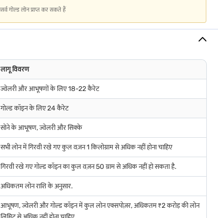
गोल्ड लोन प्राप्त कर सकते हैं
लागू विवरण
ज्वेलरी और आभूषणों के लिए 18-22 कैरेट
गोल्ड कॉइन के लिए 24 कैरेट
सोने के आभूषण, ज्वेलरी और सिक्के
ंडेक्सेशन लाभों के साथ 20% टैक्स लगाया जाता है.
सभी लोन में गिरवी रखे गए कुल वज़न 1 किलोग्राम से अधिक नहीं होना चाहिए
गिरवी रखे गए गोल्ड कॉइन का कुल वज़न 50 ग्राम से अधिक नहीं हो सकता है.
अधिकतम लोन राशि के अनुसार.
आभूषण, ज्वेलरी और गोल्ड कॉइन में कुल लोन एक्सपोज़र, अधिकतम ₹2 करोड़ की लोन
लिमिट से अधिक नहीं होना चाहिए.