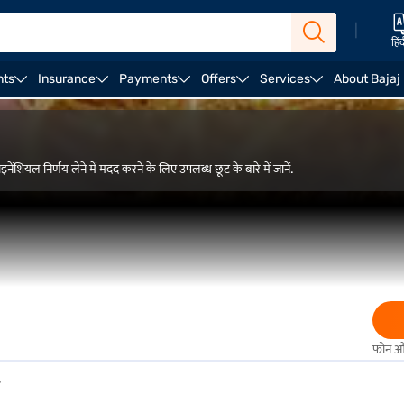
|
हिं
nts
Insurance
Payments
Offers
Services
About Bajaj
ियल निर्णय लेने में मदद करने के लिए उपलब्ध छूट के बारे में जानें.
फोन और