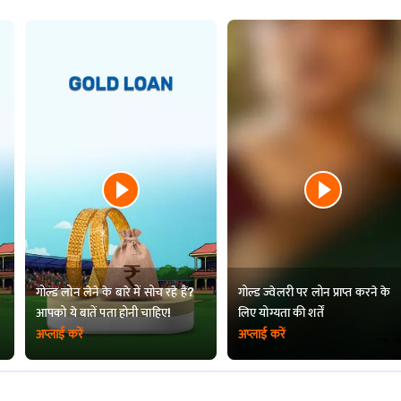
गोल्ड लोन लेने के बारे में सोच रहे हैं?
गोल्ड ज्वेलरी पर लोन प्राप्त करने के
आपको ये बातें पता होनी चाहिए!
लिए योग्यता की शर्तें
अप्लाई करें
अप्लाई करें