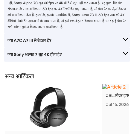
नहीं, Sony Alpha 7C खुद 60fps पर 4K वीडियो शूट नहीं कर सकता है. यह फुल-पिक्सेल
रीडआउट के साथ अधिकतम 30 fps पर 4K रिकॉर्डिंग प्रदान करता है, जो फ्रेम रेट पर तेज़ विवरण
को प्राथमिकता देता है. हालांकि, इसके उत्तराधिकारी, Sony अल्फा 7C II, 60 fps तक की 4K
वीडियो रिकॉर्डिंग क्षमताओं के साथ आता है, जो इसे एक बेहतर विकल्प बनाता है अगर हाई फ्रेम रेट
स्लो-मोशन फुटेज कैप्चर करना प्राथमिकता है.
क्या A7C A7 III से बेहतर है?
क्या Sony अल्फा 7 शूट 4K होता है?
अन्य आर्टिकल
JBL ओवर इयर हेडफ
Jul 16, 2026