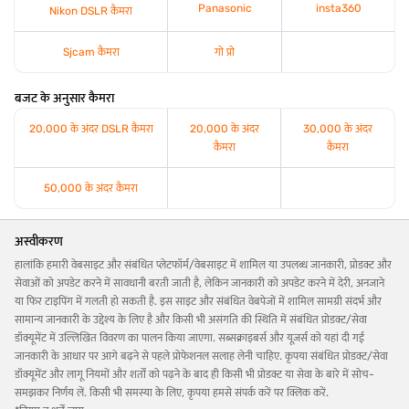
Panasonic
insta360
Nikon DSLR कैमरा
Sjcam कैमरा
गो प्रो
बजट के अनुसार कैमरा
20,000 के अंदर DSLR कैमरा
20,000 के अंदर
30,000 के अंदर
कैमरा
कैमरा
50,000 के अंदर कैमरा
अस्वीकरण
हालांकि हमारी वेबसाइट और संबंधित प्लेटफॉर्म/वेबसाइट में शामिल या उपलब्ध जानकारी, प्रोडक्ट और
सेवाओं को अपडेट करने में सावधानी बरती जाती है, लेकिन जानकारी को अपडेट करने में देरी, अनजाने
या फिर टाइपिंग में गलती हो सकती है. इस साइट और संबंधित वेबपेजों में शामिल सामग्री संदर्भ और
सामान्य जानकारी के उद्देश्य के लिए है और किसी भी असंगति की स्थिति में संबंधित प्रोडक्ट/सेवा
डॉक्यूमेंट में उल्लिखित विवरण का पालन किया जाएगा. सब्सक्राइबर्स और यूज़र्स को यहां दी गई
जानकारी के आधार पर आगे बढ़ने से पहले प्रोफेशनल सलाह लेनी चाहिए. कृपया संबंधित प्रोडक्ट/सेवा
डॉक्यूमेंट और लागू नियमों और शर्तों को पढ़ने के बाद ही किसी भी प्रोडक्ट या सेवा के बारे में सोच-
समझकर निर्णय लें. किसी भी समस्या के लिए, कृपया हमसे संपर्क करें पर क्लिक करें.