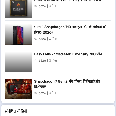
6326
3 मिनट
भारत में Snapdragon 710 मोबाइल फोन की कीमतों की
लिस्ट (2026)
6326
3 मिनट
Easy EMIs पर MediaTek Dimensity 700 फोन
6326
3 मिनट
Snapdragon 7 Gen 2: की कीमत, विशेषताएं और
विशेषताएं
6326
3 मिनट
संबं​धित वीडियो