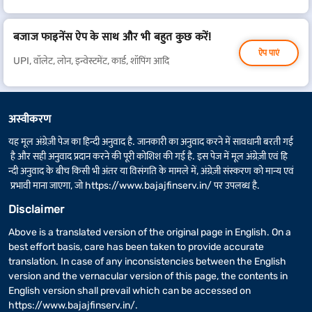
बजाज फाइनेंस ऐप के साथ और भी बहुत कुछ करें!
ऐप पाएं
UPI, वॉलेट, लोन, इन्वेस्टमेंट, कार्ड, शॉपिंग आदि
अस्वीकरण
यह मूल अंग्रेज़ी पेज का हिन्दी अनुवाद है. जानकारी का अनुवाद करने में सावधानी बरती गई
है और सही अनुवाद प्रदान करने की पूरी कोशिश की गई है. इस पेज में मूल अंग्रेज़ी एवं हि
न्दी अनुवाद के बीच किसी भी अंतर या विसंगति के मामले में, अंग्रेज़ी संस्करण को मान्य एवं
प्रभावी माना जाएगा, जो
https://www.bajajfinserv.in/
पर उपलब्ध है.
Disclaimer
Above is a translated version of the original page in English. On a
best effort basis, care has been taken to provide accurate
translation. In case of any inconsistencies between the English
version and the vernacular version of this page, the contents in
English version shall prevail which can be accessed on
https://www.bajajfinserv.in/
.