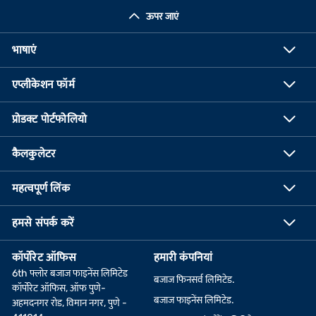
ऊपर जाएं
भाषाएं
एप्लीकेशन फॉर्म
प्रोडक्ट पोर्टफोलियो
कैलकुलेटर
महत्वपूर्ण लिंक
हमसे संपर्क करें
कॉर्पोरेट ऑफिस
हमारी कंपनियां
6th फ्लोर बजाज फाइनेंस लिमिटेड
बजाज फिनसर्व लिमिटेड.
कॉर्पोरेट ऑफिस, ऑफ पुणे-
बजाज फाइनेंस लिमिटेड.
अहमदनगर रोड, विमान नगर, पुणे -