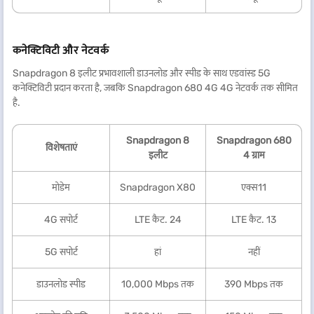
कनेक्टिविटी और नेटवर्क
Snapdragon 8 इलीट प्रभावशाली डाउनलोड और स्पीड के साथ एडवांस्ड 5G
कनेक्टिविटी प्रदान करता है, जबकि Snapdragon 680 4G 4G नेटवर्क तक सीमित
है.
Snapdragon 8
Snapdragon 680
विशेषताएं
इलीट
4 ग्राम
मोडेम
Snapdragon X80
एक्स11
4G सपोर्ट
LTE कैट. 24
LTE कैट. 13
5G सपोर्ट
हां
नहीं
डाउनलोड स्पीड
10,000 Mbps तक
390 Mbps तक