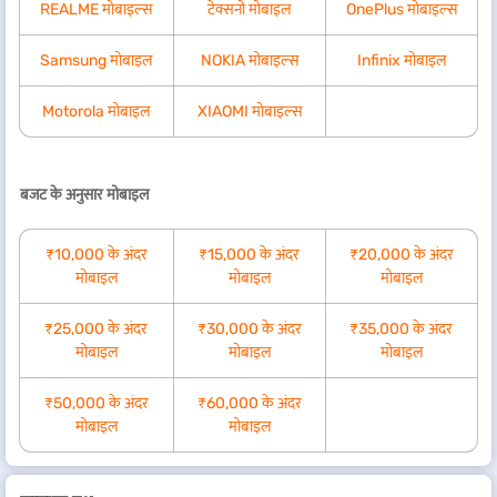
REALME मोबाइल्स
टेक्सनो मोबाइल
OnePlus मोबाइल्स
Samsung मोबाइल
NOKIA मोबाइल्स
Infinix मोबाइल
Motorola मोबाइल
XIAOMI मोबाइल्स
बजट के अनुसार मोबाइल
₹10,000 के अंदर
₹15,000 के अंदर
₹20,000 के अंदर
मोबाइल
मोबाइल
मोबाइल
₹25,000 के अंदर
₹30,000 के अंदर
₹35,000 के अंदर
मोबाइल
मोबाइल
मोबाइल
₹50,000 के अंदर
₹60,000 के अंदर
मोबाइल
मोबाइल