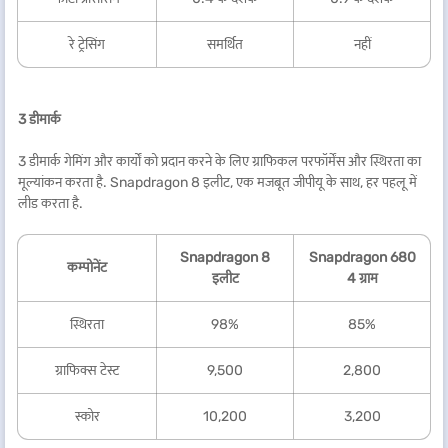
रे ट्रेसिंग
समर्थित
नहीं
3 डीमार्क
3 डीमार्क गेमिंग और कार्यों को प्रदान करने के लिए ग्राफिकल परफॉर्मेंस और स्थिरता का
मूल्यांकन करता है. Snapdragon 8 इलीट, एक मजबूत जीपीयू के साथ, हर पहलू में
लीड करता है.
Snapdragon 8
Snapdragon 680
कम्पोनेंट
इलीट
4 ग्राम
स्थिरता
98%
85%
ग्राफिक्स टेस्ट
9,500
2,800
स्कोर
10,200
3,200