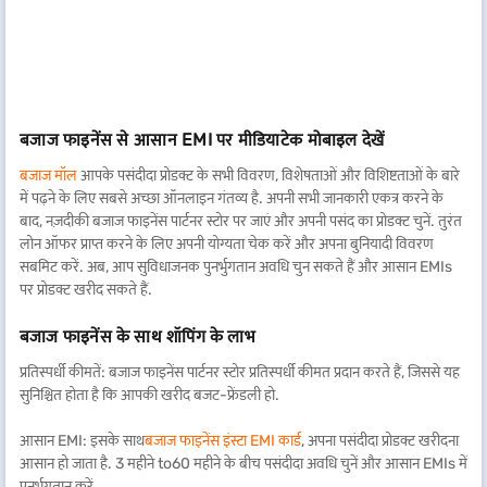
बजाज फाइनेंस से आसान EMI पर मीडियाटेक मोबाइल देखें
बजाज मॉल
आपके पसंदीदा प्रोडक्ट के सभी विवरण, विशेषताओं और विशिष्टताओं के बारे
में पढ़ने के लिए सबसे अच्छा ऑनलाइन गंतव्य है. अपनी सभी जानकारी एकत्र करने के
बाद, नज़दीकी बजाज फाइनेंस पार्टनर स्टोर पर जाएं और अपनी पसंद का प्रोडक्ट चुनें. तुरंत
लोन ऑफर प्राप्त करने के लिए अपनी योग्यता चेक करें और अपना बुनियादी विवरण
सबमिट करें. अब, आप सुविधाजनक पुनर्भुगतान अवधि चुन सकते हैं और आसान EMIs
पर प्रोडक्ट खरीद सकते हैं.
बजाज फाइनेंस के साथ शॉपिंग के लाभ
प्रतिस्पर्धी कीमतें: बजाज फाइनेंस पार्टनर स्टोर प्रतिस्पर्धी कीमत प्रदान करते हैं, जिससे यह
सुनिश्चित होता है कि आपकी खरीद बजट-फ्रेंडली हो.
आसान EMI: इसके साथ
बजाज फाइनेंस इंस्टा EMI कार्ड
, अपना पसंदीदा प्रोडक्ट खरीदना
आसान हो जाता है. 3 महीने to60 महीने के बीच पसंदीदा अवधि चुनें और आसान EMIs में
पुनर्भुगतान करें.