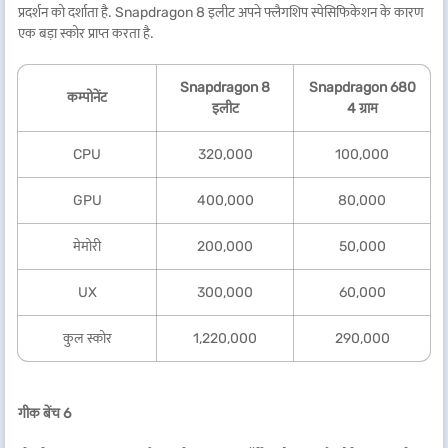
प्रदर्शन को दर्शाता है. Snapdragon 8 इलीट अपने फ्लैगशिप स्पेसिफिकेशन के कारण
एक बड़ा स्कोर प्राप्त करता है.
Snapdragon 8
Snapdragon 680
कम्पोनेंट
इलीट
4 ग्राम
CPU
320,000
100,000
GPU
400,000
80,000
मेमोरी
200,000
50,000
UX
300,000
60,000
कुल स्कोर
1,220,000
290,000
गीक बेंच
6