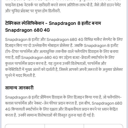
फाइनेंस EMI नेटवर्क पर खरीदारी करते समय अतिरिक्त लाभ भी हैं, जैसे ज़ीरो डाउन पेमेंट
और चुनिंदा प्रॉडक्ट पर मुफ्त होम डिलीवरी.
टेक्निकल स्पेसिफिकेशन - Snapdragon 8 इलीट बनाम
Snapdragon 680 4G
Snapdragon 8 इलीट और Snapdragon 680 4G विभिन्न मार्केट सेगमेंट के लिए
डिज़ाइन किए गए दो उल्लेखनीय मोबाइल प्रोसेसर हैं. जबकि Snapdragon 8 इलीट
टॉप-टियर परफॉर्मेंस और अत्याधुनिक तकनीक वाले फ्लैगशिप डिवाइस के लिए बनाया
गया है, वहीं Snapdragon 680 4G का उद्देश्य बजट-फ्रेंडली स्मार्टफोन के लिए
कुशल परफॉर्मेंस प्रदान करना है. यह तुलना उनकी विशेषताओं, परफॉर्मेंस और
कनेक्टिविटी में मुख्य अंतरों को दर्शाती है, जिससे आपको अपनी ज़रूरतों के अनुसार प्रोसेसर
चुनने में मदद मिलती है.
सामान्य जानकारी
Snapdragon 8 इलीट प्रीमियम डिवाइस के लिए डिज़ाइन किया गया है, जो फ्लैगशिप-
क्लास परफॉर्मेंस और नेक्स्ट-जेन फीचर प्रदान करता है. इस बीच, Snapdragon 680
4G किफायती स्मार्टफोन के लिए दक्षता और विश्वसनीयता प्रदान करने पर ध्यान केंद्रित
करता है. उनकी सामान्य विशेषताओं की विस्तृत तुलना यहां दी गई है: