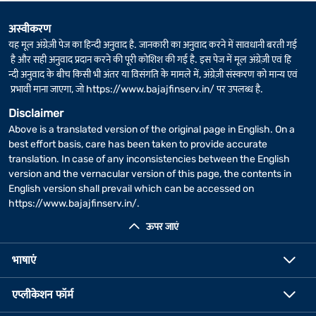
अस्वीकरण
यह मूल अंग्रेज़ी पेज का हिन्दी अनुवाद है. जानकारी का अनुवाद करने में सावधानी बरती गई
है और सही अनुवाद प्रदान करने की पूरी कोशिश की गई है. इस पेज में मूल अंग्रेज़ी एवं हि
न्दी अनुवाद के बीच किसी भी अंतर या विसंगति के मामले में, अंग्रेज़ी संस्करण को मान्य एवं
प्रभावी माना जाएगा, जो
https://www.bajajfinserv.in/
पर उपलब्ध है.
Disclaimer
Above is a translated version of the original page in English. On a
best effort basis, care has been taken to provide accurate
translation. In case of any inconsistencies between the English
version and the vernacular version of this page, the contents in
English version shall prevail which can be accessed on
https://www.bajajfinserv.in/
.
ऊपर जाएं
भाषाएं
एप्लीकेशन फॉर्म