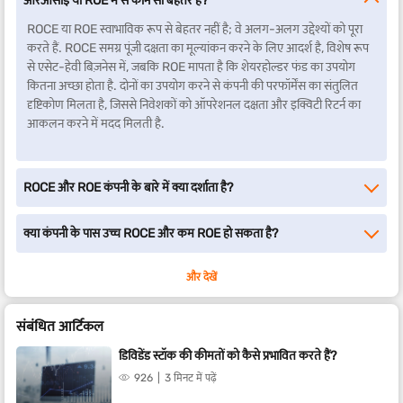
आरओसीई या ROE में से कौन सा बेहतर है?
ROCE या ROE स्वाभाविक रूप से बेहतर नहीं है; वे अलग-अलग उद्देश्यों को पूरा
करते हैं. ROCE समग्र पूंजी दक्षता का मूल्यांकन करने के लिए आदर्श है, विशेष रूप
से एसेट-हेवी बिज़नेस में, जबकि ROE मापता है कि शेयरहोल्डर फंड का उपयोग
कितना अच्छा होता है. दोनों का उपयोग करने से कंपनी की परफॉर्मेंस का संतुलित
दृष्टिकोण मिलता है, जिससे निवेशकों को ऑपरेशनल दक्षता और इक्विटी रिटर्न का
आकलन करने में मदद मिलती है.
ROCE और ROE कंपनी के बारे में क्या दर्शाता है?
क्या कंपनी के पास उच्च ROCE और कम ROE हो सकता है?
और देखें
संबंधित आर्टिकल
डिविडेंड स्टॉक की कीमतों को कैसे प्रभावित करते हैं?
926
3 मिनट में पढ़ें