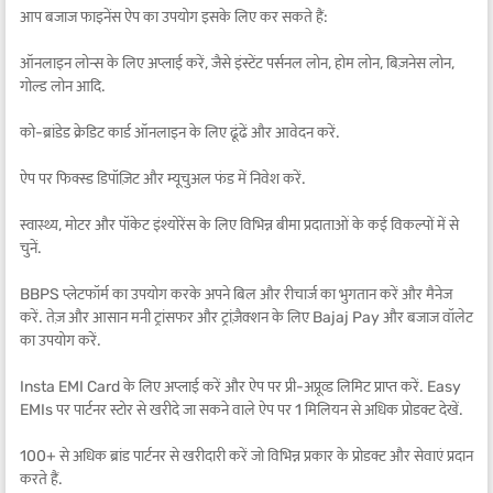
आप बजाज फाइनेंस ऐप का उपयोग इसके लिए कर सकते हैं:
ऑनलाइन लोन्स के लिए अप्लाई करें, जैसे इंस्टेंट पर्सनल लोन, होम लोन, बिज़नेस लोन,
गोल्ड लोन आदि.
को-ब्रांडेड क्रेडिट कार्ड ऑनलाइन के लिए ढूंढें और आवेदन करें.
ऐप पर फिक्स्ड डिपॉज़िट और म्यूचुअल फंड में निवेश करें.
स्वास्थ्य, मोटर और पॉकेट इंश्योरेंस के लिए विभिन्न बीमा प्रदाताओं के कई विकल्पों में से
चुनें.
BBPS प्लेटफॉर्म का उपयोग करके अपने बिल और रीचार्ज का भुगतान करें और मैनेज
करें. तेज़ और आसान मनी ट्रांसफर और ट्रांज़ैक्शन के लिए Bajaj Pay और बजाज वॉलेट
का उपयोग करें.
Insta EMI Card के लिए अप्लाई करें और ऐप पर प्री-अप्रूव्ड लिमिट प्राप्त करें. Easy
EMIs पर पार्टनर स्टोर से खरीदे जा सकने वाले ऐप पर 1 मिलियन से अधिक प्रोडक्ट देखें.
100+ से अधिक ब्रांड पार्टनर से खरीदारी करें जो विभिन्न प्रकार के प्रोडक्ट और सेवाएं प्रदान
करते हैं.