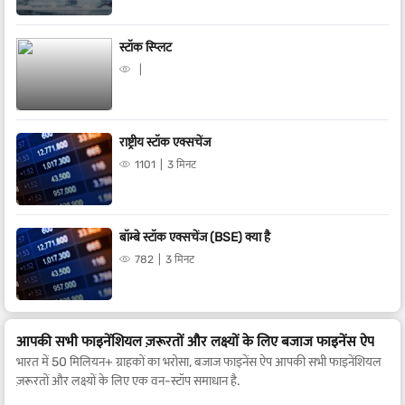
स्टॉक स्प्लिट
राष्ट्रीय स्टॉक एक्सचेंज
1101
3 मिनट
बॉम्बे स्टॉक एक्सचेंज (BSE) क्या है
782
3 मिनट
आपकी सभी फाइनेंशियल ज़रूरतों और लक्ष्यों के लिए बजाज फाइनेंस ऐप
भारत में 50 मिलियन+ ग्राहकों का भरोसा, बजाज फाइनेंस ऐप आपकी सभी फाइनेंशियल
ज़रूरतों और लक्ष्यों के लिए एक वन-स्टॉप समाधान है.