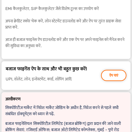
EMI कैलकुलेटर, SIP कैलकुलेटर जैसे विशेष टूल्स का उपयोग करें
अपना क्रेडिट स्कोर चेक करें, लोन स्टेटमेंट डाउनलोड करें और ऐप पर तुरंत ग्राहक सेवा
प्राप्त करें.
आज ही बजाज फाइनेंस ऐप डाउनलोड करें और एक ऐप पर अपने फाइनेंस को मैनेज करने
की सुविधा का अनुभव करें.
बजाज फाइनेंस ऐप के साथ और भी बहुत कुछ करें!
ऐप पाएं
UPI, वॉलेट, लोन, इन्वेस्टमेंट, कार्ड, शॉपिंग आदि
अस्वीकरण
सिक्योरिटीज़ मार्केट में निवेश मार्केट जोखिम के अधीन है, निवेश करने से पहले सभी
संबंधित डॉक्यूमेंट्स को ध्यान से पढ़ें.
बजाज फाइनेंशियल सिक्योरिटीज़ लिमिटेड (बजाज ब्रोकिंग) द्वारा प्रदान की जाने वाली
ब्रोकिंग सेवाएं. रजिस्टर्ड ऑफिस: बजाज ऑटो लिमिटेड कॉम्प्लेक्स, मुंबई - पुणे रोड