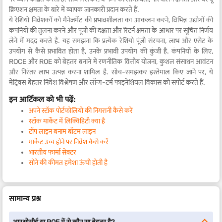
क्रिएशन क्षमता के बारे में व्यापक जानकारी प्रदान करते हैं.
ये रेशियो निवेशकों को मैनेजमेंट की प्रभावशीलता का आकलन करने, विभिन्न उद्योगों की
कंपनियों की तुलना करने और पूंजी की दक्षता और रिटर्न क्षमता के आधार पर सूचित निर्णय
लेने में मदद करते हैं. यह समझना कि प्रत्येक रेशियो पूंजी संरचना, लाभ और एसेट के
उपयोग से कैसे प्रभावित होता है, उनके प्रभावी उपयोग की कुंजी है. कंपनियों के लिए,
ROCE और ROE को बेहतर बनाने में रणनीतिक वित्तीय योजना, कुशल संसाधन आवंटन
और निरंतर लाभ उत्पन्न करना शामिल है. सोच-समझकर इस्तेमाल किए जाने पर, ये
मेट्रिक्स बेहतर निवेश विश्लेषण और लॉन्ग-टर्म फाइनेंशियल विकास को सपोर्ट करते हैं.
इन आर्टिकल को भी पढ़ें:
अपने स्टॉक पोर्टफोलियो की निगरानी कैसे करें
स्टॉक मार्केट में लिक्विडिटी क्या है
टॉप लाइन बनाम बॉटम लाइन
मार्केट उच्च होने पर निवेश कैसे करें
भारतीय फार्मा सेक्टर
सोने की कीमत हमेशा ऊंची होती है
सामान्य प्रश्न