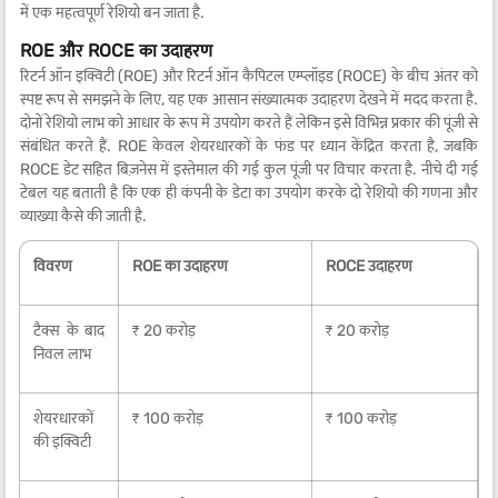
में एक महत्वपूर्ण रेशियो बन जाता है.
ROE और ROCE का उदाहरण
रिटर्न ऑन इक्विटी (ROE) और रिटर्न ऑन कैपिटल एम्प्लॉइड (ROCE) के बीच अंतर को
स्पष्ट रूप से समझने के लिए, यह एक आसान संख्यात्मक उदाहरण देखने में मदद करता है.
दोनों रेशियो लाभ को आधार के रूप में उपयोग करते हैं लेकिन इसे विभिन्न प्रकार की पूंजी से
संबंधित करते हैं. ROE केवल शेयरधारकों के फंड पर ध्यान केंद्रित करता है, जबकि
ROCE डेट सहित बिज़नेस में इस्तेमाल की गई कुल पूंजी पर विचार करता है. नीचे दी गई
टेबल यह बताती है कि एक ही कंपनी के डेटा का उपयोग करके दो रेशियो की गणना और
व्याख्या कैसे की जाती है.
विवरण
ROE का उदाहरण
ROCE उदाहरण
टैक्स के बाद
₹ 20 करोड़
₹ 20 करोड़
निवल लाभ
शेयरधारकों
₹ 100 करोड़
₹ 100 करोड़
की इक्विटी