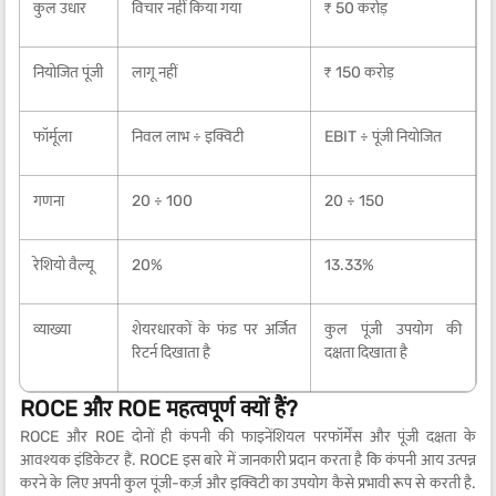
कुल उधार
विचार नहीं किया गया
₹ 50 करोड़
नियोजित पूंजी
लागू नहीं
₹ 150 करोड़
फॉर्मूला
निवल लाभ ÷ इक्विटी
EBIT ÷ पूंजी नियोजित
गणना
20 ÷ 100
20 ÷ 150
रेशियो वैल्यू
20%
13.33%
व्याख्या
शेयरधारकों के फंड पर अर्जित
कुल पूंजी उपयोग की
रिटर्न दिखाता है
दक्षता दिखाता है
ROCE और ROE महत्वपूर्ण क्यों हैं?
ROCE और ROE दोनों ही कंपनी की फाइनेंशियल परफॉर्मेंस और पूंजी दक्षता के
आवश्यक इंडिकेटर हैं. ROCE इस बारे में जानकारी प्रदान करता है कि कंपनी आय उत्पन्न
करने के लिए अपनी कुल पूंजी-कर्ज़ और इक्विटी का उपयोग कैसे प्रभावी रूप से करती है.