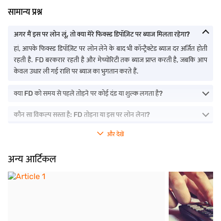
सामान्य प्रश्न
अगर मैं इस पर लोन लूं, तो क्या मेरे फिक्स्ड डिपॉज़िट पर ब्याज मिलता रहेगा?
हां, आपके फिक्स्ड डिपॉज़िट पर लोन लेने के बाद भी कॉन्ट्रैक्टेड ब्याज दर अर्जित होती
रहती है. FD बरकरार रहती है और मेच्योरिटी तक ब्याज प्राप्त करती है, जबकि आप
केवल उधार ली गई राशि पर ब्याज का भुगतान करते हैं.
क्या FD को समय से पहले तोड़ने पर कोई दंड या शुल्क लगता है?
कौन सा विकल्प सस्ता है: FD तोड़ना या इस पर लोन लेना?
और देखें
अन्य आर्टिकल