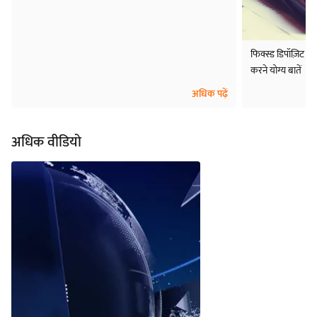
फिक्स्ड डिपॉज़िट पर
करने योग्य बातें
अधिक पढ़ें
अधिक वीडियो