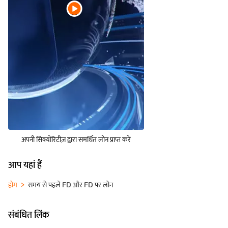
अपनी सिक्योरिटीज़ द्वारा समर्थित लोन प्राप्त करें
आप यहां हैं
होम
समय से पहले FD और FD पर लोन
संबंधित लिंक