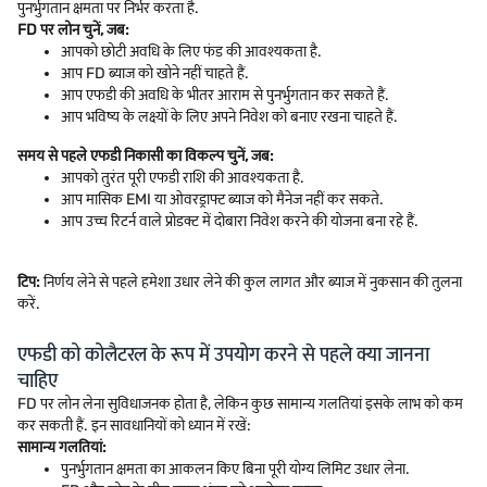
पुनर्भुगतान क्षमता पर निर्भर करता है.
FD पर लोन चुनें, जब:
आपको छोटी अवधि के लिए फंड की आवश्यकता है.
आप FD ब्याज को खोने नहीं चाहते हैं.
आप एफडी की अवधि के भीतर आराम से पुनर्भुगतान कर सकते हैं.
आप भविष्य के लक्ष्यों के लिए अपने निवेश को बनाए रखना चाहते हैं.
समय से पहले एफडी निकासी का विकल्प चुनें, जब:
आपको तुरंत पूरी एफडी राशि की आवश्यकता है.
आप मासिक EMI या ओवरड्राफ्ट ब्याज को मैनेज नहीं कर सकते.
आप उच्च रिटर्न वाले प्रोडक्ट में दोबारा निवेश करने की योजना बना रहे हैं.
टिप:
निर्णय लेने से पहले हमेशा उधार लेने की कुल लागत और ब्याज में नुकसान की तुलना
करें.
एफडी को कोलैटरल के रूप में उपयोग करने से पहले क्या जानना
चाहिए
FD पर लोन लेना सुविधाजनक होता है, लेकिन कुछ सामान्य गलतियां इसके लाभ को कम
कर सकती हैं. इन सावधानियों को ध्यान में रखें:
सामान्य गलतियां:
पुनर्भुगतान क्षमता का आकलन किए बिना पूरी योग्य लिमिट उधार लेना.