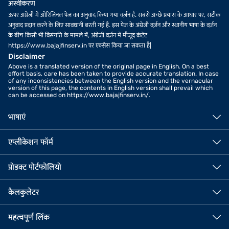
अस्वीकरण
ऊपर अंग्रेजी में ओरिजिनल पेज का अनुवाद किया गया वर्ज़न है. सबसे अच्छे प्रयास के आधार पर, सटीक
अनुवाद प्रदान करने के लिए सावधानी बरती गई है. इस पेज के अंग्रेजी वर्ज़न और स्थानीय भाषा के वर्ज़न
के बीच किसी भी विसंगति के मामले में, अंग्रेजी वर्ज़न में मौजूद कंटेंट
https://www.bajajfinserv.in पर एक्सेस किया जा सकता है|
Disclaimer
Above is a translated version of the original page in English. On a best
effort basis, care has been taken to provide accurate translation. In case
of any inconsistencies between the English version and the vernacular
version of this page, the contents in English version shall prevail which
can be accessed on https://www.bajajfinserv.in/.
भाषाएं
एप्लीकेशन फॉर्म
प्रोडक्ट पोर्टफोलियो
कैलकुलेटर
महत्वपूर्ण लिंक