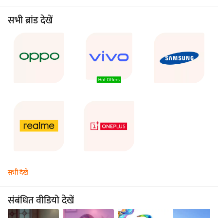
सभी ब्रांड देखें
सभी देखें
संबंधित वीडियो देखें