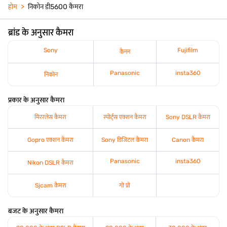
होम
निकोन डी5600 कैमरा
ब्रांड के अनुसार कैमरा
Sony
Fujifilm
कैनन
Panasonic
insta360
निकोन
प्रकार के अनुसार कैमरा
मिररलेस कैमरा
स्पोर्ट्स एक्शन कैमरा
Sony DSLR कैमरा
Gopro एक्शन कैमरा
Sony डिजिटल कैमरा
Canon कैमरा
Panasonic
insta360
Nikon DSLR कैमरा
Sjcam कैमरा
गो प्रो
बजट के अनुसार कैमरा