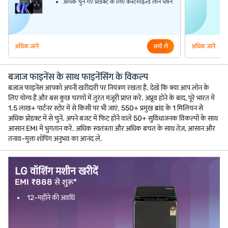
आपके चुने गए प्रोडक्ट के लिए कस्टमाइज़्ड लोन प्लान
अधिक जानें
अभी लें
अधिक जानें
बजाज फाइनेंस के साथ फाइनेंसिंग के विकल्प
बजाज फाइनेंस आपको अपनी खरीदारी पर नियंत्रण रखता है. देखें कि क्या आप लोन के
लिए योग्य हैं और बस कुछ चरणों में तुरंत मंज़ूरी प्राप्त करें. अप्रूव होने के बाद, पूरे भारत में
1.5 लाख+ पार्टनर स्टोर में से किसी पर भी जाएं. 550+ प्रमुख ब्रांड के 1 मिलियन से
अधिक प्रोडक्ट में से चुनें. अपने बजट में फिट होने वाले 50+ सुविधाजनक विकल्पों के साथ
आसान EMI में भुगतान करें. अधिक स्वतंत्रता और अधिक बचत के साथ तेज़, आसान और
तनाव-मुक्त शॉपिंग अनुभव का आनंद लें.
LG वॉशिंग मशीन खरीदें
EMI ₹888 से शुरू*
12-महीने की अवधि