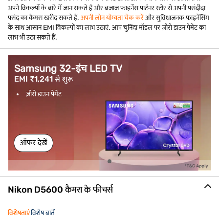
अपने विकल्पों के बारे में जान सकते हैं और बजाज फाइनेंस पार्टनर स्टोर से अपनी पसंदीदा
पसंद का कैमरा खरीद सकते हैं.
अपनी लोन योग्यता चेक करें
और सुविधाजनक फाइनेंसिंग
के साथ आसान EMI विकल्पों का लाभ उठाएं. आप चुनिंदा मॉडल पर ज़ीरो डाउन पेमेंट का
लाभ भी उठा सकते हैं.
Samsung 32-इंच LED TV
EMI ₹1,241 से शुरू
ज़ीरो डाउन पेमेंट
ऑफर देखें
Nikon D5600 कैमरा के फीचर्स
विशेषताएं
विशेष बातें