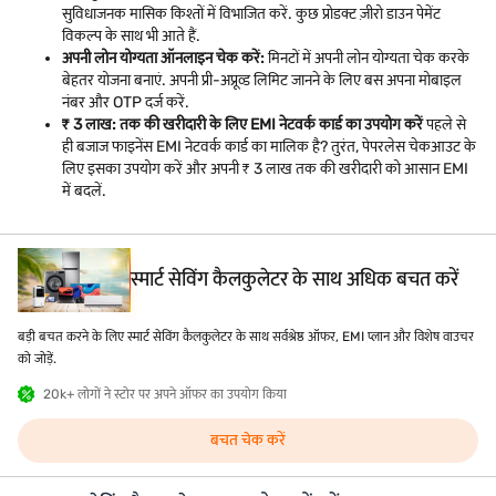
सुविधाजनक मासिक किश्तों में विभाजित करें. कुछ प्रोडक्ट ज़ीरो डाउन पेमेंट
विकल्प के साथ भी आते हैं.
अपनी लोन योग्यता ऑनलाइन चेक करें:
मिनटों में अपनी लोन योग्यता चेक करके
बेहतर योजना बनाएं. अपनी प्री-अप्रूव्ड लिमिट जानने के लिए बस अपना मोबाइल
नंबर और OTP दर्ज करें.
₹ 3 लाख: तक की खरीदारी के लिए EMI नेटवर्क कार्ड का उपयोग करें
पहले से
ही बजाज फाइनेंस EMI नेटवर्क कार्ड का मालिक है? तुरंत, पेपरलेस चेकआउट के
लिए इसका उपयोग करें और अपनी ₹ 3 लाख तक की खरीदारी को आसान EMI
में बदलें.
स्मार्ट सेविंग कैलकुलेटर के साथ अधिक बचत करें
बड़ी बचत करने के लिए स्मार्ट सेविंग कैलकुलेटर के साथ सर्वश्रेष्ठ ऑफर, EMI प्लान और विशेष वाउचर
को जोड़ें.
20k+ लोगों ने स्टोर पर अपने ऑफर का उपयोग किया
बचत चेक करें