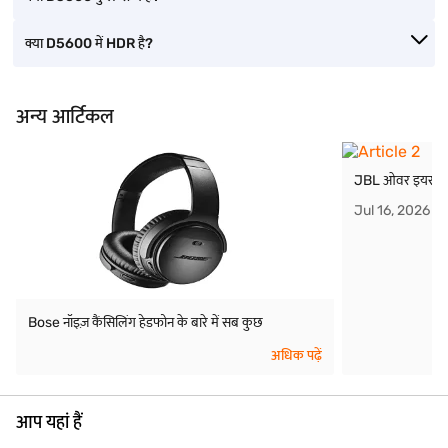
क्या D5600 में HDR है?
अन्य आर्टिकल
JBL ओवर इयर हेडफ
Jul 16, 2026
Bose नॉइज़ कैंसिलिंग हेडफोन के बारे में सब कुछ
अधिक पढ़ें
आप यहां हैं