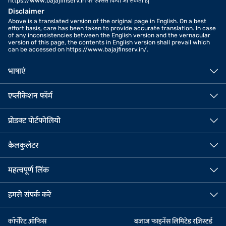
https://www.bajajfinserv.in पर एक्सेस किया जा सकता है|
Disclaimer
Above is a translated version of the original page in English. On a best
effort basis, care has been taken to provide accurate translation. In case
of any inconsistencies between the English version and the vernacular
version of this page, the contents in English version shall prevail which
can be accessed on https://www.bajajfinserv.in/.
भाषाएं
एप्लीकेशन फॉर्म
प्रोडक्ट पोर्टफोलियो
कैलकुलेटर
महत्वपूर्ण लिंक
हमसे संपर्क करें
कॉर्पोरेट ऑफिस
बजाज फाइनेंस लिमिटेड रज़िस्टर्ड