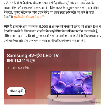
पार्टनर स्टोर में से किसी पर भी जाएं, अपना पसंदीदा मॉडल चुनें और ₹ 5 लाख तक के
आसान EMI लोन का उपयोग करें. अपने मासिक बजट के अनुसार लागत को आसान EMI
में बदलें, चुनिंदा मॉडल पर ज़ीरो डाउन पेमेंट का लाभ उठाएं और स्टोर पर जाने से पहले
मिनटों में
अपनी लोन योग्यता चेक करें
.
ध्यान दें:
हालांकि आप केवल रु. 5,000 से अधिक की किसी भी खरीद को आसान EMI में
विभाजित करने के लिए बजाज फाइनेंस के फाइनेंसिंग विकल्पों का उपयोग कर सकते हैं,
लेकिन आप न्यूनतम राशि को पूरा करने और समान लाभों का आनंद लेने के लिए हमेशा अन्य
इलेक्ट्रॉनिक्स और होम एप्लायंस के साथ अपनी खरीद को क्लब कर सकते हैं.
Samsung 32-इंच LED TV
EMI ₹1,241 से शुरू
ज़ीरो डाउन पेमेंट
ऑफर देखें