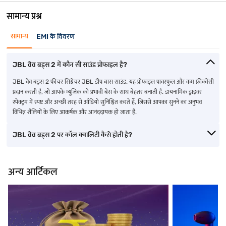
सामान्य प्रश्न
सामान्य
EMI के विवरण
JBL वेव बड्स 2 में कौन सी साउंड प्रोफाइल है?
JBL वेव बड्स 2 फीचर सिग्नेचर JBL डीप बास साउंड. यह प्रोफाइल पावरफुल और कम फ्रीक्वेंसी
प्रदान करती है, जो आपके म्यूज़िक को प्रभावी बेस के साथ बेहतर बनाती है. डायनामिक ड्राइवर
स्पेक्ट्रम में स्पष्ट और अच्छी तरह से ऑडियो सुनिश्चित करते हैं, जिससे आपका सुनने का अनुभव
विभिन्न शैलियों के लिए आकर्षक और आनंददायक हो जाता है.
JBL वेव बड्स 2 पर कॉल क्वालिटी कैसे होती है?
अन्य आर्टिकल