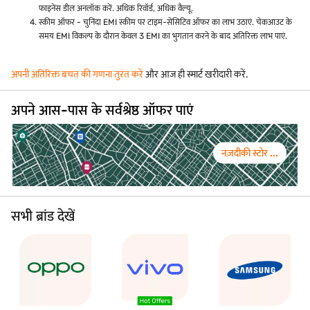
फाइनेंस डील अनलॉक करें. अधिक रिवॉर्ड, अधिक वैल्यू.
स्कीम ऑफर - चुनिंदा EMI स्कीम पर टाइम-सेंसिटिव ऑफर का लाभ उठाएं. चेकआउट के
समय EMI विकल्प के दौरान केवल 3 EMI का भुगतान करने के बाद अतिरिक्त लाभ पाएं.
अपनी अतिरिक्त बचत की गणना तुरंत करें
और आज ही स्मार्ट खरीदारी करें.
अपने आस-पास के सर्वश्रेष्ठ ऑफर पाएं
नज़दीकी स्टोर ...
सभी ब्रांड देखें