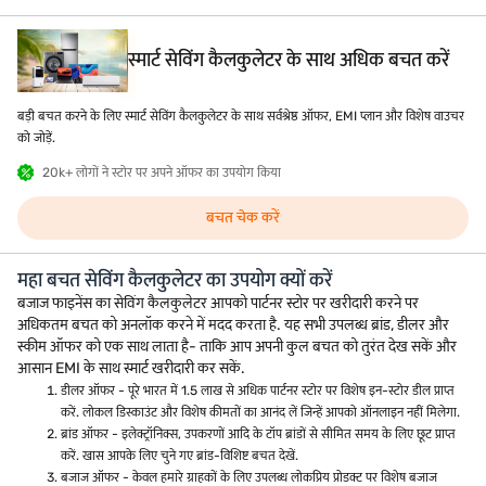
स्मार्ट सेविंग कैलकुलेटर के साथ अधिक बचत करें
बड़ी बचत करने के लिए स्मार्ट सेविंग कैलकुलेटर के साथ सर्वश्रेष्ठ ऑफर, EMI प्लान और विशेष वाउचर
को जोड़ें.
20k+ लोगों ने स्टोर पर अपने ऑफर का उपयोग किया
बचत चेक करें
महा बचत सेविंग कैलकुलेटर का उपयोग क्यों करें
बजाज फाइनेंस का सेविंग कैलकुलेटर आपको पार्टनर स्टोर पर खरीदारी करने पर
अधिकतम बचत को अनलॉक करने में मदद करता है. यह सभी उपलब्ध ब्रांड, डीलर और
स्कीम ऑफर को एक साथ लाता है- ताकि आप अपनी कुल बचत को तुरंत देख सकें और
आसान EMI के साथ स्मार्ट खरीदारी कर सकें.
डीलर ऑफर - पूरे भारत में 1.5 लाख से अधिक पार्टनर स्टोर पर विशेष इन-स्टोर डील प्राप्त
करें. लोकल डिस्काउंट और विशेष कीमतों का आनंद लें जिन्हें आपको ऑनलाइन नहीं मिलेगा.
ब्रांड ऑफर - इलेक्ट्रॉनिक्स, उपकरणों आदि के टॉप ब्रांडों से सीमित समय के लिए छूट प्राप्त
करें. खास आपके लिए चुने गए ब्रांड-विशिष्ट बचत देखें.
बजाज ऑफर - केवल हमारे ग्राहकों के लिए उपलब्ध लोकप्रिय प्रोडक्ट पर विशेष बजाज