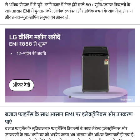
से अधिक प्रोडक्ट में से चुनें. अपने बजट में फिट होने वाले 50+ सुविधाजनक विकल्पों के
साथ आसान EMI में भुगतान करें. अधिक स्वतंत्रता और अधिक बचत के साथ तेज़, आसान
और तनाव-मुक्त शॉपिंग अनुभव का आनंद लें.
LG वॉशिंग मशीन खरीदें
EMI ₹888 से शुरू*
12-महीने की अवधि
ऑफर देखें
बजाज फाइनेंस के साथ आसान EMI पर इलेक्ट्रॉनिक्स और उपकरण
पाएं
बजाज फाइनेंस के सुविधाजनक फाइनेंसिंग विकल्पों के साथ लेटेस्ट इलेक्ट्रॉनिक्स और
उपकरणों के साथ अपने घर को अपग्रेड करना अब आसान और अधिक किफायती हो गया है.