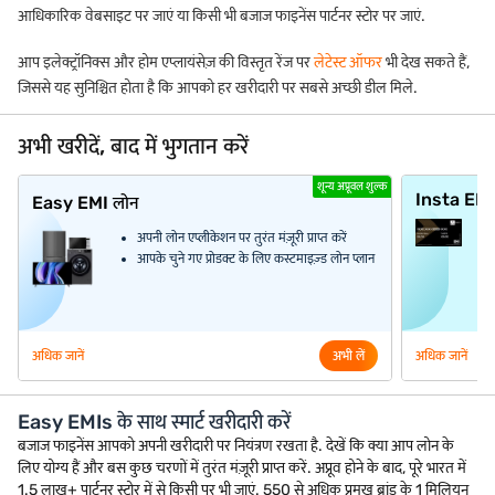
आधिकारिक वेबसाइट पर जाएं या किसी भी बजाज फाइनेंस पार्टनर स्टोर पर जाएं.
आप इलेक्ट्रॉनिक्स और होम एप्लायंसेज़ की विस्तृत रेंज पर
लेटेस्ट ऑफर
भी देख सकते हैं,
जिससे यह सुनिश्चित होता है कि आपको हर खरीदारी पर सबसे अच्छी डील मिले.
अभी खरीदें, बाद में भुगतान करें
शून्य अप्रूवल शुल्क
Insta EM
Easy EMI लोन
अपनी लोन एप्लीकेशन पर तुरंत मंज़ूरी प्राप्त करें
आपके चुने गए प्रोडक्ट के लिए कस्टमाइज़्ड लोन प्लान
अधिक जानें
अभी लें
अधिक जानें
Easy EMIs के साथ स्मार्ट खरीदारी करें
बजाज फाइनेंस आपको अपनी खरीदारी पर नियंत्रण रखता है. देखें कि क्या आप लोन के
लिए योग्य हैं और बस कुछ चरणों में तुरंत मंज़ूरी प्राप्त करें. अप्रूव होने के बाद, पूरे भारत में
1.5 लाख+ पार्टनर स्टोर में से किसी पर भी जाएं. 550 से अधिक प्रमुख ब्रांड के 1 मिलियन