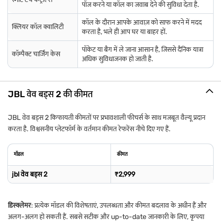
पॉज करने या कॉल का जवाब देने की सुविधा देता है.
कॉल के दौरान आपके आवाज़ को साफ करने में मदद
क्लियर कॉल क्वालिटी
करता है, भले ही आप घर या बाहर हों.
पॉकेट या बैग में ले जाना आसान है, जिससे दैनिक यात्रा
कॉम्पैक्ट चार्जिंग केस
अधिक सुविधाजनक हो जाती है.
JBL वेव बड्स 2 की कीमत
JBL वेव बड्स 2 किफायती कीमतों पर प्रभावशाली फीचर्स के साथ मजबूत वैल्यू प्रदान
करता है. विश्वसनीय प्लेटफॉर्म के वर्तमान कीमत रेफरेंस नीचे दिए गए हैं.
मॉडल
कीमत
jbl वेव बड्स 2
₹2,999
डिस्क्लेमर
: प्रत्येक मॉडल की विशेषताएं, उपलब्धता और कीमत बदलाव के अधीन हैं और
अलग-अलग हो सकती हैं. सबसे सटीक और up-to-date जानकारी के लिए, कृपया