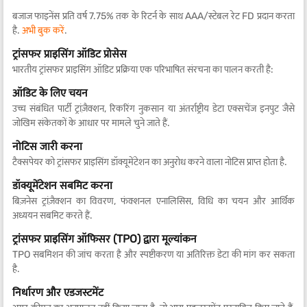
बजाज फाइनेंस प्रति वर्ष 7.75% तक के रिटर्न के साथ AAA/स्टेबल रेट FD प्रदान करता
है.
अभी बुक करें
.
ट्रांसफर प्राइसिंग ऑडिट प्रोसेस
भारतीय ट्रांसफर प्राइसिंग ऑडिट प्रक्रिया एक परिभाषित संरचना का पालन करती है:
ऑडिट के लिए चयन
उच्च संबंधित पार्टी ट्रांज़ैक्शन, रिकरिंग नुकसान या अंतर्राष्ट्रीय डेटा एक्सचेंज इनपुट जैसे
जोखिम संकेतकों के आधार पर मामले चुने जाते हैं.
नोटिस जारी करना
टैक्सपेयर को ट्रांसफर प्राइसिंग डॉक्यूमेंटेशन का अनुरोध करने वाला नोटिस प्राप्त होता है.
डॉक्यूमेंटेशन सबमिट करना
बिज़नेस ट्रांज़ैक्शन का विवरण, फंक्शनल एनालिसिस, विधि का चयन और आर्थिक
अध्ययन सबमिट करते हैं.
ट्रांसफर प्राइसिंग ऑफिसर (TPO) द्वारा मूल्यांकन
TPO सबमिशन की जांच करता है और स्पष्टीकरण या अतिरिक्त डेटा की मांग कर सकता
है.
निर्धारण और एडजस्टमेंट