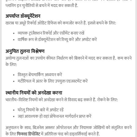
प्लानिंग इन चुनौतियों से बचने में मदद कर सकती है.
अपर्याप्त डॉक्यूमेंटेशन
खराब या अधूरे रिकॉर्ड ऑडिट डिफेंस को कमजोर करते हैं. इससे बचने के लिए:
व्यापक ट्रांज़ैक्शन रिकॉर्ड और एग्रीमेंट बनाए रखें
वार्षिक रूप से डॉक्यूमेंटेशन को रिव्यू करें और अपडेट करें
अनुचित तुलना विश्लेषण
अयोग्य तुलनाओं का उपयोग कीमत निर्धारण को बिकाने में मदद कर सकता है. कम करने
के लिए:
विस्तृत बेंचमार्किंग अध्ययन करें
मटीरियल में अंतर के लिए उपयुक्त एडजस्टमेंट करें
स्थानीय नियमों को अनदेखा करना
भारतीय-विशिष्ट नियमों को अनदेखा करने से विवाद बढ़ सकते हैं. रोकने के लिए:
घरेलू नियमों के बारे में अपडेट रहें
जहां आवश्यक हो वहां प्रोफेशनल मार्गदर्शन प्राप्त करें
अनुपालन के साथ, बिज़नेस अक्सर ऑपरेशनल और नियामक जोखिमों को संतुलित करने
के लिए
फिक्स्ड डिपॉजिट
में अतिरिक्त फंड को डाइवर्सिफाई करते हैं.