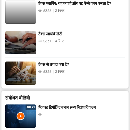
टैक्स प्लानिंग: यह क्या है और यह कैसे काम करता है?
6326
3 मिनट
टैक्स लायबिलिटी
5637
4 मिनट
टैक्स से बचाव क्या है?
6326
3 मिनट
संबंधित वीडियो
फिक्स्ड डिपॉज़िट बनाम अन्य निवेश विकल्प
00:21