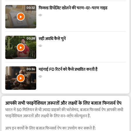
फिक्स्ड डिपॉज़िट खोलने की चरण-दर-चरण गाइड
00:32
सही अवधि कैसे चुनें
00:28
महंगाई FD रिटर्न को कैसे प्रभावित करती है
00:36
आपकी सभी फाइनेंशियल ज़रूरतों और लक्ष्यों के लिए बजाज फिनसर्व ऐप
भारत में 50 मिलियन से भी ज़्यादा ग्राहकों की भरोसेमंद, बजाज फिनसर्व ऐप आपकी सभी
फाइनेंशियल ज़रूरतों और लक्ष्यों के लिए वन-स्टॉप सॉल्यूशन है.
आप इन कार्यों के लिए बजाज फिनसर्व ऐप का उपयोग कर सकते हैं: