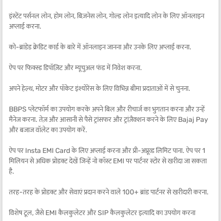
इंस्टेंट पर्सनल लोन, होम लोन, बिज़नेस लोन, गोल्ड लोन इत्यादि लोन के लिए ऑनलाइन
अप्लाई करना.
को-ब्रांडेड क्रेडिट कार्ड के बारे में ऑनलाइन जानना और उनके लिए अप्लाई करना.
ऐप पर फिक्स्ड डिपॉज़िट और म्यूचुअल फंड में निवेश करना.
अपने हेल्थ, मोटर और पॉकेट इंश्योरेंस के लिए विभिन्न बीमा प्रदाताओं में से चुनना.
BBPS प्लेटफॉर्म का उपयोग करके अपने बिल और रीचार्ज का भुगतान करना और उन्हें
मैनेज करना. तेज़ और आसानी से पैसे ट्रांसफर और ट्रांज़ैक्शन करने के लिए Bajaj Pay
और बजाज वॉलेट का उपयोग करें.
ऐप पर Insta EMI Card के लिए अप्लाई करना और प्री-अप्रूव्ड लिमिट पाना. ऐप पर 1
मिलियन से अधिक प्रोडक्ट देखें जिन्हें नो कॉस्ट EMI पर पार्टनर स्टोर से खरीदा जा सकता
है.
तरह-तरह के प्रोडक्ट और सेवाएं प्रदान करने वाले 100+ ब्रांड पार्टनर से खरीदारी करना.
विशेष टूल, जैसे EMI कैलकुलेटर और SIP कैलकुलेटर इत्यादि का उपयोग करना