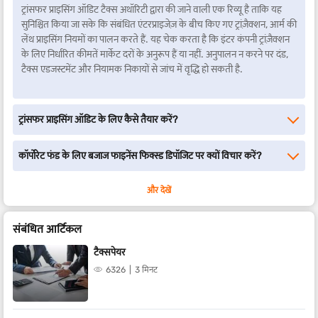
ट्रांसफर प्राइसिंग ऑडिट टैक्स अथॉरिटी द्वारा की जाने वाली एक रिव्यू है ताकि यह
सुनिश्चित किया जा सके कि संबंधित एंटरप्राइजेज़ के बीच किए गए ट्रांज़ैक्शन, आर्म की
लेंथ प्राइसिंग नियमों का पालन करते हैं. यह चेक करता है कि इंटर कंपनी ट्रांज़ैक्शन
के लिए निर्धारित कीमतें मार्केट दरों के अनुरूप हैं या नहीं. अनुपालन न करने पर दंड,
टैक्स एडजस्टमेंट और नियामक निकायों से जांच में वृद्धि हो सकती है.
ट्रांसफर प्राइसिंग ऑडिट के लिए कैसे तैयार करें?
कॉर्पोरेट फंड के लिए बजाज फाइनेंस फिक्स्ड डिपॉजिट पर क्यों विचार करें?
और देखें
संबंधित आर्टिकल
टैक्सपेयर
6326
3 मिनट