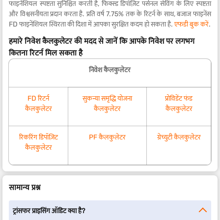
फाइनेंशियल स्पष्टता सुनिश्चित करती है, फिक्स्ड डिपॉज़िट पर्सनल सेविंग के लिए स्पष्टता
और विश्वसनीयता प्रदान करता है. प्रति वर्ष 7.75% तक के रिटर्न के साथ, बजाज फाइनेंस
FD फाइनेंशियल स्थिरता की दिशा में आपका सुरक्षित कदम हो सकता है.
एफडी बुक करें
.
हमारे निवेश कैलकुलेटर की मदद से जानें कि आपके निवेश पर लगभग
कितना रिटर्न मिल सकता है
निवेश कैलकुलेटर
FD रिटर्न
सुकन्या समृद्धि योजना
प्रोविडेंट फंड
कैलकुलेटर
कैलकुलेटर
कैलकुलेटर
रिकरिंग डिपॉज़िट
PF कैलकुलेटर
ग्रेच्युटी कैलकुलेटर
कैलकुलेटर
सामान्य प्रश्न
ट्रांसफर प्राइसिंग ऑडिट क्या है?