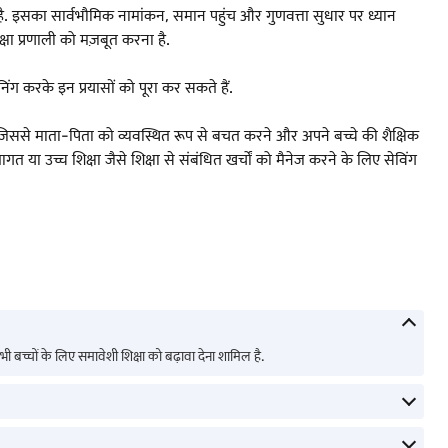
ा है. इसका सार्वभौमिक नामांकन, समान पहुंच और गुणवत्ता सुधार पर ध्यान
िक्षा प्रणाली को मज़बूत करना है.
ंग करके इन प्रयासों को पूरा कर सकते हैं.
ं, जिससे माता-पिता को व्यवस्थित रूप से बचत करने और अपने बच्चे की शैक्षिक
त या उच्च शिक्षा जैसे शिक्षा से संबंधित खर्चों को मैनेज करने के लिए सेविंग
सभी बच्चों के लिए समावेशी शिक्षा को बढ़ावा देना शामिल है.