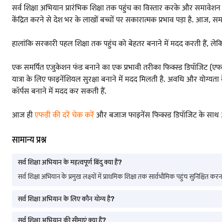
सर्व शिक्षा अभियान प्रारंभिक शिक्षा तक पहुंच का विस्तार करके और समावेशन
केंद्रित करने से देश भर के लाखों बच्चों पर सकारात्मक प्रभाव पड़ा है. आज, समग्
हालांकि सरकारी पहल शिक्षा तक पहुंच को बेहतर बनाने में मदद करती हैं, लेकि
एक समर्पित एजुकेशन फंड बनाने का एक प्रभावी तरीका फिक्स्ड डिपॉजिट (एफडी) 
यात्रा के लिए फाइनेंशियल सुरक्षा बनाने में मदद मिलती है. अवधि और योग्यता क
कॉर्पस बनाने में मदद कर सकती हैं.
आज ही
एफडी की दरें चेक करें
और बजाज फाइनेंस फिक्स्ड डिपॉजिट के साथ अपने ब
सामान्य प्रश्न
सर्व शिक्षा अभियान के महत्वपूर्ण बिंदु क्या हैं?
सर्व शिक्षा अभियान के प्रमुख लक्ष्यों में प्राथमिक शिक्षा तक सार्वभौमिक पहुंच सुनिश्चि
सर्व शिक्षा अभियान के लिए कौन योग्य है?
सर्व शिक्षा अभियान की सीमाएं क्या हैं?