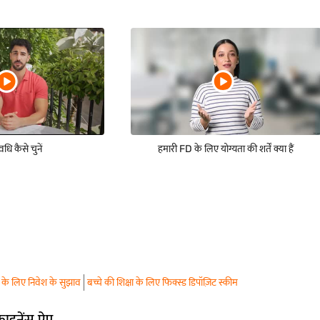
धि कैसे चुनें
हमारी FD के लिए योग्यता की शर्तें क्या हैं
षा के लिए निवेश के सुझाव
बच्चे की शिक्षा के लिए फिक्स्ड डिपॉज़िट स्कीम
फाइनेंस ऐप