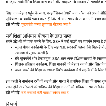
ये उद्देश्य सार्वभौमिक शिक्षा प्राप्त करने और साक्षरता के माध्यम से सामाजिक
शिक्षा तक बेहतर पहुंच के साथ, फाइनेंशियल तैयारी माता-पिता को अपनी शैक्
सुविधाजनक अवधि प्रदान करते हैं, जिससे आप समय के साथ अपनी बचत को 
इसे भी पढ़ें:
मुख्यमंत्री कन्या सुमंगला योजना क्या है
सर्व शिक्षा अभियान योजना के तहत पहल
अपने उद्देश्यों को प्राप्त करने के लिए, SSA ने कई पहलों का समर्थन किया है जो
स्कूल पोषण कार्यक्रमों के लिए सहायता: सरकारी पहल जैसे मिड-डे मील स
स्वास्थ्य में सुधार करती है.
फ्री यूनिफॉर्म और टेक्स्टबुक: SSA आवश्यक शैक्षिक सामग्री के वितरण क
शिक्षक प्रशिक्षण कार्यक्रम: शिक्षा मानकों को बेहतर बनाने और शिक्षा
बाल-बच्चों की शिक्षा पर ध्यान: विशेष कार्यक्रम जैसे लड़कियों के लिए
इन पहलों ने नामांकन दरों को बढ़ाने और भारत में प्राथमिक शिक्षा की समग्र गु
प्लान होने से परिवारों को भविष्य की शिक्षा लागतों को अधिक आराम से मैन
इसे भी पढ़ें:
बेटी बचाओ बेटी पढ़ाओ स्कीम क्या है
निष्कर्ष