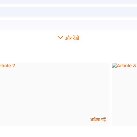
और देखें
अधिक पढ़ें