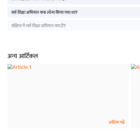
सर्व शिक्षा अभियान कब लॉन्च किया गया था?
संक्षिप्त में सर्व शिक्षा अभियान क्या है?
अन्य आर्टिकल
अधिक पढ़ें