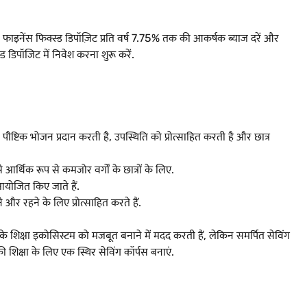
ज फाइनेंस फिक्स्ड डिपॉज़िट प्रति वर्ष 7.75% तक की आकर्षक ब्याज दरें और
िपॉजिट में निवेश करना शुरू करें.
पौष्टिक भोजन प्रदान करती है, उपस्थिति को प्रोत्साहित करती है और छात्र
आर्थिक रूप से कमजोर वर्गों के छात्रों के लिए.
 आयोजित किए जाते हैं.
और रहने के लिए प्रोत्साहित करते हैं.
 के शिक्षा इकोसिस्टम को मजबूत बनाने में मदद करती हैं, लेकिन समर्पित सेविंग
 शिक्षा के लिए एक स्थिर सेविंग कॉर्पस बनाएं.