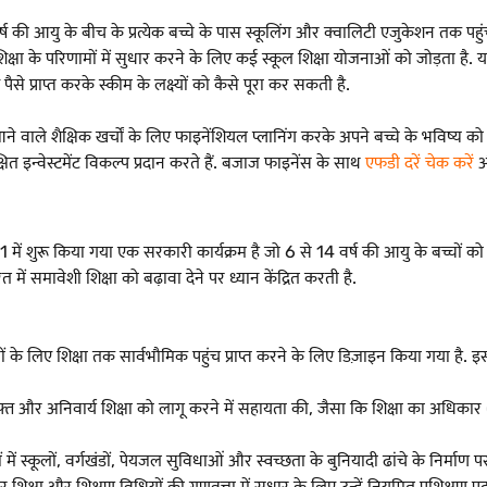
की आयु के बीच के प्रत्येक बच्चे के पास स्कूलिंग और क्वालिटी एजुकेशन तक पहुंच ह
िक्षा के परिणामों में सुधार करने के लिए कई स्कूल शिक्षा योजनाओं को जोड़ता है. य
से प्राप्त करके स्कीम के लक्ष्यों को कैसे पूरा कर सकती है.
वाले शैक्षिक खर्चों के लिए फाइनेंशियल प्लानिंग करके अपने बच्चे के भविष्य क
इन्वेस्टमेंट विकल्प प्रदान करते हैं. बजाज फाइनेंस के साथ
एफडी दरें चेक करें
औ
01 में शुरू किया गया एक सरकारी कार्यक्रम है जो 6 से 14 वर्ष की आयु के बच्चों को 
ं समावेशी शिक्षा को बढ़ावा देने पर ध्यान केंद्रित करती है.
चों के लिए शिक्षा तक सार्वभौमिक पहुंच प्राप्त करने के लिए डिज़ाइन किया गया है. 
ए मुफ्त और अनिवार्य शिक्षा को लागू करने में सहायता की, जैसा कि शिक्षा का अधि
ों में स्कूलों, वर्गखंडों, पेयजल सुविधाओं और स्वच्छता के बुनियादी ढांचे के निर्माण पर
शिक्षा और शिक्षण विधियों की गुणवत्ता में सुधार के लिए उन्हें नियमित प्रशिक्षण प्र