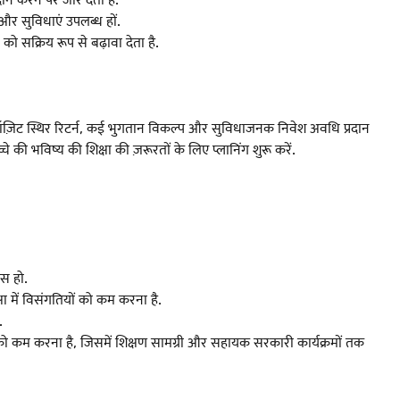
 और सुविधाएं उपलब्ध हों.
ा को सक्रिय रूप से बढ़ावा देता है.
्ड डिपॉज़िट स्थिर रिटर्न, कई भुगतान विकल्प और सुविधाजनक निवेश अवधि प्रदान
 की भविष्य की शिक्षा की ज़रूरतों के लिए प्लानिंग शुरू करें.
ेस हो.
ा में विसंगतियों को कम करना है.
.
ों को कम करना है, जिसमें शिक्षण सामग्री और सहायक सरकारी कार्यक्रमों तक