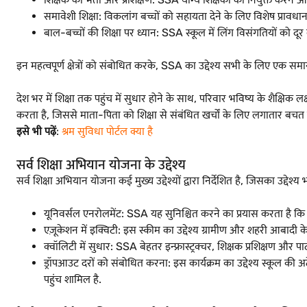
समावेशी शिक्षा: विकलांग बच्चों को सहायता देने के लिए विशेष प्रावधा
बाल-बच्चों की शिक्षा पर ध्यान: SSA स्कूल में लिंग विसंगतियों को दूर क
इन महत्वपूर्ण क्षेत्रों को संबोधित करके, SSA का उद्देश्य सभी के लिए एक सम
देश भर में शिक्षा तक पहुंच में सुधार होने के साथ, परिवार भविष्य के शैक्ष
करता है, जिससे माता-पिता को शिक्षा से संबंधित खर्चों के लिए लगातार बच
इसे भी पढ़ें
:
श्रम सुविधा पोर्टल क्या है
सर्व शिक्षा अभियान योजना के उद्देश्य
सर्व शिक्षा अभियान योजना कई मुख्य उद्देश्यों द्वारा निर्देशित है, जिसका उद्देश्
यूनिवर्सल एनरोलमेंट: SSA यह सुनिश्चित करने का प्रयास करता है कि भ
एज़ूकेशन में इक्विटी: इस स्कीम का उद्देश्य ग्रामीण और शहरी आबादी क
क्वॉलिटी में सुधार: SSA बेहतर इन्फ्रास्ट्रक्चर, शिक्षक प्रशिक्षण और प
ड्रॉपआउट दरों को संबोधित करना: इस कार्यक्रम का उद्देश्य स्कूल की 
पहुंच शामिल है.