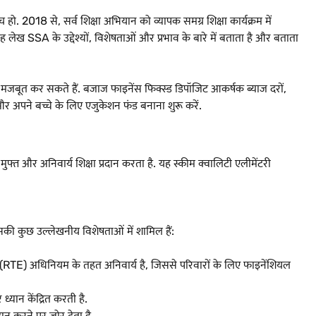
ो. 2018 से, सर्व शिक्षा अभियान को व्यापक समग्र शिक्षा कार्यक्रम में
ह लेख SSA के उद्देश्यों, विशेषताओं और प्रभाव के बारे में बताता है और बताता
ो मजबूत कर सकते हैं. बजाज फाइनेंस फिक्स्ड डिपॉजिट आकर्षक ब्याज दरों,
र अपने बच्चे के लिए एजुकेशन फंड बनाना शुरू करें.
मुफ्त और अनिवार्य शिक्षा प्रदान करता है. यह स्कीम क्वालिटी एलीमेंटरी
इसकी कुछ उल्लेखनीय विशेषताओं में शामिल हैं:
कार (RTE) अधिनियम के तहत अनिवार्य है, जिससे परिवारों के लिए फाइनेंशियल
 ध्यान केंद्रित करती है.
दान करने पर जोर देता है.