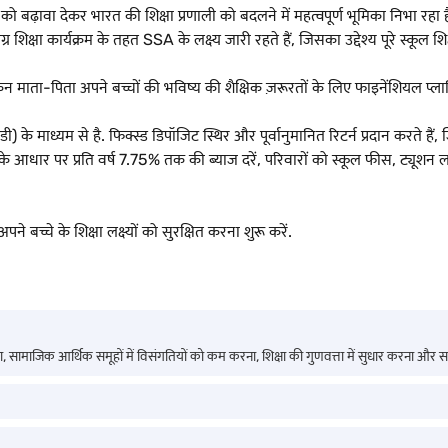
 को बढ़ावा देकर भारत की शिक्षा प्रणाली को बदलने में महत्वपूर्ण भूमिका निभा रह
र शिक्षा कार्यक्रम के तहत SSA के लक्ष्य जारी रहते हैं, जिसका उद्देश्य पूरे स्कूल श
न माता-पिता अपने बच्चों की भविष्य की शैक्षिक ज़रूरतों के लिए फाइनेंशियल प्लानि
के माध्यम से है. फिक्स्ड डिपॉजिट स्थिर और पूर्वानुमानित रिटर्न प्रदान करते है
े आधार पर प्रति वर्ष 7.75% तक की ब्याज दरें, परिवारों को स्कूल फीस, ट्यूशन लाग
च्चे के शिक्षा लक्ष्यों को सुरक्षित करना शुरू करें.
त करना, सामाजिक आर्थिक समूहों में विसंगतियों को कम करना, शिक्षा की गुणवत्ता में सुधार करना और 