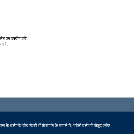
लेट का उपयोग करें.
ता है.
 वर्ज़न के बीच किसी भी विसंगति के मामले में, अंग्रेजी वर्ज़न में मौजूद कंटेंट