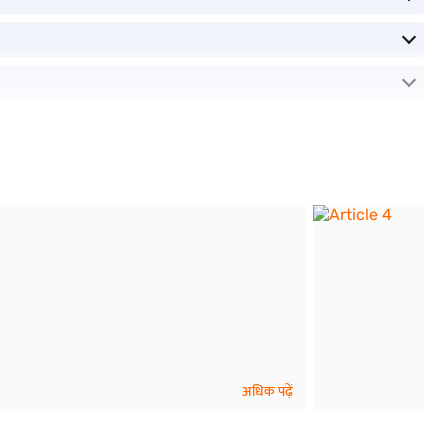
अधिक पढ़ें