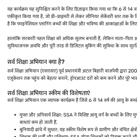
यह कार्यक्रम यह सुनिश्चित करने के लिए डिज़ाइन किया गया था कि 6 से 14 वर्ष 
एकीकृत किया गया है, जो प्री-प्राइमरी से लेकर सीनियर सेकेंडरी स्तर तक के श
है कि फाइनेंशियल प्लानिंग बच्चों की शिक्षा और भविष्य की आकांक्षाओं के लिए पै
हालांकि सरकारी पहल शिक्षा को अधिक सुलभ बनाती हैं, लेकिन माता-पिता आने 
सुविधाजनक अवधि और पूरी तरह से डिजिटल बुकिंग की सुविधा के साथ सुरक्षित 
सर्व शिक्षा अभियान क्या है?
सर्व शिक्षा अभियान (एसएसए) पूर्व प्रधानमंत्री अटल बिहारी वाजपेयी द्वारा 20
एजुकेशन तक पहुंच को बेहतर बनाने, ड्रॉपआउट दरों को कम करने और पूरे भारत मे
सर्व शिक्षा अभियान स्कीम की विशेषताएं
सर्व शिक्षा अभियान एक व्यापक कार्यक्रम है जिसे 6 से 14 वर्ष की आयु के बच्
मुफ्त और अनिवार्य शिक्षा: SSA ने विशिष्ट आयु वर्ग के बच्चों के लि
बाधाएं कम हो जाती हैं.
बुनियादी ढांचे में सुधार: यह स्कीम विशेष रूप से ग्रामीण और वंचित क्षेत्र
शिक्षक की भर्ती और प्रशिक्षण: SSA योग्य शिक्षकों को नियुक्त करने और 