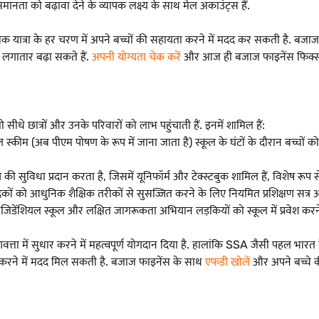
 समानता को बढ़ावा देने के व्यापक लक्ष्य के साथ मेल अकाउंट्स हैं.
षिक यात्रा के हर चरण में अपने बच्चों की सहायता करने में मदद कर सकती है. बजा
लगातार बढ़ा सकते हैं.
अपनी योग्यता चेक करें
और आज ही बजाज फाइनेंस फिक्स्ड ड
 सीधे छात्रों और उनके परिवारों को लाभ पहुंचाती हैं. इनमें शामिल हैं:
्कीम (अब पीएम पोषण के रूप में जाना जाता है) स्कूल के घंटों के दौरान बच्चों को 
ी सुविधा प्रदान करता है, जिसमें यूनिफॉर्म और टेक्स्टबुक शामिल हैं, विशेष रूप से 
विदकों को आधुनिक शैक्षिक तरीकों से सुसज्जित करने के लिए नियमित प्रशिक्षण सत्र
 रेजिडेंशियल स्कूल और लक्षित जागरूकता अभियान लड़कियों को स्कूल में प्रवेश करने 
णवत्ता में सुधार करने में महत्वपूर्ण योगदान दिया है. हालांकि SSA जैसी पहल भारत
ेज करने में मदद मिल सकती है. बजाज फाइनेंस के साथ
एफडी खोलें
और अपने बच्चे की