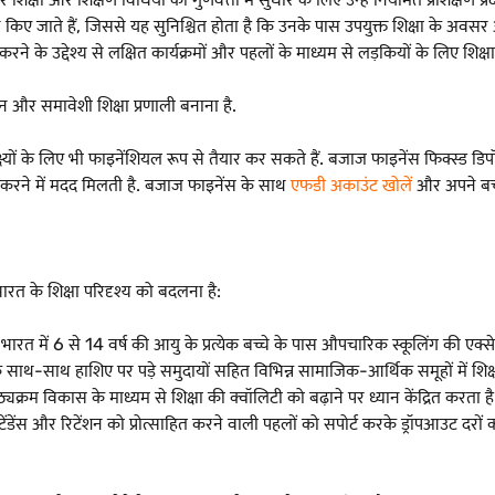
न किए जाते हैं, जिससे यह सुनिश्चित होता है कि उनके पास उपयुक्त शिक्षा के अवसर
रने के उद्देश्य से लक्षित कार्यक्रमों और पहलों के माध्यम से लड़कियों के लिए शिक्ष
ान और समावेशी शिक्षा प्रणाली बनाना है.
िक लक्ष्यों के लिए भी फाइनेंशियल रूप से तैयार कर सकते हैं. बजाज फाइनेंस फिक्स
त करने में मदद मिलती है. बजाज फाइनेंस के साथ
एफडी अकाउंट खोलें
और अपने बच्चे
य भारत के शिक्षा परिदृश्य को बदलना है:
ारत में 6 से 14 वर्ष की आयु के प्रत्येक बच्चे के पास औपचारिक स्कूलिंग की एक्स
े साथ-साथ हाशिए पर पड़े समुदायों सहित विभिन्न सामाजिक-आर्थिक समूहों में शिक्ष
ाठ्यक्रम विकास के माध्यम से शिक्षा की क्वॉलिटी को बढ़ाने पर ध्यान केंद्रित करता है
अटेंडेंस और रिटेंशन को प्रोत्साहित करने वाली पहलों को सपोर्ट करके ड्रॉपआउट दर