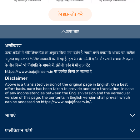
ऐप डाउनलोड करें
ऊपर जाएं
अस्वीकरण
ऊपर अंग्रेजी में ओरिजिनल पेज का अनुवाद किया गया वर्ज़न है. सबसे अच्छे प्रयास के आधार पर, सटीक
अनुवाद प्रदान करने के लिए सावधानी बरती गई है. इस पेज के अंग्रेजी वर्ज़न और स्थानीय भाषा के वर्ज़न
के बीच किसी भी विसंगति के मामले में, अंग्रेजी वर्ज़न में मौजूद कंटेंट
https://www.bajajfinserv.in पर एक्सेस किया जा सकता है|
Disclaimer
Above is a translated version of the original page in English. On a best
effort basis, care has been taken to provide accurate translation. In case
of any inconsistencies between the English version and the vernacular
version of this page, the contents in English version shall prevail which
can be accessed on https://www.bajajfinserv.in/.
भाषाएं
एप्लीकेशन फॉर्म