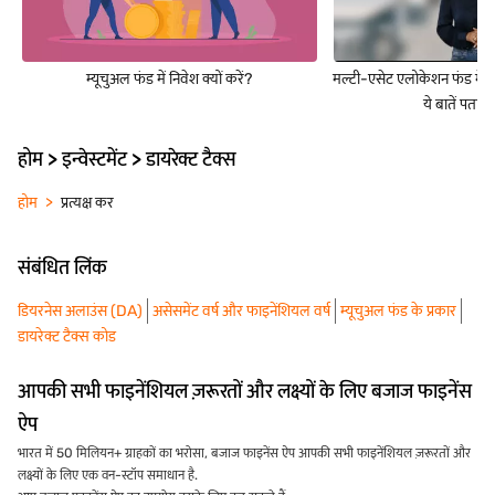
म्यूचुअल फंड में निवेश क्यों करें?
मल्टी-एसेट एलोकेशन फंड में 
ये बातें पता ह
होम > इन्वेस्टमेंट > डायरेक्ट टैक्स
होम
प्रत्यक्ष कर
संबंधित लिंक
डियरनेस अलाउंस (DA)
असेसमेंट वर्ष और फाइनेंशियल वर्ष
म्यूचुअल फंड के प्रकार
डायरेक्ट टैक्स कोड
आपकी सभी फाइनेंशियल ज़रूरतों और लक्ष्यों के लिए बजाज फाइनेंस
ऐप
भारत में 50 मिलियन+ ग्राहकों का भरोसा, बजाज फाइनेंस ऐप आपकी सभी फाइनेंशियल ज़रूरतों और
लक्ष्यों के लिए एक वन-स्टॉप समाधान है.