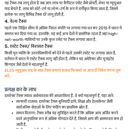
यह टैक्स तब लागू होता है जब आप लाभ पर कैपिटल एसेट जैसे प्रॉपर्टी, शेयर या म्यूचुअल
फंड बेचते हैं. लाभ को शॉर्ट-टर्म या लॉन्ग-टर्म के रूप में वर्गीकृत किया जाता है, जिसमें
प्रत्येक पर लागू विभिन्न टैक्स दरें लागू होती हैं.
4. वेल्थ टैक्स
पहले एक निश्चित सीमा से अधिक निवल संपत्ति पर लगाया गया धन कर 2015 में भारत में
समाप्त कर दिया गया था. हालांकि, यह कई अन्य देशों में प्रासंगिक रहता है जहां high-
net-worth व्यक्तियों पर उनके कुल एसेट पर टैक्स लगाया जाता है.
5. एस्टेट टैक्स/ विरासत टैक्स
किसी मृत व्यक्ति के उत्तराधिकारियों को देने से पहले उसकी एस्टेट पर लगाया जाता है,
वर्तमान में भारत में एस्टेट टैक्स लागू नहीं होता है, लेकिन यह अमेरिका और यूनाइटेड
किंगडम जैसे देशों में महत्वपूर्ण है.
ELSS म्यूचुअल फंड के साथ टैक्स बचाएं! बजाज फिनसर्व पर आज ही निवेश करना शुरू
करें.
प्रत्यक्ष कर के लाभ
डायरेक्ट टैक्स स्वस्थ अर्थव्यवस्था की आधारशिला हैं. वे क्यों महत्वपूर्ण हैं, यहां जानें:
सरकारी राजस्व: डायरेक्ट टैक्स बुनियादी ढांचे, शिक्षा और हेल्थकेयर जैसी
सार्वजनिक सेवाओं के लिए फंडिंग का प्राथमिक स्रोत हैं.
समान वितरण: टैक्स स्लैब यह सुनिश्चित करते हैं कि अधिक आय अर्जित करने
वाले आनुपातिक रूप से अधिक योगदान देते हैं, जिससे आय की असमानता कम हो
जाती है.