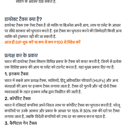
सेविंग के अवसर देख सकते हैं.
डायरेक्ट टैक्स क्या है?
डायरेक्ट टैक्स एक ऐसा टैक्स है जो व्यक्ति या बिज़नेस अपनी आय, लाभ या एसेट के आधार
पर सीधे सरकार को भुगतान करते हैं. इस टैक्स का भुगतान करने की जिम्मेदारी किसी अन्य
व्यक्ति को ट्रांसफर नहीं की जा सकती है.
आज ही SIP शुरू करें या कम से कम ₹100 से निवेश करें
प्रत्यक्ष कर के प्रकार
भारत की डायरेक्ट टैक्स सिस्टम विभिन्न प्रकार के टैक्स को कवर करती है, जिनमें से प्रत्येक
एक विशिष्ट प्रकार की आय या एसेट को टारगेट करता है. यहां मुख्य प्रकार दिए गए हैं:
1. इनकम टैक्स
भारत में सबसे आम प्रत्यक्ष टैक्स, व्यक्तियों, हिंदू अविभाजित परिवारों (HUFs) और अन्य
संस्थाओं की आय पर इनकम टैक्स लगाया जाता है. टैक्स दरें पुरानी और नई दोनों टैक्स
व्यवस्थाओं के तहत इनकम स्लैब द्वारा निर्धारित की जाती हैं.
2. कॉर्पोरेट टैक्स
भारत में रजिस्टर्ड कंपनियां अपने निवल लाभ पर कॉर्पोरेट टैक्स का भुगतान करती हैं. घरेलू
कंपनियों पर उनके आकार और प्रकार के आधार पर 15% से 30% तक की दरों पर टैक्स
लगाया जाता है, जबकि विदेशी कंपनियों को उच्च दर का सामना करना पड़ता है.
3. कैपिटल गेन टैक्स