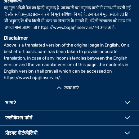
अस्वीकरण
यह मूल अंग्रेज़ी पेज का हिन्दी अनुवाद है. जानकारी का अनुवाद करने में सावधानी बरती गई
है और सही अनुवाद प्रदान करने की पूरी कोशिश की गई है. इस पेज में मूल अंग्रेज़ी एवं हि
न्दी अनुवाद के बीच किसी भी अंतर या विसंगति के मामले में, अंग्रेज़ी संस्करण को मान्य एवं
प्रभावी माना जाएगा, जो
https://www.bajajfinserv.in/
पर उपलब्ध है.
Disclaimer
Above is a translated version of the original page in English. On a
best effort basis, care has been taken to provide accurate
translation. In case of any inconsistencies between the English
version and the vernacular version of this page, the contents in
English version shall prevail which can be accessed on
https://www.bajajfinserv.in/
.
ऊपर जाएं
भाषाएं
एप्लीकेशन फॉर्म
प्रोडक्ट पोर्टफोलियो