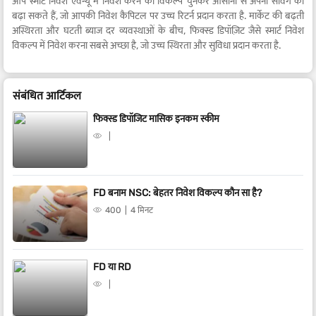
आप स्मार्ट निवेश एवेन्यू में निवेश करने का विकल्प चुनकर आसानी से अपनी सेविंग को
बढ़ा सकते हैं, जो आपकी निवेश कैपिटल पर उच्च रिटर्न प्रदान करता है. मार्केट की बढ़ती
अस्थिरता और घटती ब्याज दर व्यवस्थाओं के बीच, फिक्स्ड डिपॉज़िट जैसे स्मार्ट निवेश
विकल्प में निवेश करना सबसे अच्छा है, जो उच्च स्थिरता और सुविधा प्रदान करता है.
संबंधित आर्टिकल
फिक्स्ड डिपॉजिट मासिक इनकम स्कीम
FD बनाम NSC: बेहतर निवेश विकल्प कौन सा है?
400
4 मिनट
FD या RD