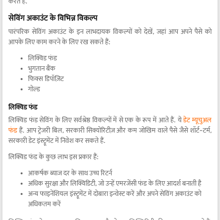
करते हैं.
सेविंग अकाउंट के विभिन्न विकल्प
पारंपरिक सेविंग अकाउंट के इन लाभदायक विकल्पों को देखें, जहां आप अपने पैसे को
आपके लिए काम करने के लिए रख सकते हैं:
लिक्विड फंड
भुगतान बैंक
फिक्स डिपॉज़िट
गोल्ड
लिक्विड फंड
लिक्विड फंड सेविंग के लिए सर्वश्रेष्ठ विकल्पों में से एक के रूप में आते हैं. ये
डेट म्यूचुअल
फंड
हैं. आप ट्रेजरी बिल, सरकारी सिक्योरिटीज़ और कम जोखिम वाले पैसे जैसे शॉर्ट-टर्म,
सरकारी डेट इंस्ट्रूमेंट में निवेश कर सकते हैं.
लिक्विड फंड के कुछ लाभ इस प्रकार हैं:
आकर्षक ब्याज दर के साथ उच्च रिटर्न
अधिक सुरक्षा और लिक्विडिटी, जो उन्हें एमरजेंसी फंड के लिए आदर्श बनाती है
अन्य फाइनेंशियल इंस्ट्रूमेंट में दोबारा इन्वेस्ट करें और अपने सेविंग अकाउंट को
अधिकतम करें