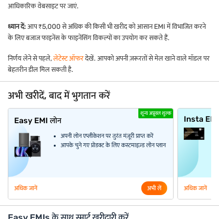
आधिकारिक वेबसाइट पर जाएं.
ध्यान दें:
आप ₹5,000 से अधिक की किसी भी खरीद को आसान EMI में विभाजित करने
के लिए बजाज फाइनेंस के फाइनेंसिंग विकल्पों का उपयोग कर सकते हैं.
निर्णय लेने से पहले,
लेटेस्ट ऑफर
देखें. आपको अपनी ज़रूरतों से मेल खाने वाले मॉडल पर
बेहतरीन डील मिल सकती है.
अभी खरीदें, बाद में भुगतान करें
शून्य अप्रूवल शुल्क
Insta EM
Easy EMI लोन
अपनी लोन एप्लीकेशन पर तुरंत मंज़ूरी प्राप्त करें
आपके चुने गए प्रोडक्ट के लिए कस्टमाइज़्ड लोन प्लान
अधिक जानें
अभी लें
अधिक जानें
Easy EMIs के साथ स्मार्ट खरीदारी करें