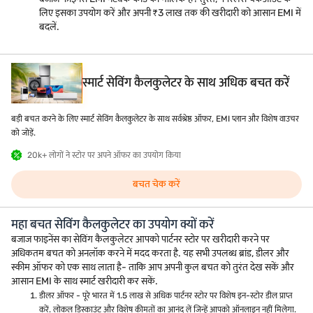
लिए इसका उपयोग करें और अपनी ₹3 लाख तक की खरीदारी को आसान EMI में
बदलें.
स्मार्ट सेविंग कैलकुलेटर के साथ अधिक बचत करें
बड़ी बचत करने के लिए स्मार्ट सेविंग कैलकुलेटर के साथ सर्वश्रेष्ठ ऑफर, EMI प्लान और विशेष वाउचर
को जोड़ें.
20k+ लोगों ने स्टोर पर अपने ऑफर का उपयोग किया
बचत चेक करें
महा बचत सेविंग कैलकुलेटर का उपयोग क्यों करें
बजाज फाइनेंस का सेविंग कैलकुलेटर आपको पार्टनर स्टोर पर खरीदारी करने पर
अधिकतम बचत को अनलॉक करने में मदद करता है. यह सभी उपलब्ध ब्रांड, डीलर और
स्कीम ऑफर को एक साथ लाता है- ताकि आप अपनी कुल बचत को तुरंत देख सकें और
आसान EMI के साथ स्मार्ट खरीदारी कर सकें.
डीलर ऑफर - पूरे भारत में 1.5 लाख से अधिक पार्टनर स्टोर पर विशेष इन-स्टोर डील प्राप्त
करें. लोकल डिस्काउंट और विशेष कीमतों का आनंद लें जिन्हें आपको ऑनलाइन नहीं मिलेगा.