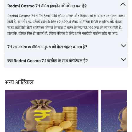
Redmi Cosmo 7.1 गेमिंग हेडफोन की कीमत क्या है?
Redmi Cosmo 7.1 गेमिंग हेडफोन की कीमत मॉडल और विशेषताओं के आधार पर अलग-अलग
होती है. आमतौर पर, स्टैंडर्ड वर्ज़न के लिए ₹2,499 से लेकर अतिरिक्त RGB लाइटिंग और बेहतर
साउंड क्वॉलिटी जैसी अतिरिक्त फीचर्स के साथ प्रो वर्ज़न के लिए ₹3,199 तक की लागत होती है.
हालांकि, कीमत भिन्न हो सकती है. लेटेस्ट कीमत के लिए अपने नज़दीकी पार्टनर स्टोर पर जाएं.
7.1 सराउंड साउंड गेमिंग अनुभव को कैसे बेहतर बनाता है?
क्या Redmi Cosmo 7.1 कंसोल के साथ कंपेटिबल है?
अन्य आर्टिकल