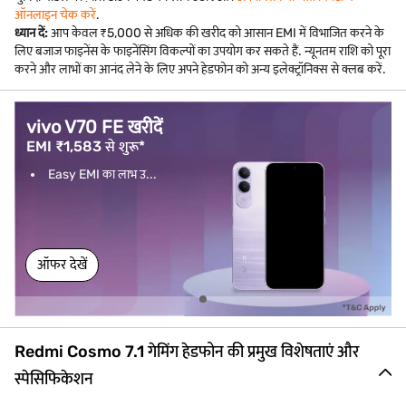
ऑनलाइन चेक करें
.
ध्यान दें:
आप केवल ₹5,000 से अधिक की खरीद को आसान EMI में विभाजित करने के
लिए बजाज फाइनेंस के फाइनेंसिंग विकल्पों का उपयोग कर सकते हैं. न्यूनतम राशि को पूरा
करने और लाभों का आनंद लेने के लिए अपने हेडफोन को अन्य इलेक्ट्रॉनिक्स से क्लब करें.
vivo V70 FE खरीदें
EMI ₹1,583 से शुरू*
Easy EMI का लाभ उ...
ऑफर देखें
Redmi Cosmo 7.1 गेमिंग हेडफोन की प्रमुख विशेषताएं और
स्पेसिफिकेशन