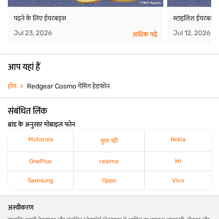
पढ़ने के लिए ईयरबड्स
स्टाइलिश ईयरबड्स
Jul 23, 2026
Jul 12, 2026
अधिक पढ़ें
आप यहां हैं
होम
Redgear Cosmo गेमिंग हेडफोन
संबंधित लिंक
ब्रांड के अनुसार मोबाइल फोन
Motorola
Nokia
कुछ नहीं
OnePlus
realme
MI
Samsung
Oppo
Vivo
अस्वीकरण