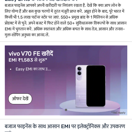
बजाज फाइनेंस आपको अपनी खरीदारी पर नियंत्रण रखता है. देखें कि क्या आप लोन के
लिए योग्य हैं और बस कुछ चरणों में तुरंत मंज़ूरी प्राप्त करें. अप्रूव होने के बाद, पूरे भारत में
किसी भी 1.5 लाख पार्टनर स्टोर पर जाएं. 550+ प्रमुख ब्रांड के 1 मिलियन से अधिक
प्रोडक्ट में से चुनें. अपने बजट में फिट होने वाले 50+ सुविधाजनक विकल्पों के साथ आसान
EMI में भुगतान करें. अधिक स्वतंत्रता और अधिक बचत के साथ तेज़, आसान और तनाव-
मुक्त शॉपिंग अनुभव का आनंद लें.
vivo V70 FE खरीदें
EMI ₹1,583 से शुरू*
Easy EMI का लाभ उ...
ऑफर देखें
बजाज फाइनेंस के साथ आसान EMI पर इलेक्ट्रॉनिक्स और उपकरण