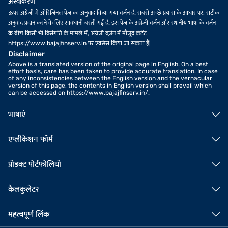
अस्वीकरण
ऊपर अंग्रेजी में ओरिजिनल पेज का अनुवाद किया गया वर्ज़न है. सबसे अच्छे प्रयास के आधार पर, सटीक
अनुवाद प्रदान करने के लिए सावधानी बरती गई है. इस पेज के अंग्रेजी वर्ज़न और स्थानीय भाषा के वर्ज़न
के बीच किसी भी विसंगति के मामले में, अंग्रेजी वर्ज़न में मौजूद कंटेंट
https://www.bajajfinserv.in पर एक्सेस किया जा सकता है|
Disclaimer
Above is a translated version of the original page in English. On a best
effort basis, care has been taken to provide accurate translation. In case
of any inconsistencies between the English version and the vernacular
version of this page, the contents in English version shall prevail which
can be accessed on https://www.bajajfinserv.in/.
भाषाएं
एप्लीकेशन फॉर्म
प्रोडक्ट पोर्टफोलियो
कैलकुलेटर
महत्वपूर्ण लिंक