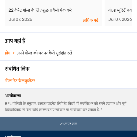
22 कैरेट गोल्ड के लिए शुद्धता कैसे चेक करें
गोल्ड प्यूरिटी क्या है
Jul 07, 2026
Jul 07, 2026
अधिक पढ़ें
आप यहां हैं
होम
अपने गोल्ड को घर पर कैसे सुरक्षित रखें
संबंधित लिंक
गोल्ड रेट कैलकुलेटर
अस्वीकरण
BFL पॉलिसी के अनुसार, बजाज फाइनेंस लिमिटेड किसी भी एप्लीकेशन को अपने एकमात्र और पूर्ण
विवेकाधिकार से बिना कोई कारण बताए स्वीकार या अस्वीकार कर सकता है. *
ऊपर जाएं