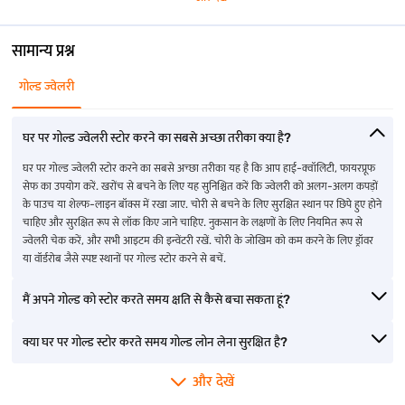
सामान्य प्रश्न
गोल्ड ज्वेलरी
घर पर गोल्ड ज्वेलरी स्टोर करने का सबसे अच्छा तरीका क्या है?
घर पर गोल्ड ज्वेलरी स्टोर करने का सबसे अच्छा तरीका यह है कि आप हाई-क्वॉलिटी, फायरप्रूफ
सेफ का उपयोग करें. खरोंच से बचने के लिए यह सुनिश्चित करें कि ज्वेलरी को अलग-अलग कपड़ों
के पाउच या शेल्फ-लाइन बॉक्स में रखा जाए. चोरी से बचने के लिए सुरक्षित स्थान पर छिपे हुए होने
चाहिए और सुरक्षित रूप से लॉक किए जाने चाहिए. नुकसान के लक्षणों के लिए नियमित रूप से
ज्वेलरी चेक करें, और सभी आइटम की इन्वेंटरी रखें. चोरी के जोखिम को कम करने के लिए ड्रॉवर
या वॉर्डरोब जैसे स्पष्ट स्थानों पर गोल्ड स्टोर करने से बचें.
मैं अपने गोल्ड को स्टोर करते समय क्षति से कैसे बचा सकता हूं?
क्या घर पर गोल्ड स्टोर करते समय गोल्ड लोन लेना सुरक्षित है?
और देखें