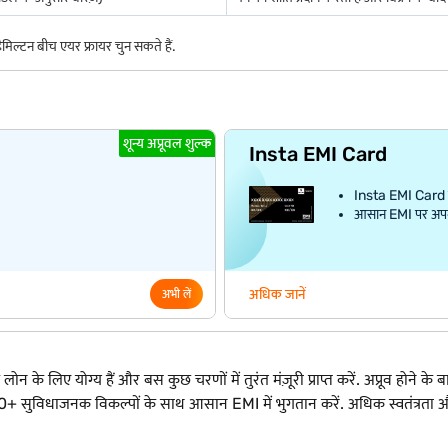
िल्टन बीच एयर फ्रायर चुन सकते हैं.
शून्य अप्रूवल शुल्क
Insta EMI Card
Insta EMI Card क
आसान EMI पर अपना प
अधिक जानें
अभी लें
े लिए योग्य हैं और बस कुछ चरणों में तुरंत मंज़ूरी प्राप्त करें. अप्रूव होने के बा
ने वाले 50+ सुविधाजनक विकल्पों के साथ आसान EMI में भुगतान करें. अधिक स्वत