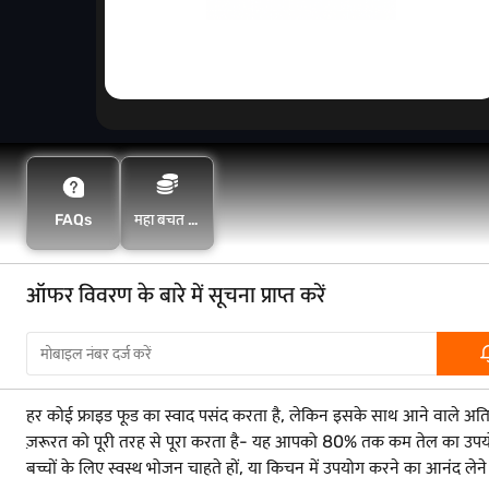
FAQs
महा बचत के
साथ अधिक
बचत करें
ऑफर विवरण के बारे में सूचना प्राप्त करें
हर कोई फ्राइड फूड का स्वाद पसंद करता है, लेकिन इसके साथ आने वाले अत
ज़रूरत को पूरी तरह से पूरा करता है- यह आपको 80% तक कम तेल का उपयोग करके 
बच्चों के लिए स्वस्थ भोजन चाहते हों, या किचन में उपयोग करने का आनंद लेने