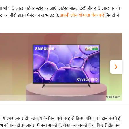
भी 1.5 लाख पार्टनर स्टोर पर जाएं, लेटेस्ट मॉडल देखें और ₹ 5 लाख तक के
पर ज़ीरो डाउन पेमेंट का लाभ उठाएं.
अपनी लोन योग्यता चेक करें
मिनटों में
र फ्रायर डीप-फ्राइंग के बिना पूरी तरह से क्रिस्प परिणाम प्रदान करते हैं.
िश को एक ही अप्लायंस में बना सकते हैं, रोस्ट कर सकते हैं या फिर रीहीट कर