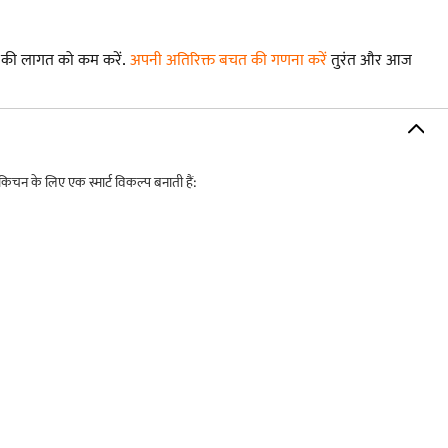
 की लागत को कम करें.
अपनी अतिरिक्त बचत की गणना करें
तुरंत और आज
िचन के लिए एक स्मार्ट विकल्प बनाती हैं: