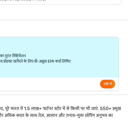
ा तुरंत ऐक्टिवेशन
्रोडक्ट खरीदने के लिए प्री-अप्रूव्ड EMI कार्ड लिमिट
अभी लें
द, पूरे भारत में 1.5 लाख+ पार्टनर स्टोर में से किसी पर भी जाएं. 550+ प्रमुख
ंत्रता और अधिक बचत के साथ तेज़, आसान और तनाव-मुक्त शॉपिंग अनुभव का