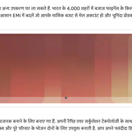
 अन्य उपकरण घर ला सकते हैं. भारत के 4,000 शहरों में बजाज फाइनेंस के किसी 
 EMI में बदलें जो आपके मासिक बजट से मेल अकाउंट हो और चुनिंदा प्रोडक्ट 
 बनाने के लिए बनाए गए हैं. अपनी रैपिड एयर सर्कुलेशन टेक्नोलॉजी के साथ, ये एय
नैक्स और पूरे परिवार के भोजन दोनों के लिए उपयुक्त बनाती है. आप अपने पसंदीदा ड