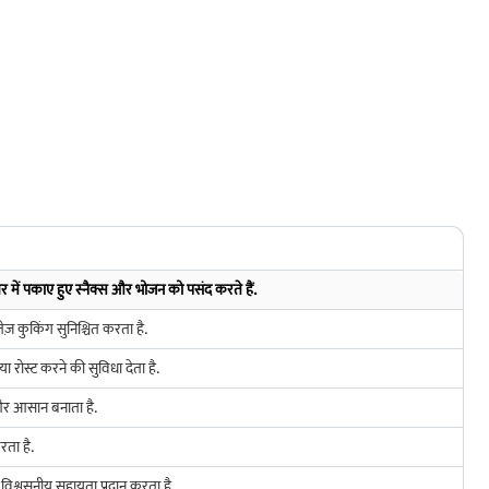
 घर में पकाए हुए स्नैक्स और भोजन को पसंद करते हैं.
 कुकिंग सुनिश्चित करता है.
ोस्ट करने की सुविधा देता है.
और आसान बनाता है.
रता है.
 विश्वसनीय सहायता प्रदान करता है.