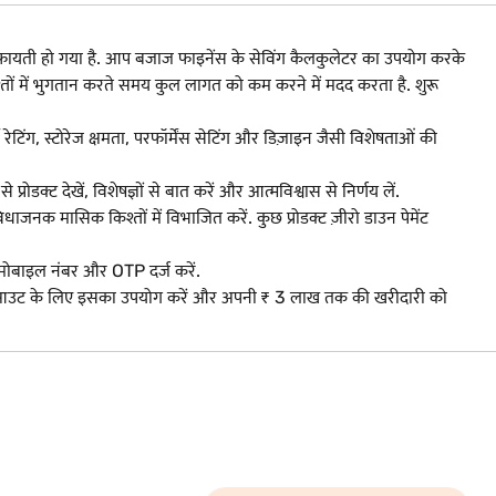
फायती हो गया है. आप बजाज फाइनेंस के सेविंग कैलकुलेटर का उपयोग करके
में भुगतान करते समय कुल लागत को कम करने में मदद करता है. शुरू
जी रेटिंग, स्टोरेज क्षमता, परफॉर्मेंस सेटिंग और डिज़ाइन जैसी विशेषताओं की
ोडक्ट देखें, विशेषज्ञों से बात करें और आत्मविश्वास से निर्णय लें.
 मासिक किश्तों में विभाजित करें. कुछ प्रोडक्ट ज़ीरो डाउन पेमेंट
 मोबाइल नंबर और OTP दर्ज करें.
 चेकआउट के लिए इसका उपयोग करें और अपनी ₹ 3 लाख तक की खरीदारी को