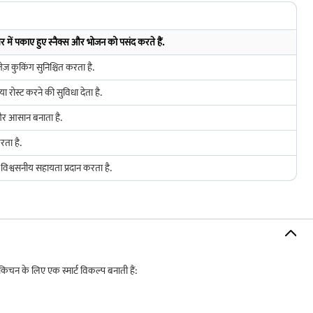
 घर में पकाए हुए स्नैक्स और भोजन को पसंद करते हैं.
 कुकिंग सुनिश्चित करता है.
ोस्ट करने की सुविधा देता है.
और आसान बनाता है.
रता है.
 विश्वसनीय सहायता प्रदान करता है.
िचन के लिए एक स्मार्ट विकल्प बनाती हैं: