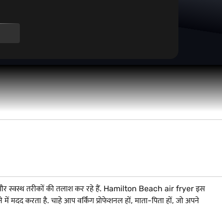
ट और स्वस्थ तरीकों की तलाश कर रहे हैं. Hamilton Beach air fryer इस
ें मदद करता है. चाहे आप वर्किंग प्रोफेशनल हों, माता-पिता हों, जो अपने