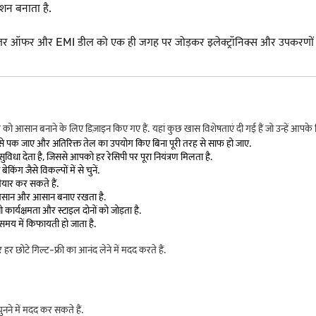
शन बनाता है.
 डीलर ऑफर और EMI डील को एक ही जगह पर जोड़कर इलेक्ट्रॉनिक्स और उपकरणों
 आसान बनाने के लिए डिज़ाइन किए गए हैं. यहां कुछ खास विशेषताएं दी गई हैं जो उन्हें आपके क
े पक जाए और अतिरिक्त तेल का उपयोग किए बिना पूरी तरह से साफ हो जाए.
 देता है, जिससे आपको हर रेसिपी पर पूरा नियंत्रण मिलता है.
िंग जैसे विकल्पों में से चुनें.
ैयार कर सकते हैं.
ो आसान और आसान बनाए रखता है.
ार्यक्षमता और स्टाइल दोनों को जोड़ता है.
मय में किफायती हो जाता है.
 छोटे गिल्ट-फ्री का आनंद लेने में मदद करते हैं.
नने में मदद कर सकते हैं.