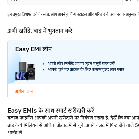
इन प्रमुख विशेषताओं के साथ, आप अपने कुकिंग स्टाइल और परिवार के आकार के अनुसार हैम
अभी खरीदें, बाद में भुगतान करें
Easy EMI लोन
अपनी लोन एप्लीकेशन पर तुरंत मंज़ूरी प्राप्त करें
आपके चुने गए प्रोडक्ट के लिए कस्टमाइज़्ड लोन प्लान
अधिक जानें
Easy EMIs के साथ स्मार्ट खरीदारी करें
बजाज फाइनेंस आपको अपनी खरीदारी पर नियंत्रण रखता है. देखें कि क्या आप लोन क
ब्रांड के 1 मिलियन से अधिक प्रोडक्ट में से चुनें. अपने बजट में फिट हो
आनंद लें.