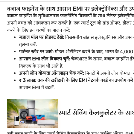
बजाज फाइनेंस के साथ आसान EMI पर इलेक्ट्रॉनिक्स और उ
बजाज फाइनेंस के सुविधाजनक फाइनेंसिंग विकल्पों के साथ लेटेस्ट इलेक्
अपनी बचत को अधिकतम कर सकते हैं-एक स्मार्ट टूल जो ब्रांड ऑफर, डीलर
करने के लिए इन चरणों का पालन करें:
बजाज मॉल पर प्रोडक्ट देखें:
विश्वसनीय ब्रांड से इलेक्ट्रॉनिक्स और उपकर
तुलना करें.
पार्टनर स्टोर पर जाएं:
मॉडल शॉर्टलिस्ट करने के बाद, भारत के 4,000 शहरों
आसान EMI लोन विकल्प चुनें:
चेकआउट के समय, बजाज फाइनेंस ईजी EM
विकल्प के साथ भी आते हैं.
अपनी लोन योग्यता ऑनलाइन चेक करें:
मिनटों में अपनी लोन योग्यता
₹ 3 लाख: तक की खरीदारी के लिए EMI नेटवर्क कार्ड का उपयोग करें
आसान EMI में बदलें.
स्मार्ट सेविंग कैलकुलेटर के 
बड़ी बचत करने के लिए स्मार्ट सेविंग कैलकुलेटर के साथ सर्वश्रेष्ठ ऑफर, EM