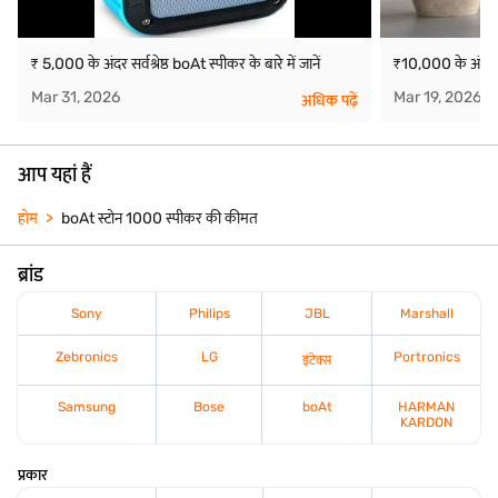
₹ 5,000 के अंदर सर्वश्रेष्ठ boAt स्पीकर के बारे में जानें
₹10,000 के अंदर
Mar 31, 2026
Mar 19, 2026
अधिक पढ़ें
आप यहां हैं
होम
boAt स्टोन 1000 स्पीकर की कीमत
ब्रांड
Sony
Philips
JBL
Marshall
Zebronics
LG
Portronics
इंटेक्स
Samsung
Bose
boAt
HARMAN
KARDON
प्रकार