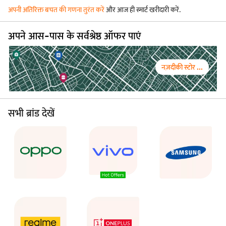
अपनी अतिरिक्त बचत की गणना तुरंत करें
और आज ही स्मार्ट खरीदारी करें.
अपने आस-पास के सर्वश्रेष्ठ ऑफर पाएं
नज़दीकी स्टोर ...
सभी ब्रांड देखें