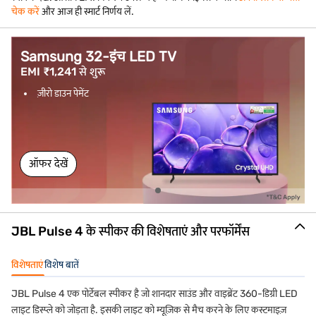
चेक करें
और आज ही स्मार्ट निर्णय लें.
Samsung 32-इंच LED TV
EMI ₹1,241 से शुरू
ज़ीरो डाउन पेमेंट
ऑफर देखें
JBL Pulse 4 के स्पीकर की विशेषताएं और परफॉर्मेंस
विशेषताएं
विशेष बातें
JBL Pulse 4 एक पोर्टेबल स्पीकर है जो शानदार साउंड और वाइब्रेंट 360-डिग्री LED
लाइट डिस्प्ले को जोड़ता है. इसकी लाइट को म्यूज़िक से मैच करने के लिए कस्टमाइज़