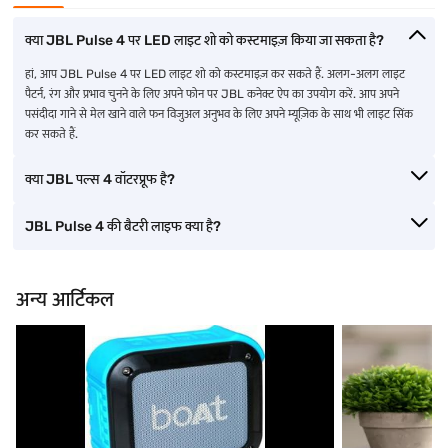
क्या JBL Pulse 4 पर LED लाइट शो को कस्टमाइज़ किया जा सकता है?
हां, आप JBL Pulse 4 पर LED लाइट शो को कस्टमाइज़ कर सकते हैं. अलग-अलग लाइट
पैटर्न, रंग और प्रभाव चुनने के लिए अपने फोन पर JBL कनेक्ट ऐप का उपयोग करें. आप अपने
पसंदीदा गाने से मेल खाने वाले फन विजुअल अनुभव के लिए अपने म्यूज़िक के साथ भी लाइट सिंक
कर सकते हैं.
क्या JBL पल्स 4 वॉटरप्रूफ है?
JBL Pulse 4 की बैटरी लाइफ क्या है?
अन्य आर्टिकल