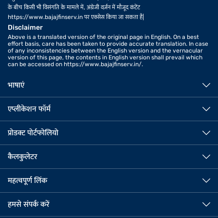
के बीच किसी भी विसंगति के मामले में, अंग्रेजी वर्ज़न में मौजूद कंटेंट
https://www.bajajfinserv.in पर एक्सेस किया जा सकता है|
Disclaimer
Above is a translated version of the original page in English. On a best
effort basis, care has been taken to provide accurate translation. In case
of any inconsistencies between the English version and the vernacular
version of this page, the contents in English version shall prevail which
can be accessed on https://www.bajajfinserv.in/.
भाषाएं
एप्लीकेशन फॉर्म
प्रोडक्ट पोर्टफोलियो
कैलकुलेटर
महत्वपूर्ण लिंक
हमसे संपर्क करें