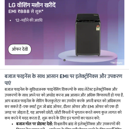
LG वॉशिंग मशीन खरीदें
EMI ₹888 से शुरू*
12-महीने की अवधि
ऑफर देखें
बजाज फाइनेंस के साथ आसान EMI पर इलेक्ट्रॉनिक्स और उपकरण
पाएं
बजाज फाइनेंस के सुविधाजनक फाइनेंसिंग विकल्पों के साथ लेटेस्ट इलेक्ट्रॉनिक्स और
उपकरणों के साथ अपने घर को अपग्रेड करना अब आसान और अधिक किफायती हो गया है.
आप बजाज फाइनेंस के सेविंग कैलकुलेटर का उपयोग करके अपनी बचत को अधिकतम
कर सकते हैं-एक स्मार्ट टूल जो ब्रांड ऑफर, डीलर ऑफर और EMI ऑफर को एक ही
जगह पर जोड़ता है, यह आपको छोटी, छोटी किश्तों में भुगतान करते समय कुल लागत को
कम करने में मदद करता है. शुरू करने के लिए इन चरणों का पालन करें:
बजाज मॉल पर प्रोडक्ट देखें:
विश्वसनीय ब्रांड से इलेक्ट्रॉनिक्स और उपकरणों की