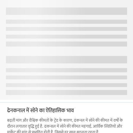
ढेनकनाल में सोने का ऐतिहासिक भाव
बढ़ती मांग और वैश्विक कीमतों के ट्रेंड के कारण, ढंकनल में सोने की कीमत में वर्षों के
दौरान लगातार वृद्धि हुई है. ढंकनाल में सोने की कीमत महंगाई, आर्थिक स्थितियों और
मार्केट की मांग से प्रभावित होती है, जिससे हर साल बदलता रहता है.