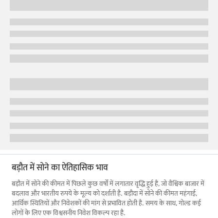
बड़ौत में सोने का ऐतिहासिक भाव
बड़ौत में सोने की कीमत में पिछले कुछ वर्षों में लगातार वृद्धि हुई है, जो वैश्विक बाजार में
बदलाव और भारतीय रुपये के मूल्य को दर्शाती है. बड़ौदा में सोने की कीमत महंगाई,
आर्थिक स्थितियों और निवेशकों की मांग से प्रभावित होती है. समय के साथ, गोल्ड कई
लोगों के लिए एक विश्वसनीय निवेश विकल्प रहा है.