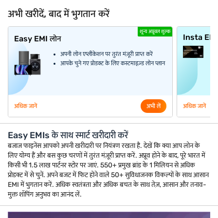
अभी खरीदें, बाद में भुगतान करें
शून्य अप्रूवल शुल्क
Insta EM
Easy EMI लोन
अपनी लोन एप्लीकेशन पर तुरंत मंज़ूरी प्राप्त करें
आपके चुने गए प्रोडक्ट के लिए कस्टमाइज़्ड लोन प्लान
अधिक जानें
अभी लें
अधिक जानें
Easy EMIs के साथ स्मार्ट खरीदारी करें
बजाज फाइनेंस आपको अपनी खरीदारी पर नियंत्रण रखता है. देखें कि क्या आप लोन के
लिए योग्य हैं और बस कुछ चरणों में तुरंत मंज़ूरी प्राप्त करें. अप्रूव होने के बाद, पूरे भारत में
किसी भी 1.5 लाख पार्टनर स्टोर पर जाएं. 550+ प्रमुख ब्रांड के 1 मिलियन से अधिक
प्रोडक्ट में से चुनें. अपने बजट में फिट होने वाले 50+ सुविधाजनक विकल्पों के साथ आसान
EMI में भुगतान करें. अधिक स्वतंत्रता और अधिक बचत के साथ तेज़, आसान और तनाव-
मुक्त शॉपिंग अनुभव का आनंद लें.