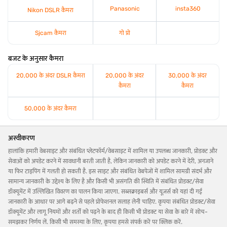
Panasonic
insta360
Nikon DSLR कैमरा
Sjcam कैमरा
गो प्रो
बजट के अनुसार कैमरा
20,000 के अंदर DSLR कैमरा
20,000 के अंदर
30,000 के अंदर
कैमरा
कैमरा
50,000 के अंदर कैमरा
अस्वीकरण
हालांकि हमारी वेबसाइट और संबंधित प्लेटफॉर्म/वेबसाइट में शामिल या उपलब्ध जानकारी, प्रोडक्ट और
सेवाओं को अपडेट करने में सावधानी बरती जाती है, लेकिन जानकारी को अपडेट करने में देरी, अनजाने
या फिर टाइपिंग में गलती हो सकती है. इस साइट और संबंधित वेबपेजों में शामिल सामग्री संदर्भ और
सामान्य जानकारी के उद्देश्य के लिए है और किसी भी असंगति की स्थिति में संबंधित प्रोडक्ट/सेवा
डॉक्यूमेंट में उल्लिखित विवरण का पालन किया जाएगा. सब्सक्राइबर्स और यूज़र्स को यहां दी गई
जानकारी के आधार पर आगे बढ़ने से पहले प्रोफेशनल सलाह लेनी चाहिए. कृपया संबंधित प्रोडक्ट/सेवा
डॉक्यूमेंट और लागू नियमों और शर्तों को पढ़ने के बाद ही किसी भी प्रोडक्ट या सेवा के बारे में सोच-
समझकर निर्णय लें. किसी भी समस्या के लिए, कृपया हमसे संपर्क करें पर क्लिक करें.