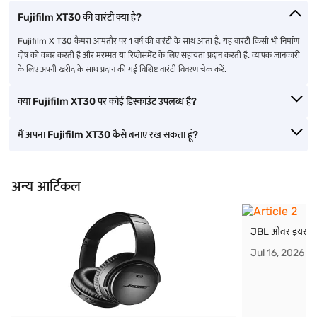
Fujifilm XT30 की वारंटी क्या है?
Fujifilm X T30 कैमरा आमतौर पर 1 वर्ष की वारंटी के साथ आता है. यह वारंटी किसी भी निर्माण
दोष को कवर करती है और मरम्मत या रिप्लेसमेंट के लिए सहायता प्रदान करती है. व्यापक जानकारी
के लिए अपनी खरीद के साथ प्रदान की गई विशिष्ट वारंटी विवरण चेक करें.
क्या Fujifilm XT30 पर कोई डिस्काउंट उपलब्ध है?
मैं अपना Fujifilm XT30 कैसे बनाए रख सकता हूं?
अन्य आर्टिकल
JBL ओवर इयर हेडफ
Jul 16, 2026