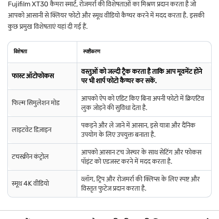
Fujifilm XT30 कैमरा स्मार्ट, रोजमर्रा की विशेषताओं का मिश्रण प्रदान करता है जो
आपको आसानी से क्लियर फोटो और स्मूथ वीडियो कैप्चर करने में मदद करता है. इसकी
कुछ प्रमुख विशेषताएं यहां दी गई हैं.
विशेषता
स्पष्टीकरण
वस्तुओं को जल्दी ट्रैक करता है ताकि आप मूवमेंट होने
फास्ट ऑटोफोकस
पर भी शार्प फोटो कैप्चर कर सकें.
आपको ऐप को एडिट किए बिना अपनी फोटो में क्रिएटिव
फिल्म सिमुलेशन मोड
लुक जोड़ने की सुविधा देता है.
पकड़ने और ले जाने में आसान, इसे यात्रा और दैनिक
लाइटवेट डिज़ाइन
उपयोग के लिए उपयुक्त बनाता है.
आपको आसान टच जेस्चर के साथ सेटिंग और फोकस
टचस्क्रीन कंट्रोल
पॉइंट को एडजस्ट करने में मदद करता है.
व्लॉग, ट्रिप और रोजमर्रा की क्लिप्स के लिए स्पष्ट और
स्मूथ 4K वीडियो
विस्तृत फुटेज प्रदान करता है.