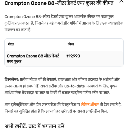
Crompton Ozone 88-लीटर डेजर्ट एयर कूलर की कीमत
Crompton Ozone 88-लीटर डेजर्ट एयर कूलर आकर्षक कीमत पर पावरफुल
कूलिंग प्रदान करता है, जिससे यह बड़े कमरों और गर्मियों में आराम के लिए एक व्यावहारिक
विकल्प बन जाता है.
मॉडल
कीमत
Crompton Ozone 88 लीटर डेजर्ट
₹19,990
एयर कूलर
डिस्क्लेमर
: प्रत्येक मॉडल की विशेषताएं, उपलब्धता और कीमत बदलाव के अधीन हैं और
अलग-अलग हो सकती हैं. सबसे सटीक और up-to-date जानकारी के लिए, कृपया
आधिकारिक वेबसाइट पर जाएं या किसी भी बजाज फाइनेंस पार्टनर स्टोर पर जाएं.
आप इलेक्ट्रॉनिक्स और होम एप्लायंसेज़ की विस्तृत रेंज पर
लेटेस्ट ऑफर
भी देख सकते हैं,
जिससे यह सुनिश्चित होता है कि आपको हर खरीदारी पर सबसे अच्छी डील मिले.
अभी खरीदें, बाद में भुगतान करें