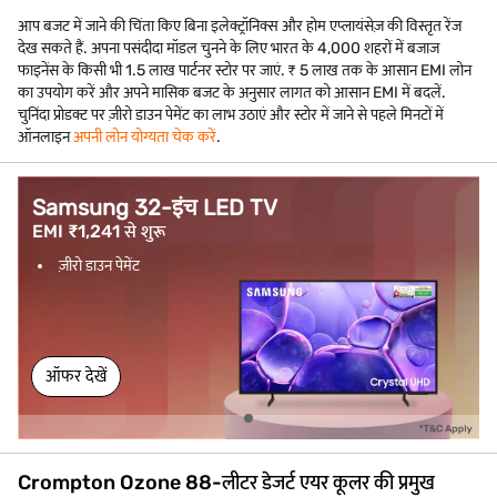
आप बजट में जाने की चिंता किए बिना इलेक्ट्रॉनिक्स और होम एप्लायंसेज़ की विस्तृत रेंज
देख सकते हैं. अपना पसंदीदा मॉडल चुनने के लिए भारत के 4,000 शहरों में बजाज
फाइनेंस के किसी भी 1.5 लाख पार्टनर स्टोर पर जाएं. ₹ 5 लाख तक के आसान EMI लोन
का उपयोग करें और अपने मासिक बजट के अनुसार लागत को आसान EMI में बदलें.
चुनिंदा प्रोडक्ट पर ज़ीरो डाउन पेमेंट का लाभ उठाएं और स्टोर में जाने से पहले मिनटों में
ऑनलाइन
अपनी लोन योग्यता चेक करें
.
Samsung 32-इंच LED TV
EMI ₹1,241 से शुरू
ज़ीरो डाउन पेमेंट
ऑफर देखें
Crompton Ozone 88-लीटर डेजर्ट एयर कूलर की प्रमुख