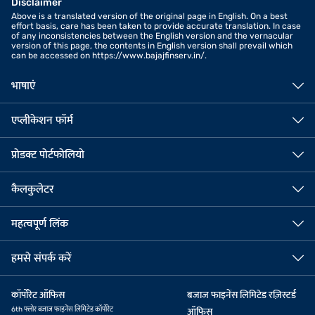
Disclaimer
Above is a translated version of the original page in English. On a best
effort basis, care has been taken to provide accurate translation. In case
of any inconsistencies between the English version and the vernacular
version of this page, the contents in English version shall prevail which
can be accessed on https://www.bajajfinserv.in/.
भाषाएं
एप्लीकेशन फॉर्म
प्रोडक्ट पोर्टफोलियो
कैलकुलेटर
महत्वपूर्ण लिंक
हमसे संपर्क करें
कॉर्पोरेट ऑफिस
बजाज फाइनेंस लिमिटेड रज़िस्टर्ड
6th फ्लोर बजाज फाइनेंस लिमिटेड कॉर्पोरेट
ऑफिस