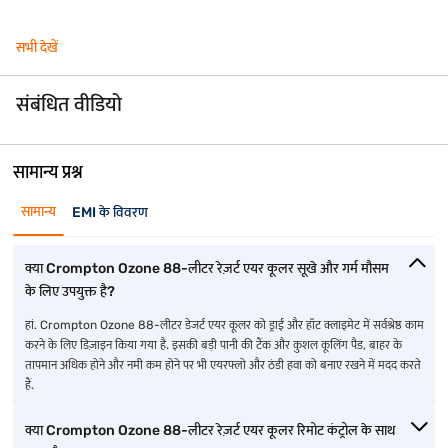
सभी देखें
संबंधित वीडियो
सामान्य प्रश्न
सामान्य
EMI के विवरण
क्या Crompton Ozone 88-लीटर रेज़र्ट एयर कूलर सूखे और गर्म मौसम
के लिए उपयुक्त है?
हां. Crompton Ozone 88-लीटर डेजर्ट एयर कूलर को ड्राई और हॉट क्लाइमेट में सर्वश्रेष्ठ काम
करने के लिए डिज़ाइन किया गया है. इसकी बड़ी पानी की टैंक और कुशल कूलिंग पैड, बाहर के
तापमान अधिक होने और नमी कम होने पर भी एयरफ्लो और ठंडी हवा को बनाए रखने में मदद करते
हैं.
क्या Crompton Ozone 88-लीटर रेज़र्ट एयर कूलर रिमोट कंट्रोल के साथ