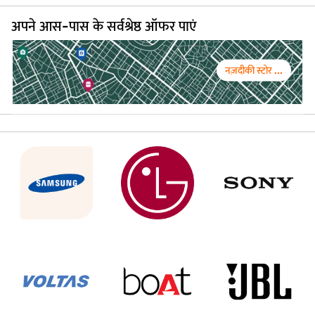
अपने आस-पास के सर्वश्रेष्ठ ऑफर पाएं
नज़दीकी स्टोर ...