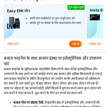
शून्य अप्रूवल शुल्क
Insta EM
Easy EMI लोन
अपनी लोन एप्लीकेशन पर तुरंत मंज़ूरी प्राप्त करें
आपके चुने गए प्रोडक्ट के लिए कस्टमाइज़्ड लोन प्लान
अधिक जानें
अभी लें
अधिक जानें
बजाज फाइनेंस के साथ आसान EMI पर इलेक्ट्रॉनिक्स और उपकरण
पाएं
बजाज फाइनेंस के सुविधाजनक फाइनेंसिंग विकल्पों के साथ लेटेस्ट इलेक्ट्रॉनिक्स और
उपकरणों के साथ अपने घर को अपग्रेड करना अब आसान और अधिक किफायती हो गया है.
आप बजाज फाइनेंस के सेविंग कैलकुलेटर का उपयोग करके अपनी बचत को अधिकतम
कर सकते हैं-एक स्मार्ट टूल जो ब्रांड ऑफर, डीलर ऑफर और EMI ऑफर को एक ही
जगह पर जोड़ता है, यह आपको छोटी, छोटी किश्तों में भुगतान करते समय कुल लागत को
कम करने में मदद करता है. शुरू करने के लिए इन चरणों का पालन करें:
बजाज मॉल पर प्रोडक्ट देखें:
विश्वसनीय ब्रांड से इलेक्ट्रॉनिक्स और उपकरणों की