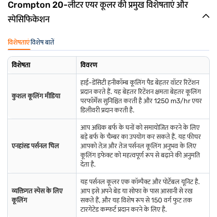
Crompton 20-लीटर एयर कूलर की प्रमुख विशेषताएं और
स्पेसिफिकेशन
विशेषताएं
विशेष बातें
विशेषता
विवरण
हाई-डेंसिटी हनीकॉम्ब कूलिंग पैड बेहतर वॉटर रिटेंशन
प्रदान करते हैं. यह बेहतर रिटेंशन क्षमता बेहतर कूलिंग
कुशल कूलिंग मीडिया
परफॉर्मेंस सुनिश्चित करती है और 1250 m3/hr एयर
डिलीवरी प्रदान करती है.
आप अधिक बर्फ के घनों को समायोजित करने के लिए
बड़े बर्फ के चैम्बर का उपयोग कर सकते हैं. यह फीचर
एनहांस्ड पर्सनल चिल
आपको तेज़ और तेज पर्सनल कूलिंग अनुभव के लिए
कूलिंग इफेक्ट को महत्वपूर्ण रूप से बढ़ाने की अनुमति
देता है.
यह पर्सनल कूलर एक कॉम्पैक्ट और पोर्टेबल यूनिट है.
व्यक्तिगत स्पेस के लिए
आप इसे अपने बेड या सोफा के पास आसानी से रख
कूलिंग
सकते हैं, और यह विशेष रूप से 150 वर्ग फुट तक
टारगेटेड कम्फर्ट प्रदान करने के लिए है.