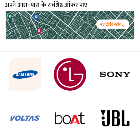
अपने आस-पास के सर्वश्रेष्ठ ऑफर पाएं
नज़दीकी स्टोर ...