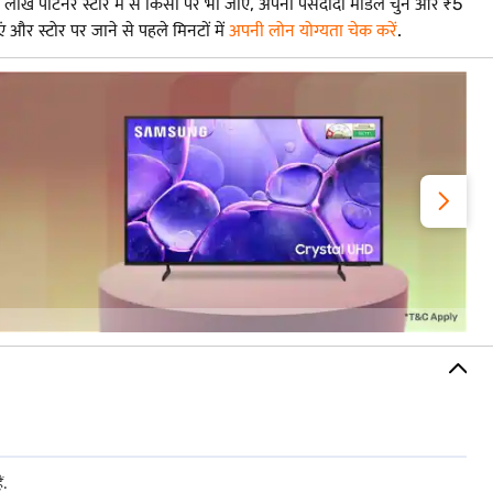
ख पार्टनर स्टोर में से किसी पर भी जाएं, अपना पसंदीदा मॉडल चुनें और ₹5
र स्टोर पर जाने से पहले मिनटों में
अपनी लोन योग्यता चेक करें
.
ं.