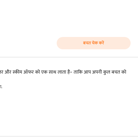
बचत चेक करें
ड, डीलर और स्कीम ऑफर को एक साथ लाता है- ताकि आप अपनी कुल बचत को
ा.