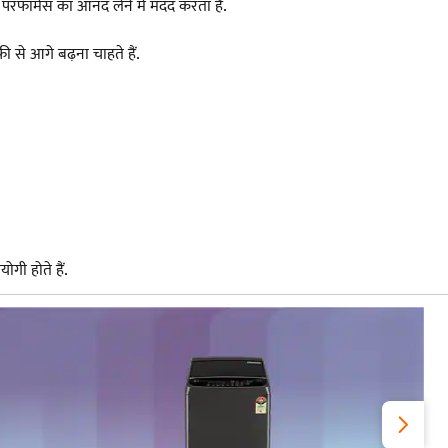
परफॉर्मेंस का आनंद लेने में मदद करता है.
 से आगे बढ़ना चाहते हैं.
गी होते हैं.