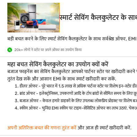
स्मार्ट सेविंग कैलकुलेटर के 
बड़ी बचत करने के लिए स्मार्ट सेविंग कैलकुलेटर के साथ सर्वश्रेष्ठ ऑफर, EM
20k+ लोगों ने स्टोर पर अपने ऑफर का उपयोग किया
महा बचत सेविंग कैलकुलेटर का उपयोग क्यों करें
बजाज फाइनेंस का सेविंग कैलकुलेटर आपको पार्टनर स्टोर पर खरीदारी क
तुरंत देख सकें और आसान EMI के साथ स्मार्ट खरीदारी कर सकें.
डीलर ऑफर - पूरे भारत में 1.5 लाख से अधिक पार्टनर स्टोर पर विशेष इन-स्टोर डी
ब्रांड ऑफर - इलेक्ट्रॉनिक्स, उपकरणों आदि के टॉप ब्रांडों से सीमित समय के लिए छूट
बजाज ऑफर - केवल हमारे ग्राहकों के लिए उपलब्ध लोकप्रिय प्रोडक्ट पर विशेष ब
स्कीम ऑफर - चुनिंदा EMI स्कीम पर टाइम-सेंसिटिव ऑफर का लाभ उठाएं. चेकआ
अपनी अतिरिक्त बचत की गणना तुरंत करें
और आज ही स्मार्ट खरीदारी करें.