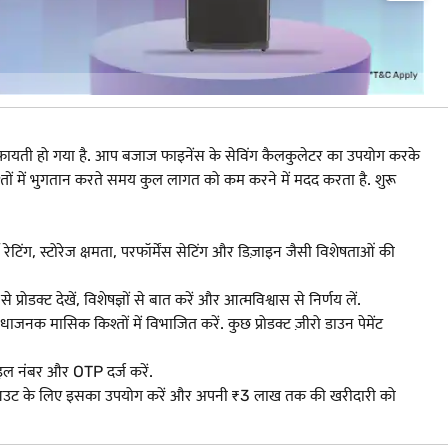
फायती हो गया है. आप बजाज फाइनेंस के सेविंग कैलकुलेटर का उपयोग करके
में भुगतान करते समय कुल लागत को कम करने में मदद करता है. शुरू
जी रेटिंग, स्टोरेज क्षमता, परफॉर्मेंस सेटिंग और डिज़ाइन जैसी विशेषताओं की
ोडक्ट देखें, विशेषज्ञों से बात करें और आत्मविश्वास से निर्णय लें.
मासिक किश्तों में विभाजित करें. कुछ प्रोडक्ट ज़ीरो डाउन पेमेंट
इल नंबर और OTP दर्ज करें.
चेकआउट के लिए इसका उपयोग करें और अपनी ₹3 लाख तक की खरीदारी को