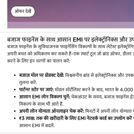
ऑफर देखें
बजाज फाइनेंस के साथ आसान EMI पर इलेक्ट्रॉनिक्स और उ
बजाज फाइनेंस के सुविधाजनक फाइनेंसिंग विकल्पों के साथ लेटेस्ट इलेक्
अपनी बचत को अधिकतम कर सकते हैं-एक स्मार्ट टूल जो ब्रांड ऑफर, डीलर
करने के लिए इन चरणों का पालन करें:
बजाज मॉल पर प्रोडक्ट देखें:
विश्वसनीय ब्रांड से इलेक्ट्रॉनिक्स और उपकर
तुलना करें.
पार्टनर स्टोर पर जाएं:
मॉडल शॉर्टलिस्ट करने के बाद, भारत के 4,000 शहरों
आसान EMI लोन विकल्प चुनें:
चेकआउट के समय, बजाज फाइनेंस ईजी E
विकल्प के साथ भी आते हैं.
अपनी लोन योग्यता ऑनलाइन चेक करें:
मिनटों में अपनी लोन योग्यत
₹3 लाख: तक की खरीदारी के लिए EMI नेटवर्क कार्ड का उपयोग करें
प
आसान EMI में बदलें.