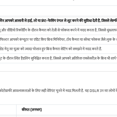
न आपको आसानी से हाई, लो या फ्रंट-फेसिंग एंगल से शूट करने की सुविधा देती है, जिससे सेल्फी,
और वीडियो रिकॉर्डिंग के दौरान कैमरा को तेज़ी से फोकस करने में मदद करता है, जिससे धुंधलापन
 फिल्टर आपको कंप्यूटर पर एडिट किए बिना मिनियेचर, टॉय कैमरा या सॉफ्ट फोकस जैसे लुक के स
मेनू नए यूज़र को ज्यादा परेशान हुए बिना कैमरा सेटिंग को समझने में मदद करते हैं.
बी शूट के दौरान स्थिर हैंडलिंग सुनिश्चित करता है, जिससे आपको अतिरिक्त एक्सेसरीज़ के बिना भी शार्प
फी आवश्यकताओं के लिए सही वेरिएंट चुनने में मदद मिलती है. यह DSLR उन नए लोगों के लिए मज
कीमत (लगभग)