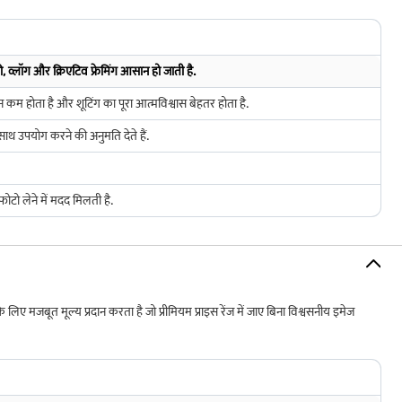
 व्लॉग और क्रिएटिव फ्रेमिंग आसान हो जाती है.
 कम होता है और शूटिंग का पूरा आत्मविश्वास बेहतर होता है.
ाथ उपयोग करने की अनुमति देते हैं.
 फोटो लेने में मदद मिलती है.
बूत मूल्य प्रदान करता है जो प्रीमियम प्राइस रेंज में जाए बिना विश्वसनीय इमेज