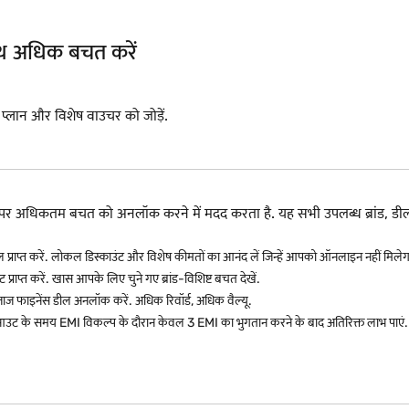
साथ अधिक बचत करें
I प्लान और विशेष वाउचर को जोड़ें.
रने पर अधिकतम बचत को अनलॉक करने में मदद करता है. यह सभी उपलब्ध ब्रां
ल प्राप्त करें. लोकल डिस्काउंट और विशेष कीमतों का आनंद लें जिन्हें आपको ऑनलाइन नहीं मिलेग
 प्राप्त करें. खास आपके लिए चुने गए ब्रांड-विशिष्ट बचत देखें.
जाज फाइनेंस डील अनलॉक करें. अधिक रिवॉर्ड, अधिक वैल्यू.
उट के समय EMI विकल्प के दौरान केवल 3 EMI का भुगतान करने के बाद अतिरिक्त लाभ पाएं.