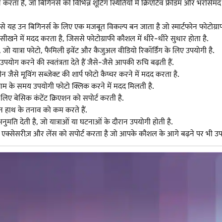
 है, जो बिगिनर्स को विभिन्न शूटिंग स्थितियों में क्रिएटिव फ्रीडम और भरोसेमंद 
यह उन बिगिनर्स के लिए एक मजबूत विकल्प बन जाता है जो स्मार्टफोन फोटोग्राफी
ीखने में मदद करता है, जिससे फोटोग्राफी कौशल में धीरे-धीरे सुधार होता है.
 यात्रा फोटो, फैमिली इवेंट और कैजुअल वीडियो रिकॉर्डिंग के लिए उपयोगी है.
पयोग करने की स्वतंत्रता देते हैं जैसे-जैसे आपकी रुचि बढ़ती हैं.
ैसे मूविंग सब्जेक्ट की शार्प फोटो कैप्चर करने में मदद करता है.
शाम के समय उपयोगी फोटो क्लिक करने में मदद मिलती है.
 लिए बेसिक कंटेंट क्रिएशन को सपोर्ट करती है.
न हाथ के तनाव को कम करते हैं.
अनुमति देती है, जो यात्राओं या घटनाओं के दौरान उपयोगी होती है.
न एक्सेसरीज़ और लेंस को सपोर्ट करता है जो आपके कौशल के आगे बढ़ने पर भी उपयो