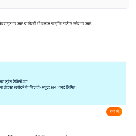
ट पर जाएं या किसी भी बजाज फाइनेंस पार्टनर स्टोर पर जाएं.
ा तुरंत ऐक्टिवेशन
्रोडक्ट खरीदने के लिए प्री-अप्रूव्ड EMI कार्ड लिमिट
अभी लें