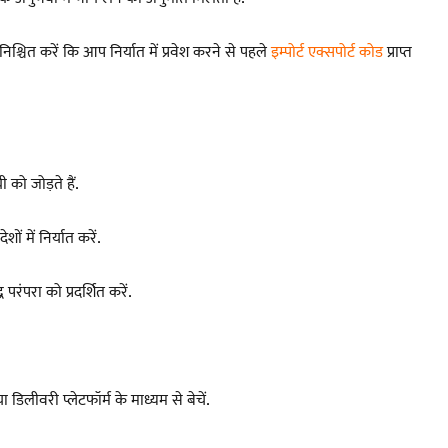
िश्चित करें कि आप निर्यात में प्रवेश करने से पहले
इम्पोर्ट एक्सपोर्ट कोड
प्राप्त
ी को जोड़ते हैं.
 में निर्यात करें.
ंपरा को प्रदर्शित करें.
डिलीवरी प्लेटफॉर्म के माध्यम से बेचें.