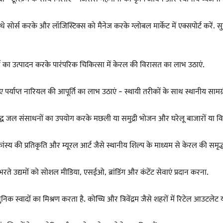
 सोर्स करके और लॉजिस्टिक्स को मैनेज करके ग्लोबल मार्केट में एक्सपोर्ट करें. सुन
्तुओं का उत्पादन करके पारंपरिक चिकित्सा में केरल की विरासत का लाभ उठाएं.
िए पर्याप्त नारियल की आपूर्ति का लाभ उठाएं - स्थायी तरीकों के साथ स्थानीय सामग्र
मृद्ध जल संसाधनों का उपयोग करके मछली या समुद्री भोजन और घरेलू बाजारों या विदेशों
की प्रतिकृति और म्यूरल आर्ट जैसे स्थानीय शिल्प के माध्यम से केरल की समृद्ध पर
े उद्यमों को सोशल मीडिया, एसईओ, ब्रांडिंग और कंटेंट सेवाएं प्रदान करना.
स्वादों का मिश्रण करता है. कोच्चि और त्रिवेंद्रम जैसे शहरों में रिटेल आउटलेट या 