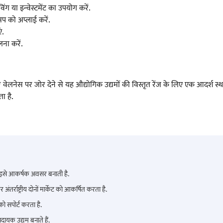
ंग या इन्वेस्टमेंट का उपयोग करें.
अप को अप्लाई करें.
ं.
ना करें.
लनेस पर जोर देने से यह औद्योगिक उद्यमों की विस्तृत रेंज के लिए एक आदर्श स्
ा है.
ठा इसे आकर्षक अवसर बनाती है.
तर्राष्ट्रीय दोनों मार्केट को आकर्षित करता है.
को सपोर्ट करता है.
ायक उद्यम बनाते हैं.