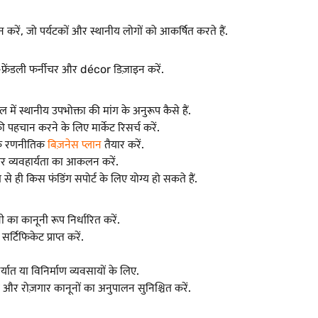
न करें, जो पर्यटकों और स्थानीय लोगों को आकर्षित करते हैं.
्रेंडली फर्नीचर और décor डिज़ाइन करें.
ें स्थानीय उपभोक्ता की मांग के अनुरूप कैसे हैं.
ी पहचान करने के लिए मार्केट रिसर्च करें.
 एक रणनीतिक
बिज़नेस प्लान
तैयार करें.
 पर व्यवहार्यता का आकलन करें.
 ही किस फंडिंग सपोर्ट के लिए योग्य हो सकते हैं.
ी का कानूनी रूप निर्धारित करें.
सर्टिफिकेट प्राप्त करें.
्यात या विनिर्माण व्यवसायों के लिए.
 और रोज़गार कानूनों का अनुपालन सुनिश्चित करें.