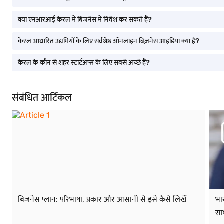
क्या एनआरआई केरल में बिज़नेस में निवेश कर सकते हैं?
केरल आधारित उद्यमियों के लिए सर्वश्रेष्ठ ऑनलाइन बिज़नेस आइडिया क्या हैं?
केरल के कौन से शहर स्टार्टअप्स के लिए सबसे अच्छे हैं?
संबंधित आर्टिकल
बिज़नेस प्लान: परिभाषा, प्रकार और आसानी से इसे कैसे लिखें
भा
सा