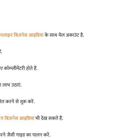
नलाइन बिज़नेस आइडिया
के साथ मेल अकाउंट है.
ं.
ॉम्प्लीमेंटरी होते हैं.
ा लाभ उठाएं.
 करने से शुरू करें.
त बिज़नेस आइडिया
भी देख सकते हैं.
रने जैसी गाइड का पालन करें.