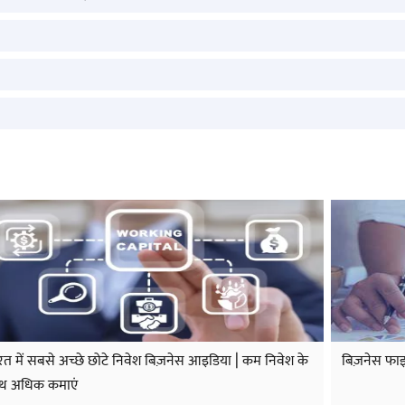
रत में सबसे अच्छे छोटे निवेश बिज़नेस आइडिया | कम निवेश के
बिज़नेस फाइ
थ अधिक कमाएं