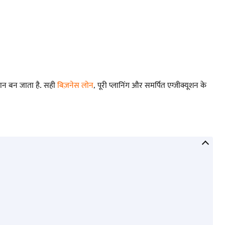
थान बन जाता है. सही
बिज़नेस लोन
, पूरी प्लानिंग और समर्पित एग्जीक्यूशन के