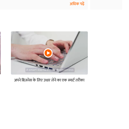
अधिक पढ़ें
अपने बिज़नेस के लिए उधार लेने का एक स्मार्ट तरीका