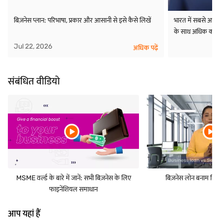
बिज़नेस प्लान: परिभाषा, प्रकार और आसानी से इसे कैसे लिखें
भारत में सबसे अच्छ
के साथ अधिक कमा
Jul 22, 2026
अधिक पढ़ें
संबंधित वीडियो
MSME वर्ल्ड के बारे में जानें: सभी बिज़नेस के लिए
बिज़नेस लोन बनाम सिक्य
फाइनेंशियल समाधान
आप यहां हैं