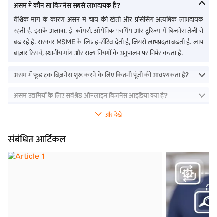
असम में कौन सा बिज़नेस सबसे लाभदायक है?
वैश्विक मांग के कारण असम में चाय की खेती और प्रोसेसिंग अत्यधिक लाभदायक
रहती है. इसके अलावा, ई-कॉमर्स, ऑर्गेनिक फार्मिंग और टूरिज़्म में बिज़नेस तेज़ी से
बढ़ रहे हैं. सरकार MSME के लिए इन्सेंटिव देती है, जिससे लाभप्रदता बढ़ती है. लाभ
बाज़ार रिसर्च, स्थानीय मांग और राज्य नियमों के अनुपालन पर निर्भर करता है.
असम में फूड ट्रक बिज़नेस शुरू करने के लिए कितनी पूंजी की आवश्यकता है?
असम उद्यमियों के लिए सर्वश्रेष्ठ ऑनलाइन बिज़नेस आइडिया क्या हैं?
और देखें
संबंधित आर्टिकल