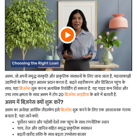
असम, जो अपनी समृद्ध संस्कृति और प्राकृतिक संसाधनों के लिए जाना जाता है, महत्वाकांक्षी
उद्यमियों के लिए बहुत अवसर प्रदान करता है. बढ़ते शहरीकरण और डिजिटल पहुंच के
साथ, यहां
बिज़नेस
शुरू करना अत्यधिक रिवॉर्डिंग हो सकता है. यह गाइड कम निवेश और
उच्च लाभ क्षमता के साथ असम में टॉप 20
बिज़नेस आइडिया
के बारे में बताती है.
असम में बिज़नेस क्यों शुरू करें?
असम का अनोखा आर्थिक लैंडस्केप इसे
बिज़नेस
शुरू करने के लिए एक आशाजनक गंतव्य
बनाता है. यहां जानें क्यों:
पूर्वोत्तर भारत और पड़ोसी देशों तक पहुंच के साथ रणनीतिक स्थान
चाय, तेल और खनिज सहित समृद्ध प्राकृतिक संसाधन
बढ़ती खरीद शक्ति के साथ बढ़ता उपभोक्ता बाजार