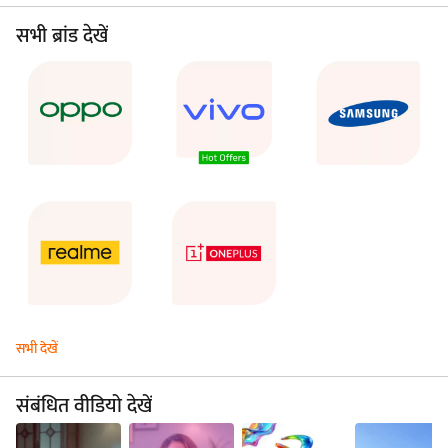
सभी ब्रांड देखें
सभी देखें
संबंधित वीडियो देखें