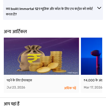
क्या boAt Immortal 121 म्यूज़िक और कॉल के लिए टच कंट्रोल को सपोर्ट
करता है?
अन्य आर्टिकल
पढ़ने के लिए ईयरबड्स
₹4,000 के अंदर स
Jul 23, 2026
Mar 17, 2026
अधिक पढ़ें
आप यहां हैं