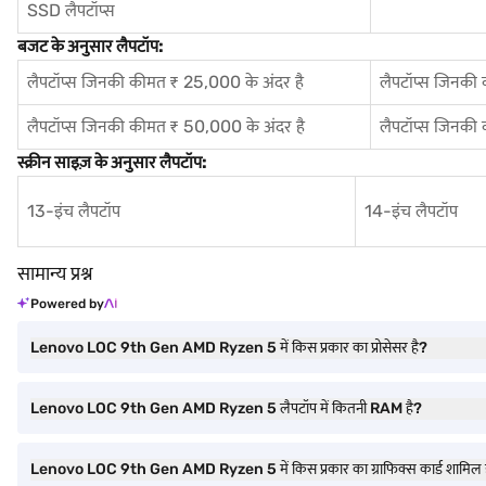
SSD लैपटॉप्स
बजट के अनुसार लैपटॉप:
लैपटॉप्स जिनकी कीमत ₹ 25,000 के अंदर है
लैपटॉप्स जिनकी
लैपटॉप्स जिनकी कीमत ₹ 50,000 के अंदर है
लैपटॉप्स जिनकी
स्क्रीन साइज़ के अनुसार लैपटॉप:
13-इंच लैपटॉप
14-इंच लैपटॉप
सामान्य प्रश्न
Powered by
Lenovo LOC 9th Gen AMD Ryzen 5 में किस प्रकार का प्रोसेसर है?
Lenovo LOC 9th Gen AMD Ryzen 5 लैपटॉप में कितनी RAM है?
Lenovo LOC 9th Gen AMD Ryzen 5 में किस प्रकार का ग्राफिक्स कार्ड शामिल 