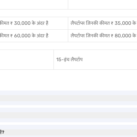
 कीमत ₹ 30,000 के अंदर है
लैपटॉप्स जिनकी कीमत ₹ 35,000 के अ
 कीमत ₹ 60,000 के अंदर है
लैपटॉप्स जिनकी कीमत ₹ 80,000 के अ
15-इंच लैपटॉप
है?