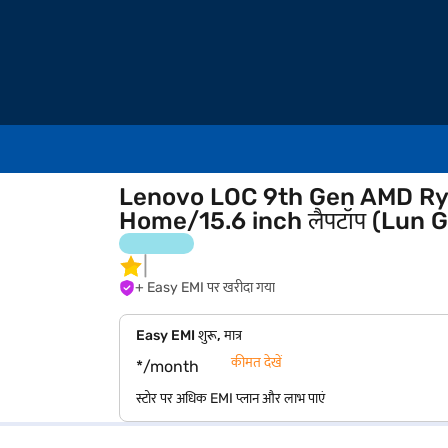
Lenovo LOC 9th Gen AMD Ry
Home/15.6 inch लैपटॉप (Lun 
+ Easy EMI पर खरीदा गया
Easy EMI शुरू, मात्र
कीमत देखें
*/month
स्टोर पर अधिक EMI प्लान और लाभ पाएं