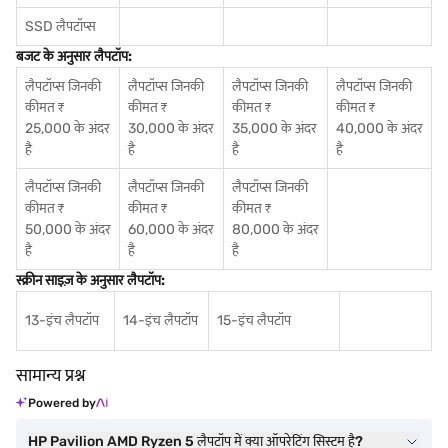
SSD लैपटॉप्स
बजट के अनुसार लैपटॉप:
लैपटॉप्स जिनकी
लैपटॉप्स जिनकी
लैपटॉप्स जिनकी
लैपटॉप्स जिनकी
कीमत ₹
कीमत ₹
कीमत ₹
कीमत ₹
25,000 के अंदर
30,000 के अंदर
35,000 के अंदर
40,000 के अंदर
है
है
है
है
लैपटॉप्स जिनकी
लैपटॉप्स जिनकी
लैपटॉप्स जिनकी
कीमत ₹
कीमत ₹
कीमत ₹
50,000 के अंदर
60,000 के अंदर
80,000 के अंदर
है
है
है
स्क्रीन साइज़ के अनुसार लैपटॉप:
13-इंच लैपटॉप
14-इंच लैपटॉप
15-इंच लैपटॉप
सामान्य प्रश्न
Powered by
HP Pavilion AMD Ryzen 5 लैपटॉप में क्या ऑपरेटिंग सिस्टम है?