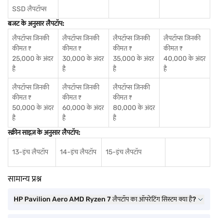
SSD लैपटॉप्स
बजट के अनुसार लैपटॉप:
लैपटॉप्स जिनकी
लैपटॉप्स जिनकी
लैपटॉप्स जिनकी
लैपटॉप्स जिनकी
कीमत ₹
कीमत ₹
कीमत ₹
कीमत ₹
25,000 के अंदर
30,000 के अंदर
35,000 के अंदर
40,000 के अंदर
है
है
है
है
लैपटॉप्स जिनकी
लैपटॉप्स जिनकी
लैपटॉप्स जिनकी
कीमत ₹
कीमत ₹
कीमत ₹
50,000 के अंदर
60,000 के अंदर
80,000 के अंदर
है
है
है
स्क्रीन साइज़ के अनुसार लैपटॉप:
13-इंच लैपटॉप
14-इंच लैपटॉप
15-इंच लैपटॉप
सामान्य प्रश्न
HP Pavilion Aero AMD Ryzen 7 लैपटॉप का ऑपरेटिंग सिस्टम क्या है?