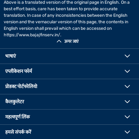
Above is a translated version of the original page in English. On a
best effort basis, care has been taken to provide accurate
translation. In case of any inconsistencies between the English
version and the vernacular version of this page, the contents in
English version shall prevail which can be accessed on
https://www.bajajfinserv.in/
.
ऊपर जाएं
भाषाएं
एप्लीकेशन फॉर्म
प्रोडक्ट पोर्टफोलियो
कैलकुलेटर
महत्वपूर्ण लिंक
हमसे संपर्क करें