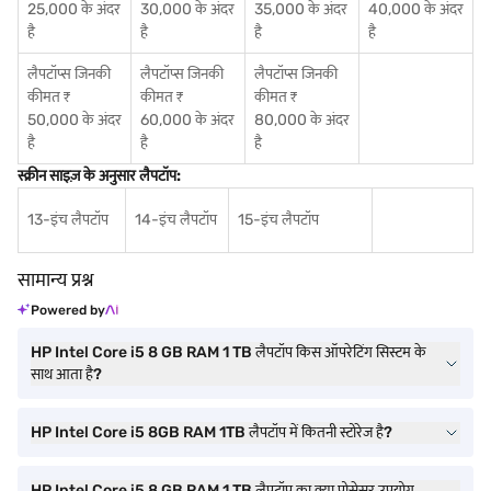
25,000 के अंदर
30,000 के अंदर
35,000 के अंदर
40,000 के अंदर
है
है
है
है
लैपटॉप्स जिनकी
लैपटॉप्स जिनकी
लैपटॉप्स जिनकी
कीमत ₹
कीमत ₹
कीमत ₹
50,000 के अंदर
60,000 के अंदर
80,000 के अंदर
है
है
है
स्क्रीन साइज़ के अनुसार लैपटॉप:
13-इंच लैपटॉप
14-इंच लैपटॉप
15-इंच लैपटॉप
सामान्य प्रश्न
Powered by
HP Intel Core i5 8 GB RAM 1 TB लैपटॉप किस ऑपरेटिंग सिस्टम के
साथ आता है?
HP Intel Core i5 8GB RAM 1TB लैपटॉप में कितनी स्टोरेज है?
HP Intel Core i5 8 GB RAM 1 TB लैपटॉप का क्या प्रोसेसर उपयोग