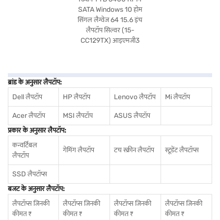
ब्रांड के अनुसार लैपटॉप:
Dell लैपटॉप
HP लैपटॉप
Lenovo लैपटॉप
Mi लैपटॉप
Acer लैपटॉप
MSI लैपटॉप
ASUS लैपटॉप
प्रकार के अनुसार लैपटॉप:
कन्वर्टिबल
गेमिंग लैपटॉप
टच स्क्रीन लैपटॉप
स्टूडेंट लैपटॉप्स
लैपटॉप
SSD लैपटॉप्स
बजट के अनुसार लैपटॉप:
लैपटॉप्स जिनकी
लैपटॉप्स जिनकी
लैपटॉप्स जिनकी
लैपटॉप्स जिनकी
कीमत ₹
कीमत ₹
कीमत ₹
कीमत ₹