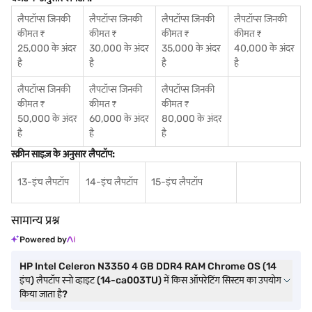
लैपटॉप्स जिनकी
लैपटॉप्स जिनकी
लैपटॉप्स जिनकी
लैपटॉप्स जिनकी
कीमत ₹
कीमत ₹
कीमत ₹
कीमत ₹
25,000 के अंदर
30,000 के अंदर
35,000 के अंदर
40,000 के अंदर
है
है
है
है
लैपटॉप्स जिनकी
लैपटॉप्स जिनकी
लैपटॉप्स जिनकी
कीमत ₹
कीमत ₹
कीमत ₹
50,000 के अंदर
60,000 के अंदर
80,000 के अंदर
है
है
है
स्क्रीन साइज़ के अनुसार लैपटॉप:
13-इंच लैपटॉप
14-इंच लैपटॉप
15-इंच लैपटॉप
सामान्य प्रश्न
Powered by
HP Intel Celeron N3350 4 GB DDR4 RAM Chrome OS (14
इंच) लैपटॉप स्नो व्हाइट (14-ca003TU) में किस ऑपरेटिंग सिस्टम का उपयोग
किया जाता है?