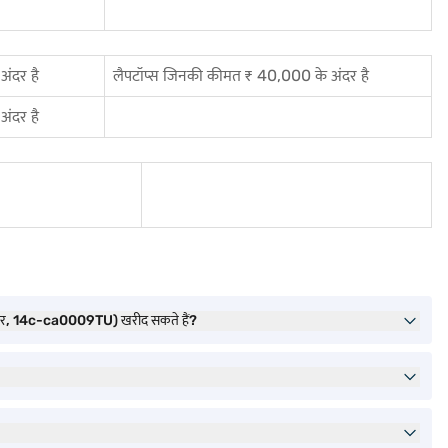
ंदर है
लैपटॉप्स जिनकी कीमत ₹ 40,000 के अंदर है
ंदर है
, 14c-ca0009TU) खरीद सकते हैं?