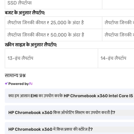
SSD लैपटॉप्स
बजट के अनुसार लैपटॉप:
लैपटॉप्स जिनकी कीमत ₹ 25,000 के अंदर है
लैपटॉप्स जिनकी
लैपटॉप्स जिनकी कीमत ₹ 50,000 के अंदर है
लैपटॉप्स जिनकी
स्क्रीन साइज़ के अनुसार लैपटॉप:
13-इंच लैपटॉप
14-इंच लैपटॉप
सामान्य प्रश्न
Powered by
क्या हम आसान EMI का उपयोग करके HP Chromebook x360 Intel Core I5
HP Chromebook x360 किस ऑपरेटिंग सिस्टम का उपयोग करती है?
HP Chromebook x360 में किस प्रकार की स्टोरेज है?