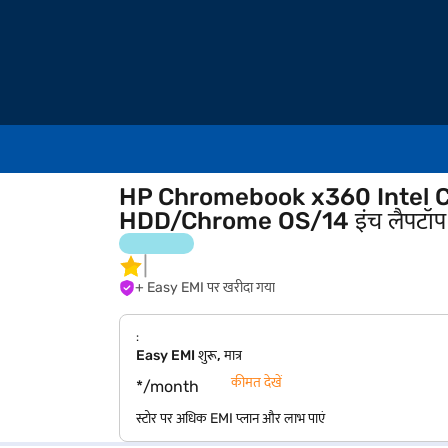
HP Chromebook x360 Intel C
HDD/Chrome OS/14 इंच लैपटॉप
+ Easy EMI पर खरीदा गया
:
Easy EMI शुरू, मात्र
कीमत देखें
*/month
स्टोर पर अधिक EMI प्लान और लाभ पाएं