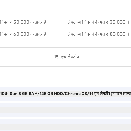
 कीमत ₹ 30,000 के अंदर है
लैपटॉप्स जिनकी कीमत ₹ 35,000 के अ
 कीमत ₹ 60,000 के अंदर है
लैपटॉप्स जिनकी कीमत ₹ 80,000 के अ
15-इंच लैपटॉप
 10th Gen 8 GB RAM/128 GB HDD/Chrome OS/14 इंच लैपटॉप (मिनरल सिल्वर