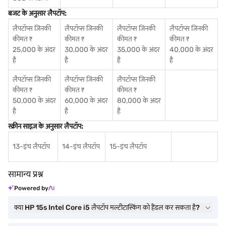
बजट के अनुसार लैपटॉप:
लैपटॉप्स जिनकी
लैपटॉप्स जिनकी
लैपटॉप्स जिनकी
लैपटॉप्स जिनकी
कीमत ₹
कीमत ₹
कीमत ₹
कीमत ₹
25,000 के अंदर
30,000 के अंदर
35,000 के अंदर
40,000 के अंदर
है
है
है
है
लैपटॉप्स जिनकी
लैपटॉप्स जिनकी
लैपटॉप्स जिनकी
कीमत ₹
कीमत ₹
कीमत ₹
50,000 के अंदर
60,000 के अंदर
80,000 के अंदर
है
है
है
स्क्रीन साइज़ के अनुसार लैपटॉप:
13-इंच लैपटॉप
14-इंच लैपटॉप
15-इंच लैपटॉप
सामान्य प्रश्न
Powered by
क्या HP 15s Intel Core i5 लैपटॉप मल्टीटास्किंग को हैंडल कर सकता है?