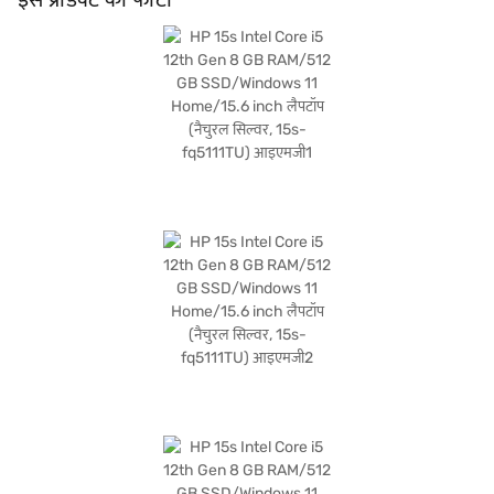
लैपटॉप आपकी दैनिक कंप्यूटिंग आवश्यकताओं के लिए स्पीड और सुविधा का मिश्रण प्रदान करता है.
खरीदारी करने के लिए बजाज फाइनेंस पर विकल्पों के बारे में जानें या पार्टनर स्टोर पर जाएं और Easy
EMIs का लाभ उठाएं.