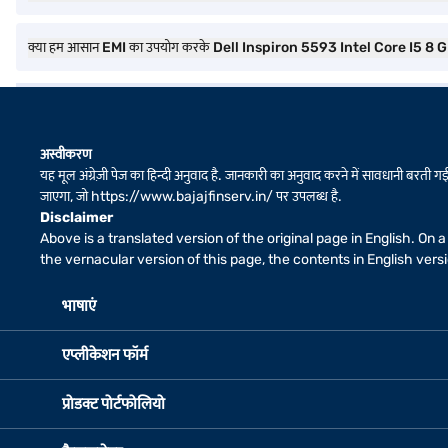
क्या हम आसान EMI का उपयोग करके Dell Inspiron 5593 Intel Core I5 
अस्वीकरण
यह मूल अंग्रेज़ी पेज का हिन्दी अनुवाद है. जानकारी का अनुवाद करने में सावधानी बरती गई 
जाएगा, जो
https://www.bajajfinserv.in/
पर उपलब्ध है.
Disclaimer
Above is a translated version of the original page in English. On
the vernacular version of this page, the contents in English ver
भाषाएं
एप्लीकेशन फॉर्म
प्रोडक्ट पोर्टफोलियो