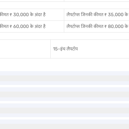
 कीमत ₹ 30,000 के अंदर है
लैपटॉप्स जिनकी कीमत ₹ 35,000 के अ
 कीमत ₹ 60,000 के अंदर है
लैपटॉप्स जिनकी कीमत ₹ 80,000 के अ
15-इंच लैपटॉप