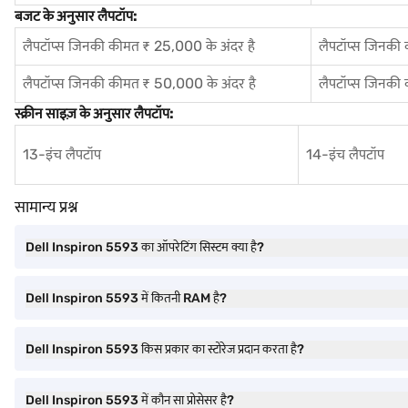
बजट के अनुसार लैपटॉप:
लैपटॉप्स जिनकी कीमत ₹ 25,000 के अंदर है
लैपटॉप्स जिनकी
लैपटॉप्स जिनकी कीमत ₹ 50,000 के अंदर है
लैपटॉप्स जिनकी
स्क्रीन साइज़ के अनुसार लैपटॉप:
13-इंच लैपटॉप
14-इंच लैपटॉप
सामान्य प्रश्न
Dell Inspiron 5593 का ऑपरेटिंग सिस्टम क्या है?
Dell Inspiron 5593 में कितनी RAM है?
Dell Inspiron 5593 किस प्रकार का स्टोरेज प्रदान करता है?
Dell Inspiron 5593 में कौन सा प्रोसेसर है?