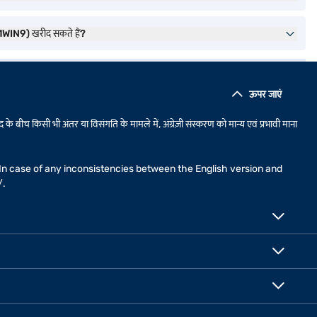
IN9) खरीद सकते हैं?
ऊपर जाएं
 के बीच किसी भी अंतर या विसंगति के मामले में, अंग्रेज़ी संस्करण को मान्य एवं प्रभावी माना
n. In case of any inconsistencies between the English version and
/
.