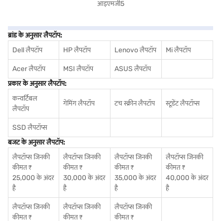
ब्रांड के अनुसार लैपटॉप:
Dell लैपटॉप
HP लैपटॉप
Lenovo लैपटॉप
Mi लैपटॉप
Acer लैपटॉप
MSI लैपटॉप
ASUS लैपटॉप
प्रकार के अनुसार लैपटॉप:
कन्वर्टिबल
गेमिंग लैपटॉप
टच स्क्रीन लैपटॉप
स्टूडेंट लैपटॉप्स
लैपटॉप
SSD लैपटॉप्स
बजट के अनुसार लैपटॉप:
लैपटॉप्स जिनकी
लैपटॉप्स जिनकी
लैपटॉप्स जिनकी
लैपटॉप्स जिनकी
कीमत ₹
कीमत ₹
कीमत ₹
कीमत ₹
25,000 के अंदर
30,000 के अंदर
35,000 के अंदर
40,000 के अंदर
है
है
है
है
लैपटॉप्स जिनकी
लैपटॉप्स जिनकी
लैपटॉप्स जिनकी
कीमत ₹
कीमत ₹
कीमत ₹