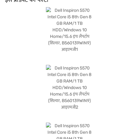
प्रदर्शन और पोर्टेबिलिटी का संतुलन चाहते हैं. खरीदारी करने के लिए बजाज फाइनेंस पर विकल्पों के बारे
में जानें या पार्टनर स्टोर पर जाएं और Easy EMIs का लाभ उठाएं.