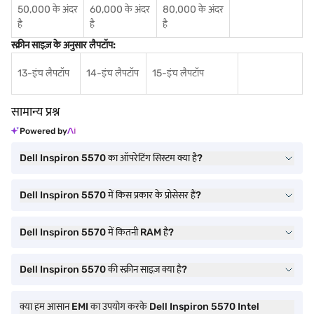
50,000 के अंदर
60,000 के अंदर
80,000 के अंदर
है
है
है
स्क्रीन साइज़ के अनुसार लैपटॉप:
13-इंच लैपटॉप
14-इंच लैपटॉप
15-इंच लैपटॉप
सामान्य प्रश्न
Powered by
Dell Inspiron 5570 का ऑपरेटिंग सिस्टम क्या है?
Dell Inspiron 5570 में किस प्रकार के प्रोसेसर हैं?
Dell Inspiron 5570 में कितनी RAM है?
Dell Inspiron 5570 की स्क्रीन साइज़ क्या है?
क्या हम आसान EMI का उपयोग करके Dell Inspiron 5570 Intel