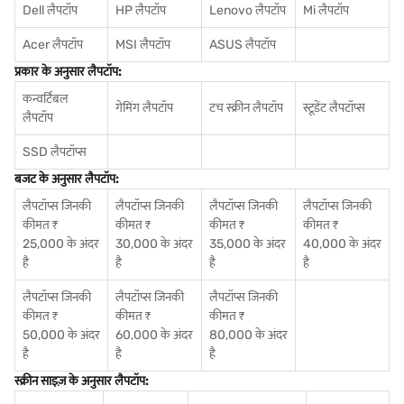
Dell लैपटॉप
HP लैपटॉप
Lenovo लैपटॉप
Mi लैपटॉप
Acer लैपटॉप
MSI लैपटॉप
ASUS लैपटॉप
प्रकार के अनुसार लैपटॉप:
कन्वर्टिबल
गेमिंग लैपटॉप
टच स्क्रीन लैपटॉप
स्टूडेंट लैपटॉप्स
लैपटॉप
SSD लैपटॉप्स
बजट के अनुसार लैपटॉप:
लैपटॉप्स जिनकी
लैपटॉप्स जिनकी
लैपटॉप्स जिनकी
लैपटॉप्स जिनकी
कीमत ₹
कीमत ₹
कीमत ₹
कीमत ₹
25,000 के अंदर
30,000 के अंदर
35,000 के अंदर
40,000 के अंदर
है
है
है
है
लैपटॉप्स जिनकी
लैपटॉप्स जिनकी
लैपटॉप्स जिनकी
कीमत ₹
कीमत ₹
कीमत ₹
50,000 के अंदर
60,000 के अंदर
80,000 के अंदर
है
है
है
स्क्रीन साइज़ के अनुसार लैपटॉप: