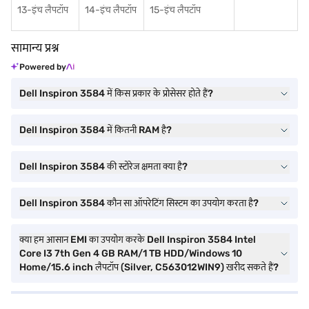
13-इंच लैपटॉप
14-इंच लैपटॉप
15-इंच लैपटॉप
सामान्य प्रश्न
Powered by
Dell Inspiron 3584 में किस प्रकार के प्रोसेसर होते हैं?
Dell Inspiron 3584 में कितनी RAM है?
Dell Inspiron 3584 की स्टोरेज क्षमता क्या है?
Dell Inspiron 3584 कौन सा ऑपरेटिंग सिस्टम का उपयोग करता है?
क्या हम आसान EMI का उपयोग करके Dell Inspiron 3584 Intel
Core I3 7th Gen 4 GB RAM/1 TB HDD/Windows 10
Home/15.6 inch लैपटॉप (Silver, C563012WIN9) खरीद सकते हैं?