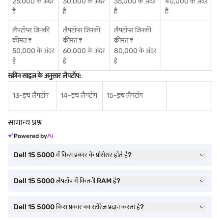
25,000 के अंदर
30,000 के अंदर
35,000 के अंदर
40,000 के अंदर
है
है
है
है
लैपटॉप्स जिनकी
लैपटॉप्स जिनकी
लैपटॉप्स जिनकी
कीमत ₹
कीमत ₹
कीमत ₹
50,000 के अंदर
60,000 के अंदर
80,000 के अंदर
है
है
है
स्क्रीन साइज़ के अनुसार लैपटॉप:
13-इंच लैपटॉप
14-इंच लैपटॉप
15-इंच लैपटॉप
सामान्य प्रश्न
Powered by
Dell 15 5000 में किस प्रकार के प्रोसेसर होते हैं?
Dell 15 5000 लैपटॉप में कितनी RAM है?
Dell 15 5000 किस प्रकार का स्टोरेज प्रदान करता है?