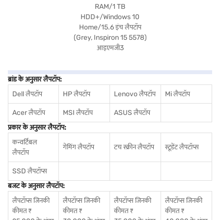
ब्रांड के अनुसार लैपटॉप:
Dell लैपटॉप
HP लैपटॉप
Lenovo लैपटॉप
Mi लैपटॉप
Acer लैपटॉप
MSI लैपटॉप
ASUS लैपटॉप
प्रकार के अनुसार लैपटॉप:
कन्वर्टिबल
गेमिंग लैपटॉप
टच स्क्रीन लैपटॉप
स्टूडेंट लैपटॉप्स
लैपटॉप
SSD लैपटॉप्स
बजट के अनुसार लैपटॉप:
लैपटॉप्स जिनकी
लैपटॉप्स जिनकी
लैपटॉप्स जिनकी
लैपटॉप्स जिनकी
कीमत ₹
कीमत ₹
कीमत ₹
कीमत ₹