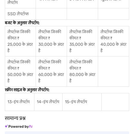
लैपटॉप
SSD लैपटॉप्स
बजट के अनुसार लैपटॉप:
लैपटॉप्स जिनकी
लैपटॉप्स जिनकी
लैपटॉप्स जिनकी
लैपटॉप्स जिनकी
कीमत ₹
कीमत ₹
कीमत ₹
कीमत ₹
25,000 के अंदर
30,000 के अंदर
35,000 के अंदर
40,000 के अंदर
है
है
है
है
लैपटॉप्स जिनकी
लैपटॉप्स जिनकी
लैपटॉप्स जिनकी
कीमत ₹
कीमत ₹
कीमत ₹
50,000 के अंदर
60,000 के अंदर
80,000 के अंदर
है
है
है
स्क्रीन साइज़ के अनुसार लैपटॉप:
13-इंच लैपटॉप
14-इंच लैपटॉप
15-इंच लैपटॉप
सामान्य प्रश्न
Powered by